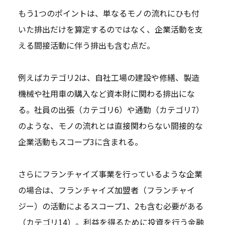
もう1つのポイントは、単なるモノの流れにひも付
いた排出だけを算定するのではなく、企業活動を支
える間接活動に伴う排出も含む点だ。
例えばカテゴリ2は、自社工場の建設や修繕、製造
機械や社用車の購入など資本財に関わる排出にな
る。社員の出張（カテゴリ6）や通勤（カテゴリ7）
のような、モノの流れとは直接関わらない間接的な
企業活動もスコープ3に含まれる。
さらにフランチャイズ事業を行っているような企業
の場合は、フランチャイズ加盟者（フランチャイ
ジー）の活動によるスコープ1、2も含む必要がある
（カテゴリ14）。利益を得るために投資を行う金融