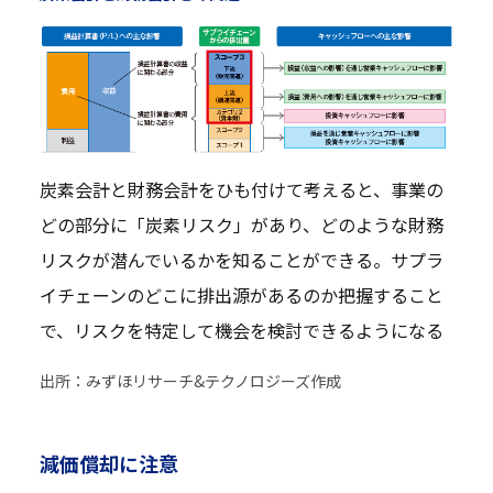
炭素会計と財務会計をひも付けて考えると、事業の
どの部分に「炭素リスク」があり、どのような財務
リスクが潜んでいるかを知ることができる。サプラ
イチェーンのどこに排出源があるのか把握すること
で、リスクを特定して機会を検討できるようになる
出所：みずほリサーチ&テクノロジーズ作成
減価償却に注意