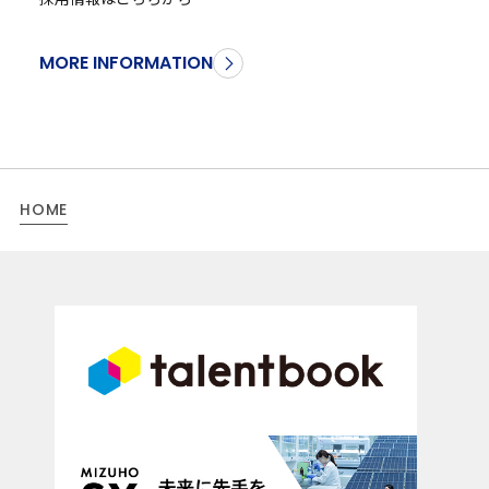
MORE INFORMATION
HOME