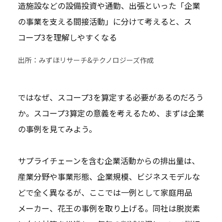
造施設などの設備投資や通勤、出張といった「企業
の事業を支える間接活動」に分けて考えると、ス
コープ3を理解しやすくなる
出所：みずほリサーチ&テクノロジーズ作成
ではなぜ、スコープ3を算定する必要があるのだろう
か。スコープ3算定の意義を考えるため、まずは企業
の事例を見てみよう。
サプライチェーンを含む企業活動からの排出量は、
産業分野や事業形態、企業規模、ビジネスモデルな
どで全く異なるが、ここでは一例として家庭用品
メーカー、花王の事例を取り上げる。同社は脱炭素