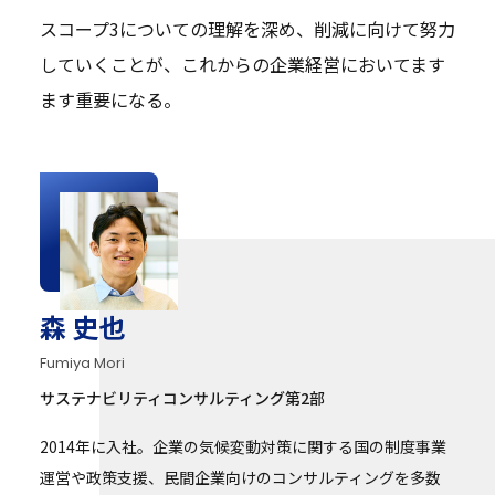
スコープ3についての理解を深め、削減に向けて努力
していくことが、これからの企業経営においてます
ます重要になる。
森 史也
Fumiya Mori
サステナビリティコンサルティング第2部
2014年に入社。企業の気候変動対策に関する国の制度事業
運営や政策支援、民間企業向けのコンサルティングを多数