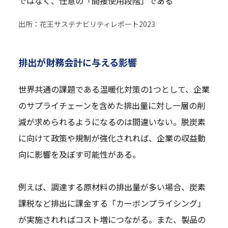
ではなく、任意の「間接使用段階」である
出所：花王サステナビリティレポート2023
排出が財務会計に与える影響
世界共通の課題である温暖化対策の1つとして、企業
のサプライチェーンを含めた排出量に対し一層の削
減が求められるようになるのは間違いない。脱炭素
に向けて政策や規制が強化されれば、企業の収益動
向に影響を及ぼす可能性がある。
例えば、調達する原材料の排出量が多い場合、炭素
課税など排出に課金する「カーボンプライシング」
が実施されればコスト増につながる。また、製品の