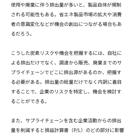
使用や廃棄に伴う排出量が多いと、製品自体が規制
される可能性もある。省エネ製品市場の拡大や消費
者の意識変化などが機会の創出につながる場合もあ
るだろう。
こうした炭素リスクや機会を把握するには、自社に
よる排出だけでなく、調達から販売、廃棄までのサ
プライチェーンでどこに排出源があるのか、把握す
る必要がある。排出量の総量だけでなく内訳に着目
することで、企業のリスクを特定し、機会を検討す
ることができる。
また、サプライチェーンを含む企業活動からの排出
量を削減すると損益計算書（P/L）のどの部分に影響