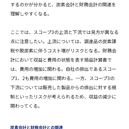
するのかが分かると、炭素会計と財務会計の関連を
理解しやすくなる。
ここでは、スコープ3の上流と下流では見方が異なる
点に注意したい。上流については、調達品の炭素課
税や脱炭素に伴うコスト増がリスクとなる。財務会
計において収益と費用の状態を表す損益計算書で
は、費用の増加に関わる。自社の排出であるスコー
プ1、2も費用の増加に関わる。一方、スコープ3の
下流については販売した製品からの排出に対する規
制といったリスクが考えられるため、収益の減少に
関わってくる。
炭素会計と財務会計との関連