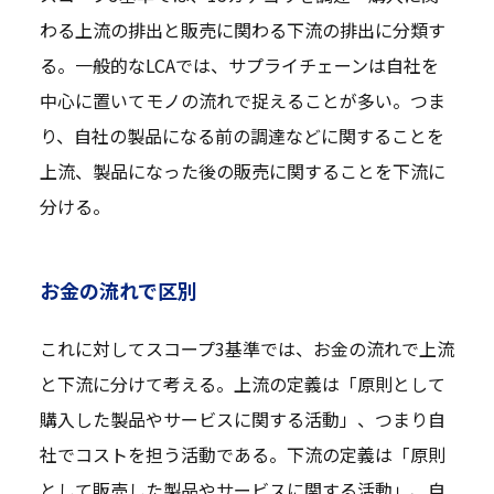
わる上流の排出と販売に関わる下流の排出に分類す
る。一般的なLCAでは、サプライチェーンは自社を
中心に置いてモノの流れで捉えることが多い。つま
り、自社の製品になる前の調達などに関することを
上流、製品になった後の販売に関することを下流に
分ける。
お金の流れで区別
これに対してスコープ3基準では、お金の流れで上流
と下流に分けて考える。上流の定義は「原則として
購入した製品やサービスに関する活動」、つまり自
社でコストを担う活動である。下流の定義は「原則
として販売した製品やサービスに関する活動」、自