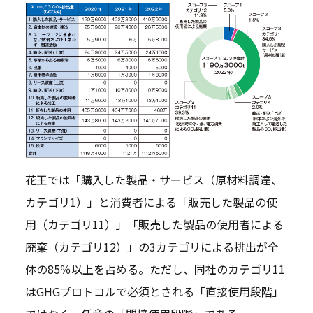
花王では「購入した製品・サービス（原材料調達、
カテゴリ1）」と消費者による「販売した製品の使
用（カテゴリ11）」「販売した製品の使用者による
廃棄（カテゴリ12）」の3カテゴリによる排出が全
体の85％以上を占める。ただし、同社のカテゴリ11
はGHGプロトコルで必須とされる「直接使用段階」