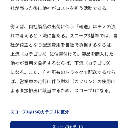
社が売った後に他社がコストを担う活動である。
例えば、自社製品の出荷に伴う「輸送」はモノの流
れで考えると下流に当たる。スコープ3基準では、自
社が荷主となり配送費用を自社で負担するならば、
上流（カテゴリ4）に位置付ける。製品を購入した
他社が費用を負担するならば、下流（カテゴリ9）
になる。また、自社所有のトラックで配送するなら
ば、営業車の走行に伴う燃料（ガソリン）の使用に
よる直接排出に該当するため、スコープ1になる。
スコープ3は15のカテゴリに区分
スコープ3カテゴリ