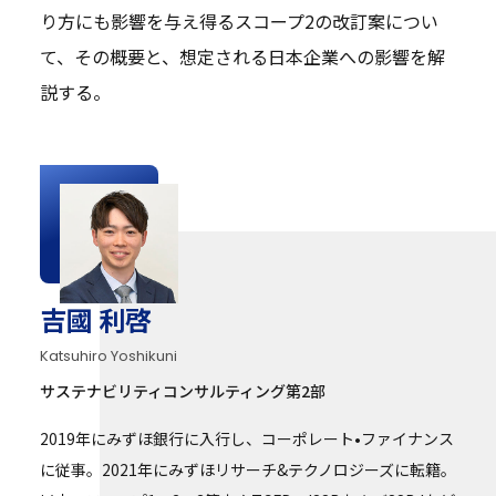
り方にも影響を与え得るスコープ2の改訂案につい
て、その概要と、想定される日本企業への影響を解
説する。
吉國 利啓
Katsuhiro Yoshikuni
サステナビリティコンサルティング第2部
2019年にみずほ銀行に入行し、コーポレート•ファイナンス
に従事。2021年にみずほリサーチ&テクノロジーズに転籍。