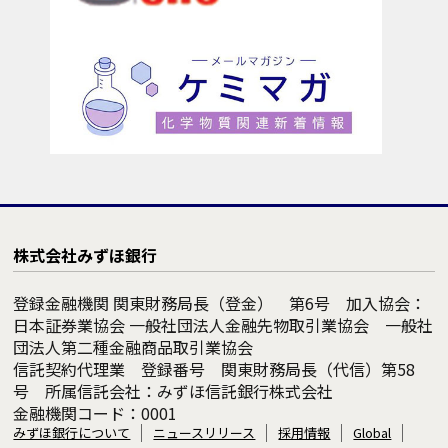
株式会社みずほ銀行
登録金融機関 関東財務局長（登金） 第6号 加入協会：
日本証券業協会 一般社団法人金融先物取引業協会 一般社
団法人第二種金融商品取引業協会
信託契約代理業 登録番号 関東財務局長（代信）第58
号 所属信託会社：みずほ信託銀行株式会社
金融機関コード：0001
みずほ銀行について
ニュースリリース
採用情報
Global