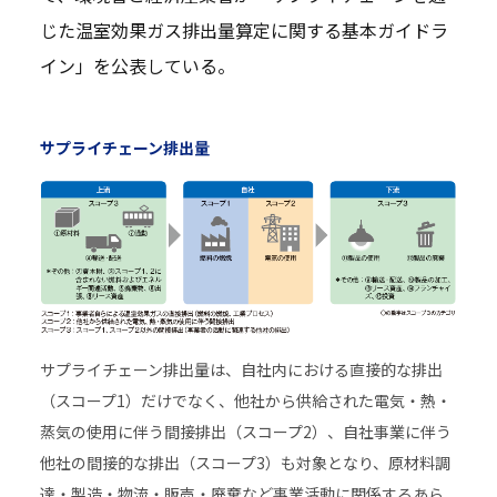
じた温室効果ガス排出量算定に関する基本ガイドラ
イン」を公表している。
サプライチェーン排出量
サプライチェーン排出量は、自社内における直接的な排出
（スコープ1）だけでなく、他社から供給された電気・熱・
蒸気の使用に伴う間接排出（スコープ2）、自社事業に伴う
他社の間接的な排出（スコープ3）も対象となり、原材料調
達・製造・物流・販売・廃棄など事業活動に関係するあら