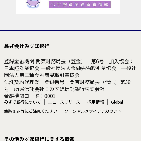
株式会社みずほ銀行
登録金融機関 関東財務局長（登金） 第6号 加入協会：
日本証券業協会 一般社団法人金融先物取引業協会 一般社
団法人第二種金融商品取引業協会
信託契約代理業 登録番号 関東財務局長（代信）第58
号 所属信託会社：みずほ信託銀行株式会社
金融機関コード：0001
みずほ銀行について
ニュースリリース
採用情報
Global
金融犯罪等にご注意ください
ソーシャルメディアアカウント
その他みずほ銀行に関する情報