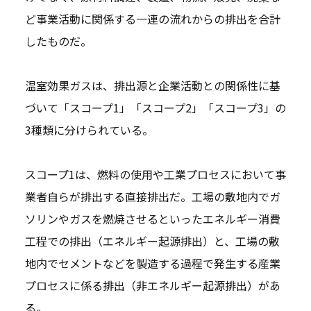
ど事業活動に関係する一連の流れからの排出を合計
したものだ。
温室効果ガスは、排出源と企業活動との関係性に基
づいて「スコープ1」「スコープ2」「スコープ3」の
3種類に分けられている。
スコープ1は、燃料の使用や工業プロセスにおいて事
業者自らが排出する直接排出だ。工場の敷地内でガ
ソリンやガスを燃焼させるといったエネルギー消費
工程での排出（エネルギー起源排出）と、工場の敷
地内でセメントなどを製造する過程で発生する産業
プロセスに係る排出（非エネルギー起源排出）があ
る。