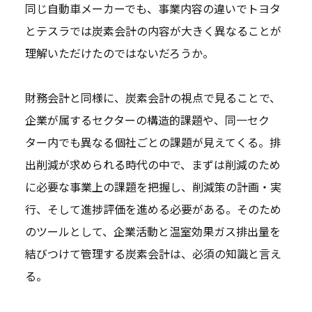
同じ自動車メーカーでも、事業内容の違いでトヨタ
とテスラでは炭素会計の内容が大きく異なることが
理解いただけたのではないだろうか。
財務会計と同様に、炭素会計の視点で見ることで、
企業が属するセクターの構造的課題や、同一セク
ター内でも異なる個社ごとの課題が見えてくる。排
出削減が求められる時代の中で、まずは削減のため
に必要な事業上の課題を把握し、削減策の計画・実
行、そして進捗評価を進める必要がある。そのため
のツールとして、企業活動と温室効果ガス排出量を
結びつけて管理する炭素会計は、必須の知識と言え
る。