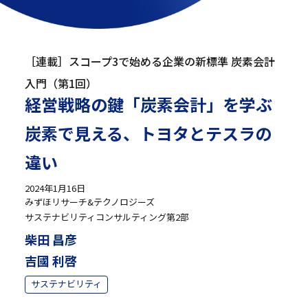
［連載］スコープ3で始める企業の新標準 炭素会計
入門（第1回）
経営戦略の鍵「炭素会計」を学ぶ
炭素で見える、トヨタとテスラの
違い
2024年1月16日
みずほリサーチ&テクノロジーズ
サステナビリティコンサルティング第2部
柴田 昌彦
吉國 利啓
サステナビリティ