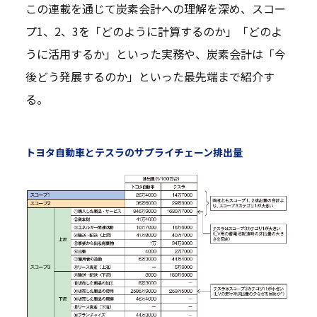
この連載を通じて炭素会計への理解を深め、スコー
プ1、2、3を「どのように計算するのか」「どのよ
うに活用するか」といった実務や、炭素会計は「今
後どう発展するのか」といった最先端まで紹介す
る。
トヨタ自動車とテスラのサプライチェーン排出量