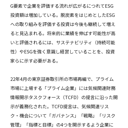
G要素で企業を評価する流れが広がるにつれてESG
投資額は増加している。脱炭素をはじめとしたESG
への取り組みを評価する投資は今後も継続して増え
ると見込まれる。将来的に業績を伸ばす可能性が高
いと評価されるには、サステナビリティ（持続可能
性）やESGを強く意識し経営していることを、投資
家らに示す必要がある。
22年4月の東京証券取引所の市場再編で、プライム
市場に上場する「プライム企業」には気候関連財務
情報開示タスクフォース（TCFD）の提言に沿った開
示が義務化された。TCFD提言は、気候関連リス
ク・機会について「ガバナンス」「戦略」「リスク
管理」「指標と目標」の4つを開示するよう企業に