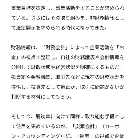
事業目標を策定し、事業活動をすることが求められ
ている。さらにはその取り組みを、非財務情報とし
て法定開示を求められる時代になってきた。
財務情報は、「財務会計」によって企業活動を「お
金」の視点で整理し、自社の財務諸表や会計情報を
公開して財政状態や経営状況を明確にするものだ。
投資家や金融機関、取引先などに現在の財務状況を
提供し、投資先として適正か、取引に問題がないか
判断する材料にしてもらう。
そして今、脱炭素に向けて同様に取り組む手段とし
て注目を集めているのが、「炭素会計」（カーボ
ン・アカウンティング）だ。「炭素」の視点で企業