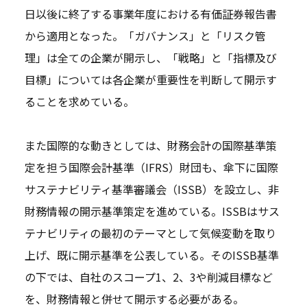
日以後に終了する事業年度における有価証券報告書
から適用となった。「ガバナンス」と「リスク管
理」は全ての企業が開示し、「戦略」と「指標及び
目標」については各企業が重要性を判断して開示す
ることを求めている。
また国際的な動きとしては、財務会計の国際基準策
定を担う国際会計基準（IFRS）財団も、傘下に国際
サステナビリティ基準審議会（ISSB）を設立し、非
財務情報の開示基準策定を進めている。ISSBはサス
テナビリティの最初のテーマとして気候変動を取り
上げ、既に開示基準を公表している。そのISSB基準
の下では、自社のスコープ1、2、3や削減目標など
を、財務情報と併せて開示する必要がある。