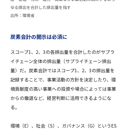
ゆる排出を合計した排出量を指す
出所：環境省
炭素会計の開示は必須に
スコープ1、2、3の各排出量を合計したのがサプラ
イチェーン全体の排出量（サプライチェーン排出
量）だ。炭素会計ではスコープ1、2、3の排出量を
記録することで、事業活動の方針を決定したり、環
境貢献度の高い事業への投資や場合によっては事業
からの撤退など、経営判断に活用できるようにな
る。
環境（E）、社会（S）、ガバナンス（G）というES