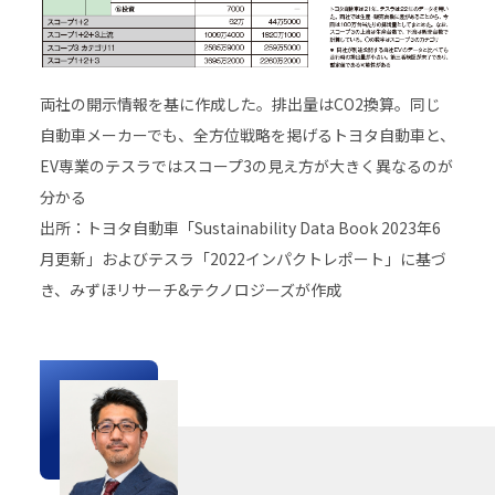
両社の開示情報を基に作成した。排出量はCO2換算。同じ
自動車メーカーでも、全方位戦略を掲げるトヨタ自動車と、
EV専業のテスラではスコープ3の見え方が大きく異なるのが
分かる
出所：トヨタ自動車「Sustainability Data Book 2023年6
月更新」およびテスラ「2022インパクトレポート」に基づ
き、みずほリサーチ&テクノロジーズが作成