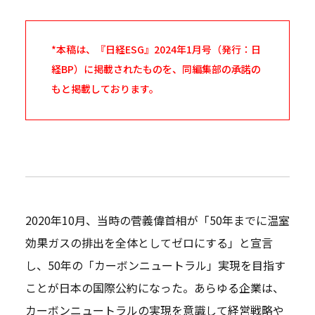
*本稿は、『日経ESG』2024年1月号（発行：日
経BP）に掲載されたものを、同編集部の承諾の
もと掲載しております。
2020年10月、当時の菅義偉首相が「50年までに温室
効果ガスの排出を全体としてゼロにする」と宣言
し、50年の「カーボンニュートラル」実現を目指す
ことが日本の国際公約になった。あらゆる企業は、
カーボンニュートラルの実現を意識して経営戦略や