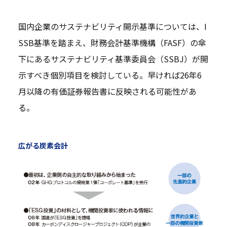
国内企業のサステナビリティ開示基準については、I
SSB基準を踏まえ、財務会計基準機構（FASF）の傘
下にあるサステナビリティ基準委員会（SSBJ）が開
示すべき個別項目を検討している。早ければ26年6
月以降の有価証券報告書に反映される可能性があ
る。
広がる炭素会計