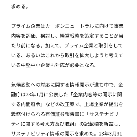
求める。
プライム企業はカーボンニュートラルに向けて事業
内容を評価、検討し、経営戦略を策定することが当
たり前になる。加えて、プライム企業と取引をして
いる、あるいはこれから取引を拡大しようと考えて
いる中堅中小企業も対応が必要となる。
気候変動への対応に関する情報開示が進む中で、金
融庁は23年1月に公表した「企業内容等の開示に関
する内閣府令」などの改正案で、上場企業が提出を
義務付けられる有価証券報告書に「サステナビリ
ティに関する考え方及び取組」の記載欄を新設し、
サステナビリティ情報の開示を求めた。23年3月31