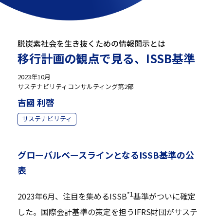
脱炭素社会を生き抜くための情報開示とは
移行計画の観点で見る、ISSB基準
2023年10月
サステナビリティコンサルティング第2部
吉國 利啓
サステナビリティ
グローバルベースラインとなるISSB基準の公
表
*1
2023年6月、注目を集めるISSB
基準がついに確定
した。国際会計基準の策定を担うIFRS財団がサステ