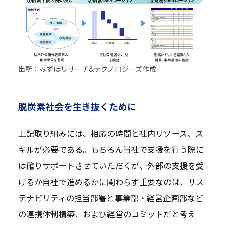
出所：みずほリサーチ&テクノロジーズ作成
脱炭素社会を生き抜くために
上記取り組みには、相応の時間と社内リソース、ス
キルが必要である。もちろん当社で支援を行う際に
は確りサポートさせていただくが、外部の支援を受
けるか自社で進めるかに関わらず重要なのは、サス
テナビリティの担当部署と事業部・経営企画部など
の連携体制構築、および経営のコミットだと考え