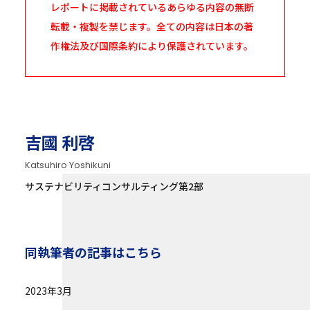
レポートに掲載されているあらゆる内容の無断
転載・複製を禁じます。全ての内容は日本の著
作権法及び国際条約により保護されています。
吉國 利啓
Katsuhiro Yoshikuni
サステナビリティコンサルティング第2部
同執筆者の記事はこちら
2023年3月