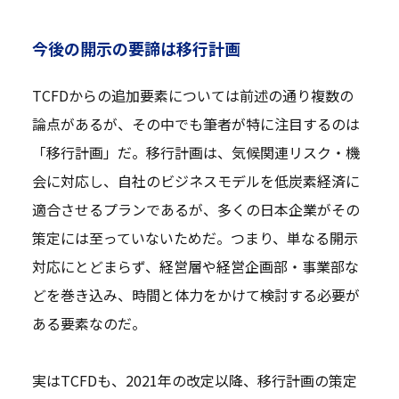
今後の開示の要諦は移行計画
TCFDからの追加要素については前述の通り複数の
論点があるが、その中でも筆者が特に注目するのは
「移行計画」だ。移行計画は、気候関連リスク・機
会に対応し、自社のビジネスモデルを低炭素経済に
適合させるプランであるが、多くの日本企業がその
策定には至っていないためだ。つまり、単なる開示
対応にとどまらず、経営層や経営企画部・事業部な
どを巻き込み、時間と体力をかけて検討する必要が
ある要素なのだ。
実はTCFDも、2021年の改定以降、移行計画の策定