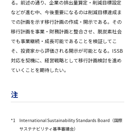
る。前述の通り、企業の排出量算定・削減目標設定
などが進む中、今後重要になるのは削減目標達成ま
での計画を示す移行計画の作成・開示である。その
移行計画を事業・財務計画と整合させ、脱炭素社会
でも事業継続・成長可能であることを検証してこ
そ、投資家から評価される開示が可能となる。ISSB
対応を契機に、経営戦略として移行計画検討を進め
ていくことを期待したい。
注
*1
International Sustainability Standards Board（国際
サステナビリティ基準審議会）