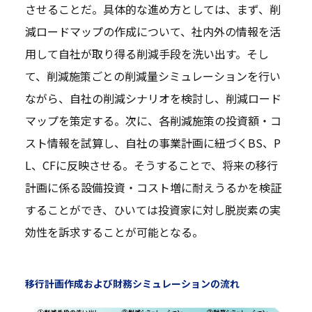
させることだ。具体的な進め方としては、まず、削
減ロードマップの作成について、社内外の情報を活
用して自社が取り得る削減手段を洗い出す。そし
て、削減施策ごとの削減量シミュレーションを行い
ながら、自社の削減シナリオを検討し、削減ロード
マップを策定する。次に、各削減施策の投資額・コ
スト情報を試算し、自社の事業計画に紐づくBS、P
L、CFに反映させる。そうすることで、将来の移行
計画に係る設備投資・コスト増に耐えうるかを検証
することができ、ひいては投資家に対し脱炭素の実
効性を訴求することが可能となる。
移行計画作成および財務シミュレーションの流れ