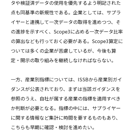
タや検証済データの使用を優先するよう明記された
点も同基準の新規性である。企業としては、サプラ
イヤーと連携して一次データの取得を進めつつ、そ
の進捗を示すべく、Scope3に占める一次データ比率
の算出なども行っておく必要がある。Scope3算定に
ついては多くの企業が苦慮しているが、今後も算
定・開示の取り組みを継続しなければならない。
一方、産業別指標については、ISSBから産業別ガイ
ダンスが公表されており、まずは当該ガイダンスを
参照のうえ、自社が属する産業の指標を適用すべき
か判断が必要となる。指標の中には、サプライヤー
に関する情報など集計に時間を要するものもあり、
こちらも早期に確認・検討を進めたい。