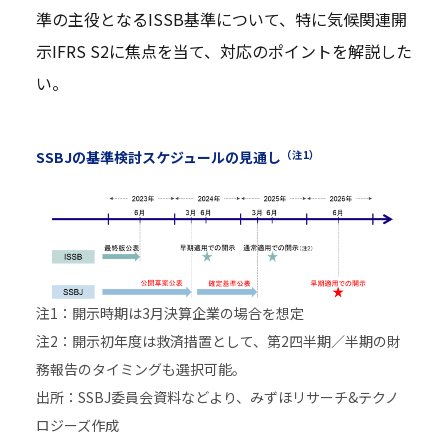
準の主役となるISSB基準について、特に気候関連開
示IFRS S2に焦点を当て、対応のポイントを解説した
い。
（注1）
SSBJの基準検討スケジュールの見通し
注1：開示時期は3月決算企業の場合を想定
注2：開示初年度は救済措置として、第2四半期／半期の財
務報告のタイミングも選択可能。
出所：SSBJ委員会資料などより、みずほリサーチ&テクノ
ロジーズ作成