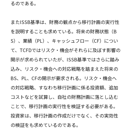
るのである。
またISSB基準は、財務の観点から移行計画の実行性
を説明することも求めている。将来の財務状態（B
S）、業績（PL）、キャッシュフロー（CF）につい
て、TCFDではリスク・機会がそれらに及ぼす影響の
開示が求められていたが、ISSB基準ではさらに踏み
込み、リスク・機会への対応戦略を踏まえた将来の
BS、PL、CFの開示が要求される。リスク・機会へ
の対応戦略、すなわち移行計画に係る投資額、追加
コストなどを試算し、自社の財務計画に落とし込む
ことで、移行計画の実行性を検証する必要がある。
投資家は、移行計画の作成だけでなく、その実効性
の検証をも求めているのである。