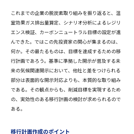
これまでの企業の脱炭素取り組みを振り返ると、温
室効果ガス排出量算定、シナリオ分析によるレジリ
エンス検証、カーボンニュートラル目標の設定が進
んできた。ではこの先投資家の関心が集まるのは、
何か。その最たるものは、目標を達成するための移
行計画であろう。基準に準拠した開示が普及する未
来の気候関連開示において、他社と差をつけられる
部分は表面的な開示対応よりも、本質的な取り組み
である。その観点からも、削減目標を実現するため
の、実効性のある移行計画の検討が求められるので
ある。
移行計画作成のポイント