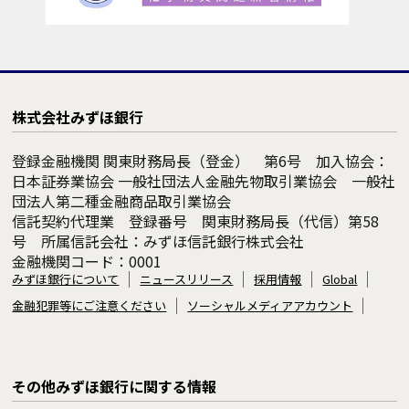
株式会社みずほ銀行
登録金融機関 関東財務局長（登金） 第6号 加入協会：
日本証券業協会 一般社団法人金融先物取引業協会 一般社
団法人第二種金融商品取引業協会
信託契約代理業 登録番号 関東財務局長（代信）第58
号 所属信託会社：みずほ信託銀行株式会社
金融機関コード：0001
みずほ銀行について
ニュースリリース
採用情報
Global
金融犯罪等にご注意ください
ソーシャルメディアアカウント
その他みずほ銀行に関する情報