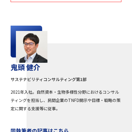
鬼頭 健介
サステナビリティコンサルティング第1部
2021年入社。自然資本・生物多様性分野におけるコンサル
ティングを担当し、民間企業のTNFD開示や目標・戦略の策
定に関する支援等に従事。
同執筆者の記事はこちら