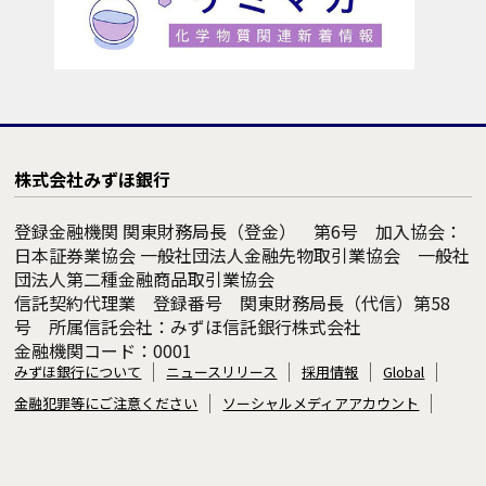
株式会社みずほ銀行
登録金融機関 関東財務局長（登金） 第6号 加入協会：
日本証券業協会 一般社団法人金融先物取引業協会 一般社
団法人第二種金融商品取引業協会
信託契約代理業 登録番号 関東財務局長（代信）第58
号 所属信託会社：みずほ信託銀行株式会社
金融機関コード：0001
みずほ銀行について
ニュースリリース
採用情報
Global
金融犯罪等にご注意ください
ソーシャルメディアアカウント