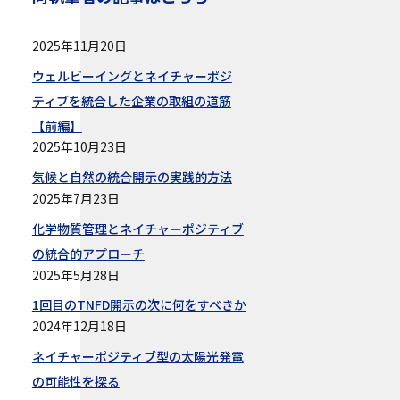
2025年11月20日
ウェルビーイングとネイチャーポジ
ティブを統合した企業の取組の道筋
【前編】
2025年10月23日
気候と自然の統合開示の実践的方法
2025年7月23日
化学物質管理とネイチャーポジティブ
の統合的アプローチ
2025年5月28日
1回目のTNFD開示の次に何をすべきか
2024年12月18日
ネイチャーポジティブ型の太陽光発電
の可能性を探る