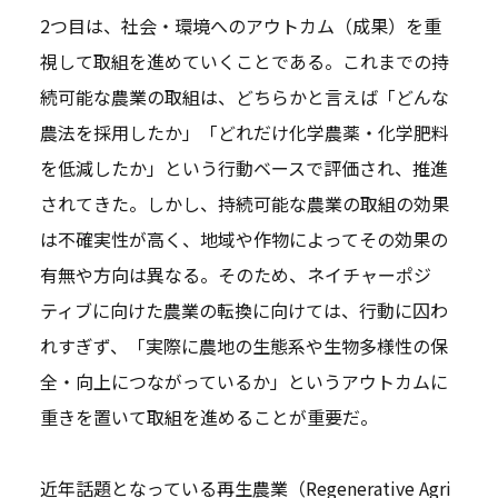
2つ目は、社会・環境へのアウトカム（成果）を重
視して取組を進めていくことである。これまでの持
続可能な農業の取組は、どちらかと言えば「どんな
農法を採用したか」「どれだけ化学農薬・化学肥料
を低減したか」という行動ベースで評価され、推進
されてきた。しかし、持続可能な農業の取組の効果
は不確実性が高く、地域や作物によってその効果の
有無や方向は異なる。そのため、ネイチャーポジ
ティブに向けた農業の転換に向けては、行動に囚わ
れすぎず、「実際に農地の生態系や生物多様性の保
全・向上につながっているか」というアウトカムに
重きを置いて取組を進めることが重要だ。
近年話題となっている再生農業（Regenerative Agri