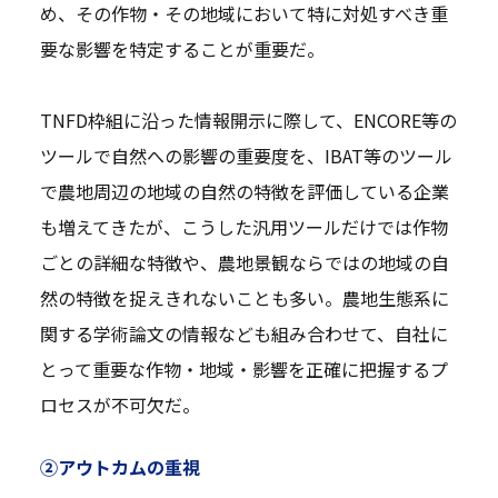
め、その作物・その地域において特に対処すべき重
要な影響を特定することが重要だ。
TNFD枠組に沿った情報開示に際して、ENCORE等の
ツールで自然への影響の重要度を、IBAT等のツール
で農地周辺の地域の自然の特徴を評価している企業
も増えてきたが、こうした汎用ツールだけでは作物
ごとの詳細な特徴や、農地景観ならではの地域の自
然の特徴を捉えきれないことも多い。農地生態系に
関する学術論文の情報なども組み合わせて、自社に
とって重要な作物・地域・影響を正確に把握するプ
ロセスが不可欠だ。
②アウトカムの重視