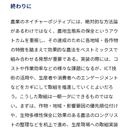
終わりに
農業のネイチャーポジティブには、絶対的な方法論
があるわけではなく、農地生態系の保全というアウ
トカムを重視し、その達成のために各地域・各作物
の特徴を踏まえて効果的な農法をベストミックスで
組み合わせる発想が重要である。実装の際には、コ
ストや作業効率などの様々な課題になるが、ICT技
術の活用や、生産者や消費者へのエンゲージメント
などをカギにして取組を推進していくとよいだろ
う。こうした取組は一朝一夕にできるものではな
い。まずは、作物・地域・影響要因の優先順位付け
や、生物多様性保全に効果のある農法のロングリス
トの整理などを机上で進め、生産現場への取組実装