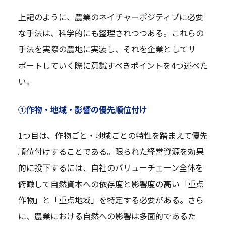
上記のように、農業のネイチャーポジティブに必要
な手法は、科学的にも整理されつつある。これらの
手法を実際の農地に実装し、それを企業としてサ
ポートしていく際に意識すべきポイントを4つ述べた
い。
①作物・地域・影響の優先順位付け
1つ目は、作物ごと・地域ごとの特性を踏まえて優先
順位付けすることである。限られた経営資源を効果
的に投下するには、自社のバリューチェーン全体を
俯瞰して自然資本への依存度と影響度の高い「重点
作物」と「重点地域」を特定する必要がある。さら
に、農業における自然への影響は多面的であるた