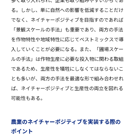
多く取り入れられ、企業も取り組みやすいからであ
る。しかし、単に自然への影響を低減することだけ
でなく、ネイチャーポジティブを目指すのであれば
「景観スケールの手法」も重要であり、両方の手法
を作物特性や地域特性に応じてベストミックスで導
入していくことが必要になる。また、「圃場スケー
ルの手法」は作物生産に必要な投入物に関わる取組
であるため、生産性を犠牲にしなくてはならないこ
とも多いが、両方の手法を最適な形で組み合わせれ
ば、ネイチャーポジティブと生産性の両立を図れる
可能性もある。
農業のネイチャーポジティブを実装する際の
ポイント