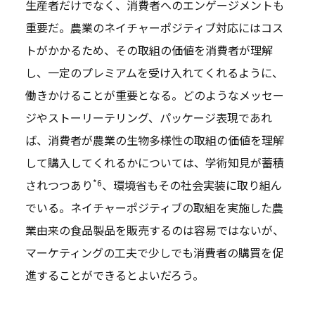
生産者だけでなく、消費者へのエンゲージメントも
重要だ。農業のネイチャーポジティブ対応にはコス
トがかかるため、その取組の価値を消費者が理解
し、一定のプレミアムを受け入れてくれるように、
働きかけることが重要となる。どのようなメッセー
ジやストーリーテリング、パッケージ表現であれ
ば、消費者が農業の生物多様性の取組の価値を理解
して購入してくれるかについては、学術知見が蓄積
*6
されつつあり
、環境省もその社会実装に取り組ん
でいる。ネイチャーポジティブの取組を実施した農
業由来の食品製品を販売するのは容易ではないが、
マーケティングの工夫で少しでも消費者の購買を促
進することができるとよいだろう。