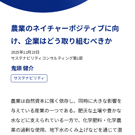
農業のネイチャーポジティブに向
け、企業はどう取り組むべきか
2025年12月23日
サステナビリティコンサルティング第1部
鬼頭 健介
サステナビリティ
農業は自然資本に強く依存し、同時に大きな影響を
与えている産業の一つである。肥沃な土壌や豊かな
水などに支えられている一方で、化学肥料・化学農
薬の過剰な使用、地下水のくみ上げなどを通じて潜