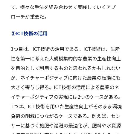
て、様々な手法を組み合わせて実践していくアプ
ローチが重要だ。
③ICT技術の活用
3つ目は、ICT技術の活用である。ICT技術は、生産
性を第一に考えた大規模集約的な農業の生産性向上
を目的として利用するものと思われるかもしれない
が、ネイチャーポジティブに向けた農業の転換にも
大きく寄与し得る。ICT技術の活用による農業のネ
イチャーポジティブの実現には2つのケースがある。
1つは、ICT技術を用いた生産性向上がそのまま環境
負荷の削減につながるケースである。例えば、セン
サーに基づく施肥や灌漑の最適化が、肥料や水資源