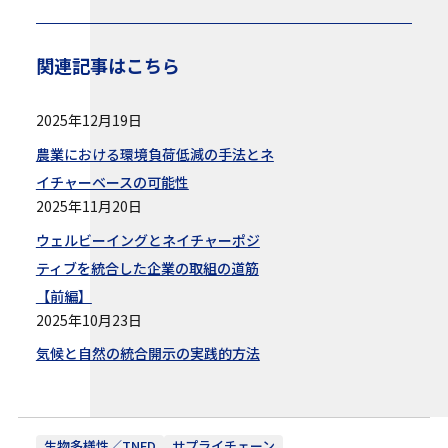
関連記事はこちら
2025年12月19日
農業における環境負荷低減の手法とネ
イチャーベースの可能性
2025年11月20日
ウェルビーイングとネイチャーポジ
ティブを統合した企業の取組の道筋
【前編】
2025年10月23日
気候と自然の統合開示の実践的方法
生物多様性／TNFD
サプライチェーン