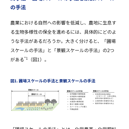
の手法
農業における自然への影響を低減し、農地に生息す
る生物多様性の保全を進めるには、具体的にどのよ
うな手法があるだろうか。大きく分けると、「圃場
スケールの手法」と「景観スケールの手法」の2つ
*1
がある
（図1）。
図1. 圃場スケールの手法と景観スケールの手法