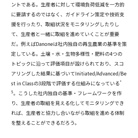
ントである。生産者に対して環境負荷低減を一方的
に要請するのではなく、ガイドライン策定や技術支
援を行ったり、取組状況をモニタリングしたりし
て、生産者と一緒に取組を進めていくことが重要
だ。例えばDanoneは社内独自の再生農業の基準を策
定している。土壌・水・生物多様性・肥料の4つの
トピックに沿って評価項目が設けられており、スコ
アリングした結果に基づいてInitiated/Advanced/Be
*
st in Classの3段階で評価する仕組みになっている
5
。こうした社内独自の基準・フレームワークを作
り、生産者の取組を見える化してモニタリングでき
れば、生産者と協力し合いながら取組を進める体制
を整えることができるだろう。