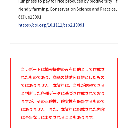
illingness to pay for rice produced by biodiversity‐f
riendly farming. Conservation Science and Practice,
6(3), e13091.
https://doi.org/10.1111/csp2.13091
当レポートは情報提供のみを目的として作成さ
れたものであり、商品の勧誘を目的としたもの
ではありません。本資料は、当社が信頼できる
と判断した各種データに基づき作成されており
ますが、その正確性、確実性を保証するもので
はありません。また、本資料に記載された内容
は予告なしに変更されることもあります。