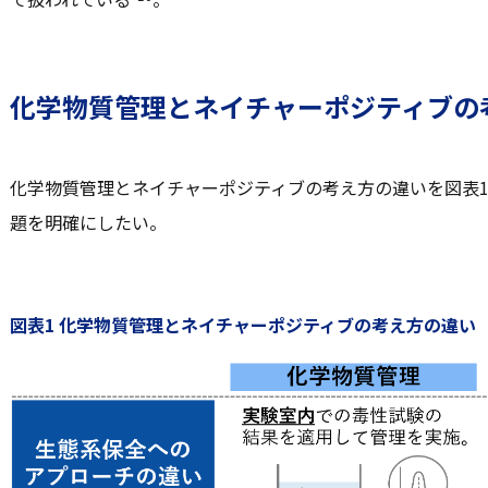
化学物質管理とネイチャーポジティブの
化学物質管理とネイチャーポジティブの考え方の違いを図表
題を明確にしたい。
図表1 化学物質管理とネイチャーポジティブの考え方の違い