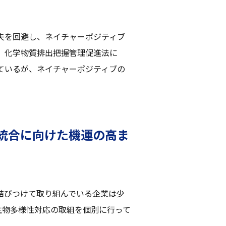
失を回避し、ネイチャーポジティブ
、化学物質排出把握管理促進法に
ているが、ネイチャーポジティブの
統合に向けた機運の高ま
結びつけて取り組んでいる企業は少
生物多様性対応の取組を個別に行って