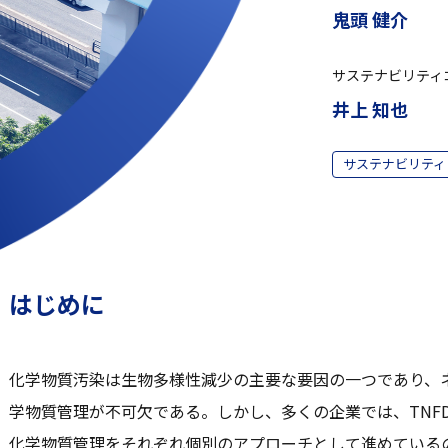
鬼頭 健介
サステナビリティ
井上 知也
サステナビリティ
はじめに
化学物質汚染は生物多様性減少の主要な要因の一つであり、
学物質管理が不可欠である。しかし、多くの企業では、TNF
化学物質管理をそれぞれ個別のアプローチとして進めている