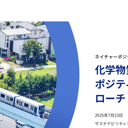
ネイチャーポジ
化学物
ポジテ
ローチ
2025年7月23日
サステナビリティ