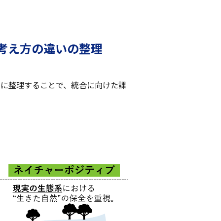
考え方の違いの整理
1に整理することで、統合に向けた課