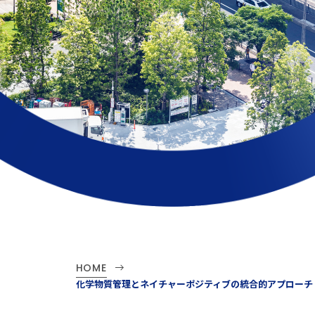
HOME
化学物質管理とネイチャーポジティブの統合的アプローチ