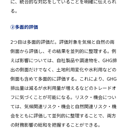
に、統合的な対応をしていることを明確に伝えられ
る。
②多面的評価
2つ目は多面的評価だ。評価対象を気候と自然の両
側面から評価し、その結果を並列的に整理する。例
えば影響については、自社製品や調達物を、GHG排
出の側面だけでなく、土地利用変化や水利用などの
側面も含めて多面的に評価する。これにより、GHG
排出量は減るが水利用量が増えるなどのトレードオ
フに気づくことが可能になる。リスク・機会につい
ては、気候関連リスク・機会と自然関連リスク・機
会をともに評価して並列的に整理することで、両方
の財務影響の総和を把握することができる。