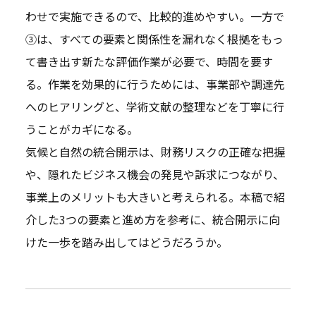
わせで実施できるので、比較的進めやすい。一方で
③は、すべての要素と関係性を漏れなく根拠をもっ
て書き出す新たな評価作業が必要で、時間を要す
る。作業を効果的に行うためには、事業部や調達先
へのヒアリングと、学術文献の整理などを丁寧に行
うことがカギになる。
気候と自然の統合開示は、財務リスクの正確な把握
や、隠れたビジネス機会の発見や訴求につながり、
事業上のメリットも大きいと考えられる。本稿で紹
介した3つの要素と進め方を参考に、統合開示に向
けた一歩を踏み出してはどうだろうか。