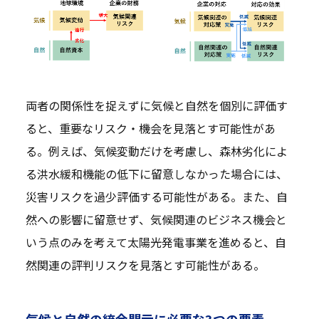
両者の関係性を捉えずに気候と自然を個別に評価す
ると、重要なリスク・機会を見落とす可能性があ
る。例えば、気候変動だけを考慮し、森林劣化によ
る洪水緩和機能の低下に留意しなかった場合には、
災害リスクを過少評価する可能性がある。また、自
然への影響に留意せず、気候関連のビジネス機会と
いう点のみを考えて太陽光発電事業を進めると、自
然関連の評判リスクを見落とす可能性がある。