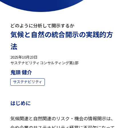
どのように分析して開示するか
気候と自然の統合開示の実践的方
法
2025年10月23日
サステナビリティコンサルティング第1部
鬼頭 健介
サステナビリティ
はじめに
気候関連と自然関連のリスク・機会の情報開示は、
今や企業のサステナビリティ経営に不可欠になって