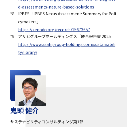
d-assessments-nature-based-solutions
*8
IPBES「IPBES Nexus Assessment: Summary for Poli
cymakers」
https://zenodo.org/records/15673657
*9
アサヒグループホールディングス「統合報告書 2025」
https://www.asahigroup-holdings.com/sustainabili
ty/library/
鬼頭 健介
サステナビリティコンサルティング第1部