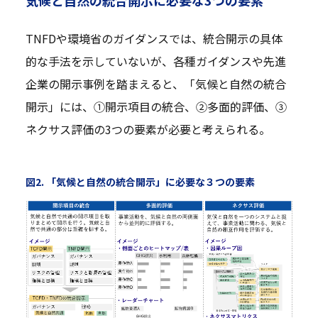
気候と自然の統合開示に必要な3つの要素
TNFDや環境省のガイダンスでは、統合開示の具体
的な手法を示していないが、各種ガイダンスや先進
企業の開示事例を踏まえると、「気候と自然の統合
開示」には、①開示項目の統合、②多面的評価、③
ネクサス評価の3つの要素が必要と考えられる。
図2. 「気候と自然の統合開示」に必要な３つの要素