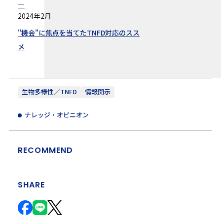
—
2024年2月
"機会"に焦点を当てたTNFD対応のスス
メ
生物多様性／TNFD
情報開示
ナレッジ・オピニオン
RECOMMEND
SHARE