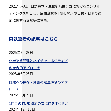
2021年入社。自然資本・生物多様性分野におけるコンサル
ティングを担当し、民間企業のTNFD開示や目標・戦略の策
定に関する支援等に従事。
同執筆者の記事はこちら
2025年7月23日
化学物質管理とネイチャーポジティブ
の統合的アプローチ
2025年6月25日
自然への依存・影響の定量評価のアプ
ローチ
2025年5月28日
1回目のTNFD開示の次に何をすべきか
2024年12月18日