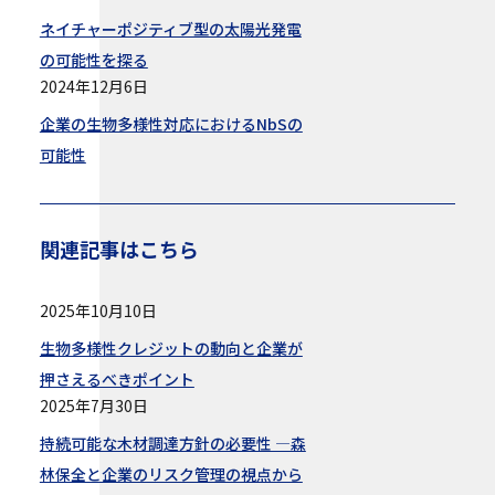
ネイチャーポジティブ型の太陽光発電
の可能性を探る
2024年12月6日
企業の生物多様性対応におけるNbSの
可能性
関連記事はこちら
2025年10月10日
生物多様性クレジットの動向と企業が
押さえるべきポイント
2025年7月30日
持続可能な木材調達方針の必要性 —森
林保全と企業のリスク管理の視点から