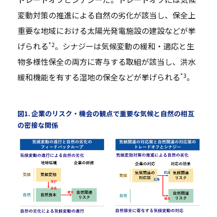
変動対策の推進による自然の劣化が該当し、保全上
重要な地域における太陽光発電施設の建設などが挙
*2
げられる
。シナジーは気候変動の緩和・適応と生
物多様性保全の両方に寄与する取組が該当し、洪水
*3
緩和機能を有する湿地の保全などが挙げられる
。
図1. 企業のリスク・機会の観点で重要な気候と自然の相互
の密接な関係