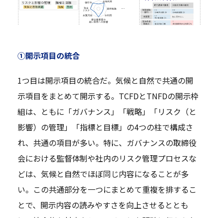
①開示項目の統合
1つ目は開示項目の統合だ。気候と自然で共通の開
示項目をまとめて開示する。TCFDとTNFDの開示枠
組は、ともに「ガバナンス」「戦略」「リスク（と
影響）の管理」「指標と目標」の4つの柱で構成さ
れ、共通の項目が多い。特に、ガバナンスの取締役
会における監督体制や社内のリスク管理プロセスな
どは、気候と自然でほぼ同じ内容になることが多
い。この共通部分を一つにまとめて重複を排するこ
とで、開示内容の読みやすさを向上させるととも