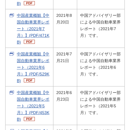
B)
中国産業概観【中
2021年8
中国アドバイザリー部
国自動車業界レポ
月20日
による中国自動車業界
ート（2021年7
レポート（2021年7
月）】(PDF/471K
月）です。
B)
中国産業概観【中
2021年7
中国アドバイザリー部
国自動車業界レポ
月21日
による中国自動車業界
ート（2021年6
レポート（2021年6
月）】(PDF/529K
月）です。
B)
中国産業概観【中
2021年6
中国アドバイザリー部
国自動車業界レポ
月23日
による中国自動車業界
ート（2021年5
レポート（2021年5
月）】(PDF/453K
月）です。
B)