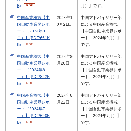
B)
月）】です。
中国産業概観【中
2024年1
中国アドバイザリー部
国自動車業界レポ
0月21日
による中国産業概観
ート（2024年9
【中国自動車業界レポ
月）】(PDF/661K
ート（2024年9月）】
B)
です。
中国産業概観【中
2024年9
中国アドバイザリー部
国自動車業界レポ
月20日
による中国産業概観
ート（2024年8
【中国自動車業界レポ
月）】(PDF/822K
ート（2024年8月）】
B)
です。
中国産業概観【中
2024年8
中国アドバイザリー部
国自動車業界レポ
月22日
による中国産業概観
ート（2024年7
【中国自動車業界レポ
月）】(PDF/696K
ート（2024年7月）】
B)
です。