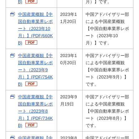
B)
月）】です。
中国産業概観【中
2023年1
中国アドバイザリー部
国自動車業界レポ
1月20日
による中国産業概観
ート（2023年10
【中国自動車業界レポ
月）】(PDF/660K
ート（2023年10
B)
月）】です。
中国産業概観【中
2023年1
中国アドバイザリー部
国自動車業界レポ
0月20日
による中国産業概観
ート（2023年9
【中国自動車業界レポ
月）】(PDF/754K
ート（2023年9月）】
B)
です。
中国産業概観【中
2023年9
中国アドバイザリー部
国自動車業界レポ
月19日
による中国産業概観
ート（2023年8
【中国自動車業界レポ
月）】(PDF/734K
ート（2023年8月）】
B)
です。
中国産業概観【中
2023年8
中国アドバイザリー部