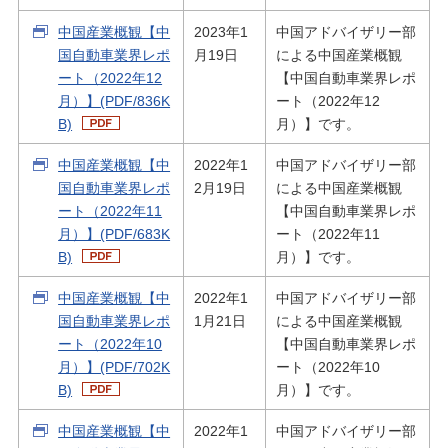
中国産業概観【中
2023年1
中国アドバイザリー部
国自動車業界レポ
月19日
による中国産業概観
ート（2022年12
【中国自動車業界レポ
月）】(PDF/836K
ート（2022年12
B)
月）】です。
中国産業概観【中
2022年1
中国アドバイザリー部
国自動車業界レポ
2月19日
による中国産業概観
ート（2022年11
【中国自動車業界レポ
月）】(PDF/683K
ート（2022年11
B)
月）】です。
中国産業概観【中
2022年1
中国アドバイザリー部
国自動車業界レポ
1月21日
による中国産業概観
ート（2022年10
【中国自動車業界レポ
月）】(PDF/702K
ート（2022年10
B)
月）】です。
中国産業概観【中
2022年1
中国アドバイザリー部