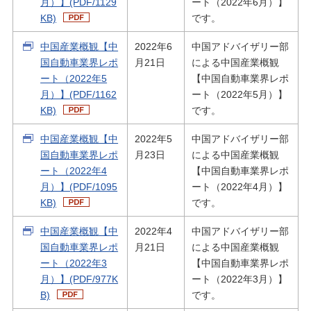
月）】(PDF/1129
ート（2022年6月）】
KB)
です。
中国産業概観【中
2022年6
中国アドバイザリー部
国自動車業界レポ
月21日
による中国産業概観
ート（2022年5
【中国自動車業界レポ
月）】(PDF/1162
ート（2022年5月）】
KB)
です。
中国産業概観【中
2022年5
中国アドバイザリー部
国自動車業界レポ
月23日
による中国産業概観
ート（2022年4
【中国自動車業界レポ
月）】(PDF/1095
ート（2022年4月）】
KB)
です。
中国産業概観【中
2022年4
中国アドバイザリー部
国自動車業界レポ
月21日
による中国産業概観
ート（2022年3
【中国自動車業界レポ
月）】(PDF/977K
ート（2022年3月）】
B)
です。