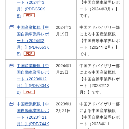
ート（2024年3
【中国自動車業界レポ
月）(PDF/656K
ート（2024年3月）】
B)
です。
中国産業概観【中
2024年3
中国アドバイザリー部
国自動車業界レポ
月19日
による中国産業概観
ート（2024年2
【中国自動車業界レポ
月）】(PDF/653K
ート（2024年2月）】
B)
です。
中国産業概観【中
2024年1
中国アドバイザリー部
国自動車業界レポ
月23日
による中国産業概観
ート（2023年12
【中国自動車業界レポ
月）】(PDF/804K
ート（2023年12
B)
月）】です。
中国産業概観【中
2023年1
中国アドバイザリー部
国自動車業界レポ
2月21日
による中国産業概観
ート（2023年11
【中国自動車業界レポ
月）】(PDF/744K
ート（2023年11