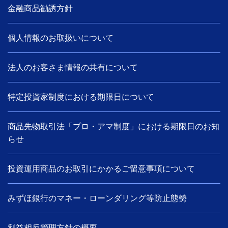
金融商品勧誘方針
個人情報のお取扱いについて
法人のお客さま情報の共有について
特定投資家制度における期限日について
商品先物取引法「プロ・アマ制度」における期限日のお知
らせ
投資運用商品のお取引にかかるご留意事項について
みずほ銀行のマネー・ローンダリング等防止態勢
利益相反管理方針の概要