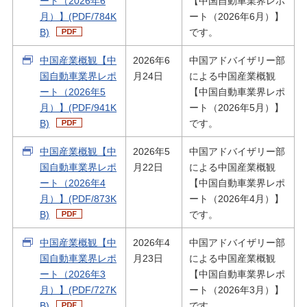
ート（2026年6
【中国自動車業界レポ
経営・事業支援
月）】(PDF/784K
ート（2026年6月）】
B)
です。
中国産業概観【中
2026年6
中国アドバイザリー部
国自動車業界レポ
月24日
による中国産業概観
ート（2026年5
【中国自動車業界レポ
月）】(PDF/941K
ート（2026年5月）】
B)
です。
中国産業概観【中
2026年5
中国アドバイザリー部
国自動車業界レポ
月22日
による中国産業概観
ート（2026年4
【中国自動車業界レポ
月）】(PDF/873K
ート（2026年4月）】
B)
です。
中国産業概観【中
2026年4
中国アドバイザリー部
国自動車業界レポ
月23日
による中国産業概観
ート（2026年3
【中国自動車業界レポ
月）】(PDF/727K
ート（2026年3月）】
B)
です。