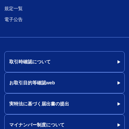
規定一覧
電子公告
取引時確認について
お取引目的等確認web
実特法に基づく届出書の提出
マイナンバー制度について