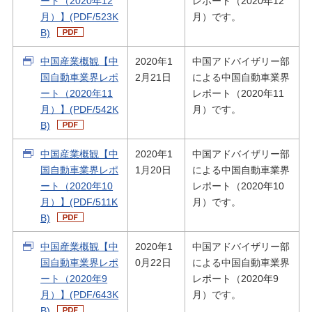
ート（2020年12
レポート（2020年12
月）】(PDF/523K
月）です。
B)
中国産業概観【中
2020年1
中国アドバイザリー部
国自動車業界レポ
2月21日
による中国自動車業界
ート（2020年11
レポート（2020年11
月）】(PDF/542K
月）です。
B)
中国産業概観【中
2020年1
中国アドバイザリー部
国自動車業界レポ
1月20日
による中国自動車業界
ート（2020年10
レポート（2020年10
月）】(PDF/511K
月）です。
B)
中国産業概観【中
2020年1
中国アドバイザリー部
国自動車業界レポ
0月22日
による中国自動車業界
ート（2020年9
レポート（2020年9
月）】(PDF/643K
月）です。
B)