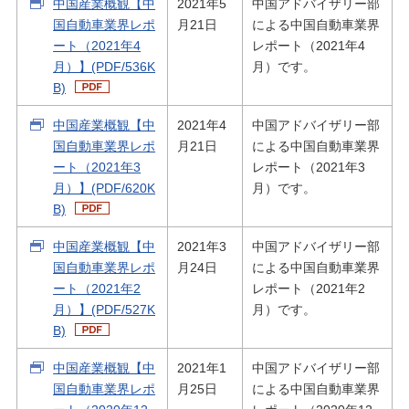
中国産業概観【中
2021年5
中国アドバイザリー部
国自動車業界レポ
月21日
による中国自動車業界
ート（2021年4
レポート（2021年4
月）】(PDF/536K
月）です。
B)
中国産業概観【中
2021年4
中国アドバイザリー部
国自動車業界レポ
月21日
による中国自動車業界
ート（2021年3
レポート（2021年3
月）】(PDF/620K
月）です。
B)
中国産業概観【中
2021年3
中国アドバイザリー部
国自動車業界レポ
月24日
による中国自動車業界
ート（2021年2
レポート（2021年2
月）】(PDF/527K
月）です。
B)
中国産業概観【中
2021年1
中国アドバイザリー部
国自動車業界レポ
月25日
による中国自動車業界