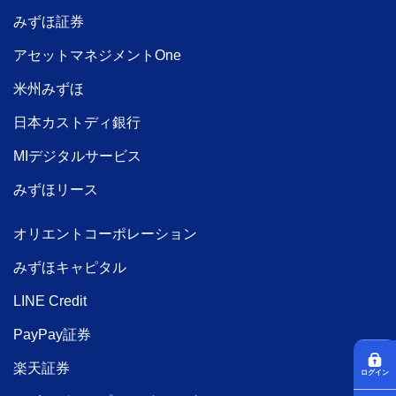
みずほ証券
アセットマネジメントOne
米州みずほ
日本カストディ銀行
MIデジタルサービス
みずほリース
オリエントコーポレーション
みずほキャピタル
LINE Credit
PayPay証券
楽天証券
ログイン