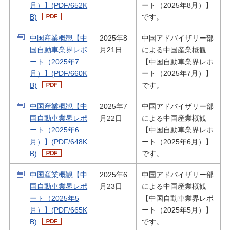
月）】(PDF/652K
ート（2025年8月）】
B)
です。
中国産業概観【中
2025年8
中国アドバイザリー部
国自動車業界レポ
月21日
による中国産業概観
ート（2025年7
【中国自動車業界レポ
月）】(PDF/660K
ート（2025年7月）】
B)
です。
中国産業概観【中
2025年7
中国アドバイザリー部
国自動車業界レポ
月22日
による中国産業概観
ート（2025年6
【中国自動車業界レポ
月）】(PDF/648K
ート（2025年6月）】
B)
です。
中国産業概観【中
2025年6
中国アドバイザリー部
国自動車業界レポ
月23日
による中国産業概観
ート（2025年5
【中国自動車業界レポ
月）】(PDF/665K
ート（2025年5月）】
B)
です。