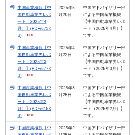
中国産業概観【中
2025年5
中国アドバイザリー部
国自動車業界レポ
月20日
による中国産業概観
ート（2025年4
【中国自動車業界レポ
月）】(PDF/673K
ート（2025年4月）】
B)
です。
中国産業概観【中
2025年4
中国アドバイザリー部
国自動車業界レポ
月22日
による中国産業概観
ート（2025年3
【中国自動車業界レポ
月）】(PDF/677K
ート（2025年3月）】
B)
です。
中国産業概観【中
2025年3
中国アドバイザリー部
国自動車業界レポ
月25日
による中国産業概観
ート（2025年2
【中国自動車業界レポ
月）】(PDF/615K
ート（2025年2月）】
B)
です。
中国産業概観【中
2025年2
中国アドバイザリー部
国自動車業界レポ
月25日
による中国産業概観