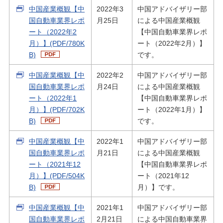
中国産業概観【中
2022年3
中国アドバイザリー部
国自動車業界レポ
月25日
による中国産業概観
ート（2022年2
【中国自動車業界レポ
月）】(PDF/780K
ート（2022年2月）】
B)
です。
中国産業概観【中
2022年2
中国アドバイザリー部
国自動車業界レポ
月24日
による中国産業概観
ート（2022年1
【中国自動車業界レポ
月）】(PDF/702K
ート（2022年1月）】
B)
です。
中国産業概観【中
2022年1
中国アドバイザリー部
国自動車業界レポ
月21日
による中国産業概観
ート（2021年12
【中国自動車業界レポ
月）】(PDF/504K
ート（2021年12
B)
月）】です。
中国産業概観【中
2021年1
中国アドバイザリー部
国自動車業界レポ
2月21日
による中国自動車業界