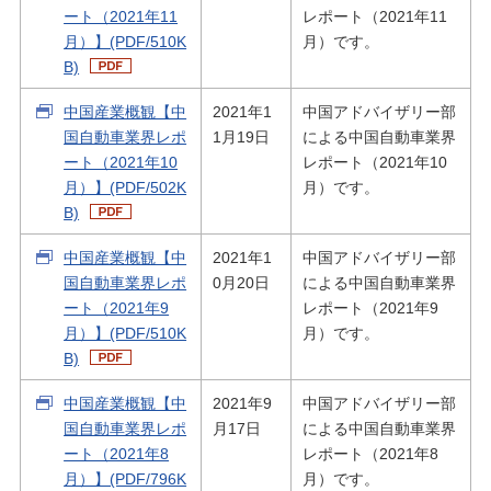
ート（2021年11
レポート（2021年11
月）】(PDF/510K
月）です。
B)
中国産業概観【中
2021年1
中国アドバイザリー部
国自動車業界レポ
1月19日
による中国自動車業界
ート（2021年10
レポート（2021年10
月）】(PDF/502K
月）です。
B)
中国産業概観【中
2021年1
中国アドバイザリー部
国自動車業界レポ
0月20日
による中国自動車業界
ート（2021年9
レポート（2021年9
月）】(PDF/510K
月）です。
B)
中国産業概観【中
2021年9
中国アドバイザリー部
国自動車業界レポ
月17日
による中国自動車業界
ート（2021年8
レポート（2021年8
月）】(PDF/796K
月）です。