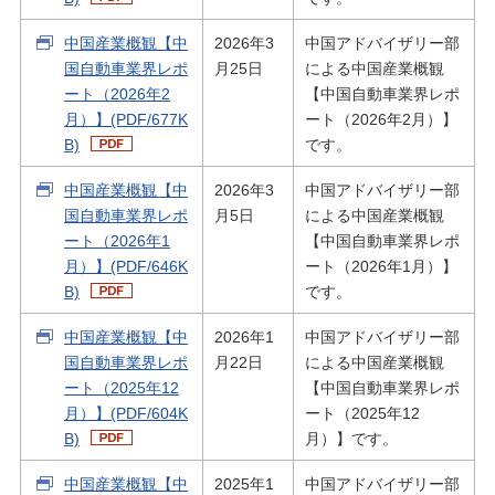
中国産業概観【中
2026年3
中国アドバイザリー部
国自動車業界レポ
月25日
による中国産業概観
ート（2026年2
【中国自動車業界レポ
月）】(PDF/677K
ート（2026年2月）】
B)
です。
中国産業概観【中
2026年3
中国アドバイザリー部
国自動車業界レポ
月5日
による中国産業概観
ート（2026年1
【中国自動車業界レポ
月）】(PDF/646K
ート（2026年1月）】
B)
です。
中国産業概観【中
2026年1
中国アドバイザリー部
国自動車業界レポ
月22日
による中国産業概観
ート（2025年12
【中国自動車業界レポ
月）】(PDF/604K
ート（2025年12
B)
月）】です。
中国産業概観【中
2025年1
中国アドバイザリー部