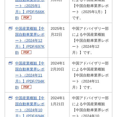
ート（2025年1
【中国自動車業界レポ
月）】(PDF/566K
ート（2025年1月）】
B)
です。
中国産業概観【中
2025年1
中国アドバイザリー部
国自動車業界レポ
月22日
による中国産業概観
ート（2024年12
【中国自動車業界レポ
月）】(PDF/697K
ート（2024年12
B)
月）】です。
中国産業概観【中
2024年1
中国アドバイザリー部
国自動車業界レポ
2月20日
による中国産業概観
ート（2024年11
【中国自動車業界レポ
月）】(PDF/704K
ート（2024年11
B)
月）】です。
中国産業概観【中
2024年1
中国アドバイザリー部
国自動車業界レポ
1月21日
による中国産業概観
ート（2024年10
【中国自動車業界レポ
月）】(PDF/694K
ート（2024年10