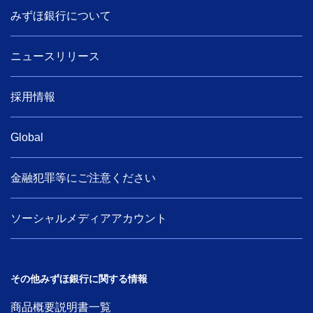
みずほ銀行について
ニュースリリース
採用情報
Global
金融犯罪等にご注意ください
ソーシャルメディアアカウント
その他みずほ銀行に関する情報
商品概要説明書一覧