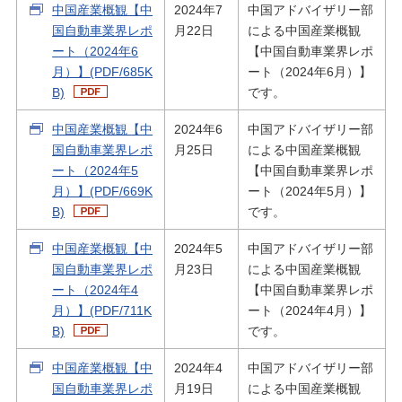
中国産業概観【中
2024年7
中国アドバイザリー部
国自動車業界レポ
月22日
による中国産業概観
ート（2024年6
【中国自動車業界レポ
月）】(PDF/685K
ート（2024年6月）】
B)
です。
中国産業概観【中
2024年6
中国アドバイザリー部
国自動車業界レポ
月25日
による中国産業概観
ート（2024年5
【中国自動車業界レポ
月）】(PDF/669K
ート（2024年5月）】
B)
です。
中国産業概観【中
2024年5
中国アドバイザリー部
国自動車業界レポ
月23日
による中国産業概観
ート（2024年4
【中国自動車業界レポ
月）】(PDF/711K
ート（2024年4月）】
B)
です。
中国産業概観【中
2024年4
中国アドバイザリー部
国自動車業界レポ
月19日
による中国産業概観