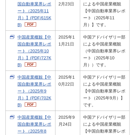
国自動車業界レポ
2月23日
による中国産業概観
ート（2025年11
【中国自動車業界レポ
月）】(PDF/615K
ート（2025年11
B)
月）】です。
中国産業概観【中
2025年1
中国アドバイザリー部
国自動車業界レポ
1月21日
による中国産業概観
ート（2025年10
（中国自動車業界レポ
月）】(PDF/727K
ート（2025年10
B)
月））です。
中国産業概観【中
2025年1
中国アドバイザリー部
国自動車業界レポ
0月22日
による中国産業概観
ート（2025年9
【中国自動車業界レポ
月）】(PDF/702K
ート（2025年9月）】
B)
です。
中国産業概観【中
2025年9
中国アドバイザリー部
国自動車業界レポ
月24日
による中国産業概観
ート（2025年8
【中国自動車業界レポ