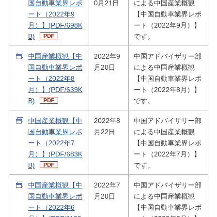
国自動車業界レポ
0月21日
による中国産業概観
ート（2022年9
【中国自動車業界レポ
月）】(PDF/698K
ート（2022年9月）】
B)
です。
中国産業概観【中
2022年9
中国アドバイザリー部
国自動車業界レポ
月20日
による中国産業概観
ート（2022年8
【中国自動車業界レポ
月）】(PDF/639K
ート（2022年8月）】
B)
です。
中国産業概観【中
2022年8
中国アドバイザリー部
国自動車業界レポ
月22日
による中国産業概観
ート（2022年7
【中国自動車業界レポ
月）】(PDF/683K
ート（2022年7月）】
B)
です。
中国産業概観【中
2022年7
中国アドバイザリー部
国自動車業界レポ
月20日
による中国産業概観
ート（2022年6
【中国自動車業界レポ