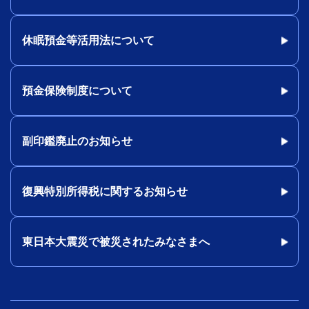
休眠預金等活用法について
預金保険制度について
副印鑑廃止のお知らせ
復興特別所得税に関するお知らせ
東日本大震災で被災されたみなさまへ