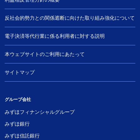
反社会的勢力との関係遮断に向けた取り組み強化について
電子決済等代行業に係る利用者に対する説明
本ウェブサイトのご利用にあたって
サイトマップ
グループ会社
みずほフィナンシャルグループ
みずほ銀行
みずほ信託銀行