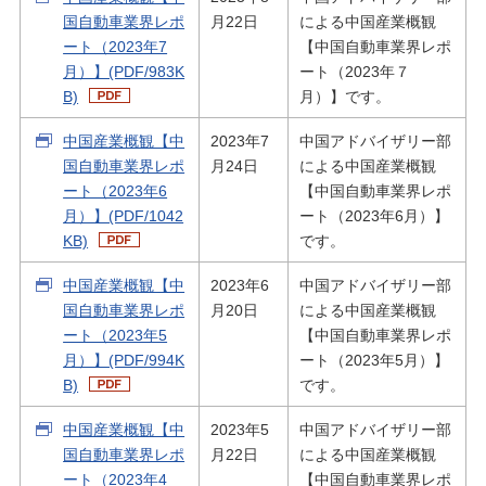
国自動車業界レポ
月22日
による中国産業概観
ート（2023年7
【中国自動車業界レポ
月）】(PDF/983K
ート（2023年７
B)
月）】です。
中国産業概観【中
2023年7
中国アドバイザリー部
国自動車業界レポ
月24日
による中国産業概観
ート（2023年6
【中国自動車業界レポ
月）】(PDF/1042
ート（2023年6月）】
KB)
です。
中国産業概観【中
2023年6
中国アドバイザリー部
国自動車業界レポ
月20日
による中国産業概観
ート（2023年5
【中国自動車業界レポ
月）】(PDF/994K
ート（2023年5月）】
B)
です。
中国産業概観【中
2023年5
中国アドバイザリー部
国自動車業界レポ
月22日
による中国産業概観
ート（2023年4
【中国自動車業界レポ