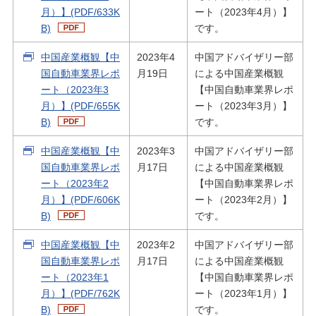
月）】(PDF/633K
ート（2023年4月）】
B)
です。
中国産業概観【中
2023年4
中国アドバイザリー部
国自動車業界レポ
月19日
による中国産業概観
ート（2023年3
【中国自動車業界レポ
月）】(PDF/655K
ート（2023年3月）】
B)
です。
中国産業概観【中
2023年3
中国アドバイザリー部
国自動車業界レポ
月17日
による中国産業概観
ート（2023年2
【中国自動車業界レポ
月）】(PDF/606K
ート（2023年2月）】
B)
です。
中国産業概観【中
2023年2
中国アドバイザリー部
国自動車業界レポ
月17日
による中国産業概観
ート（2023年1
【中国自動車業界レポ
月）】(PDF/762K
ート（2023年1月）】
B)
です。