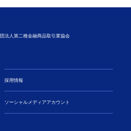
社団法人第二種金融商品取引業協会
採用情報
ソーシャルメディアアカウント