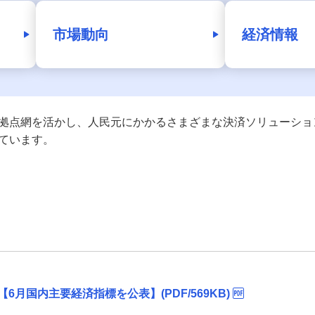
・
市場動向
経済情報
拠点網を活かし、人民元にかかるさまざまな決済ソリューショ
ています。
【6月国内主要経済指標を公表】(PDF/569KB)