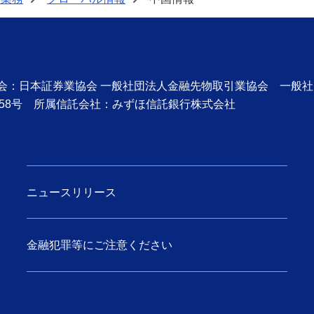
>
>
協会：日本証券業協会 一般社団法人金融先物取引業協会 一般
58号 所属信託会社：みずほ信託銀行株式会社
ニュースリリース
金融犯罪等にご注意ください