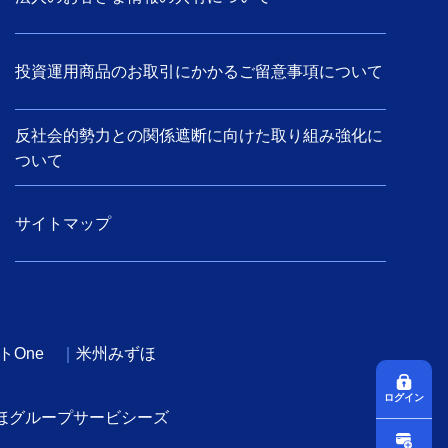
投資運用商品のお取引にかかるご留意事項について
反社会的勢力との関係遮断に向けた取り組み強化に
ついて
サイトマップ
トOne
米州みずほ
ログイン
ほグループサービシーズ