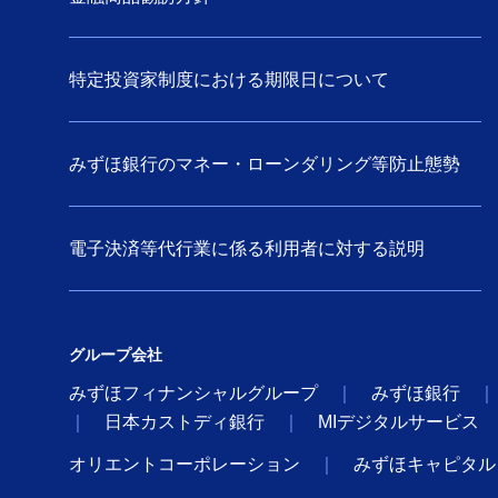
特定投資家制度における期限日について
みずほ銀行のマネー・ローンダリング等防止態勢
電子決済等代行業に係る利用者に対する説明
グループ会社
みずほフィナンシャルグループ
みずほ銀行
日本カストディ銀行
MIデジタルサービス
オリエントコーポレーション
みずほキャピタル