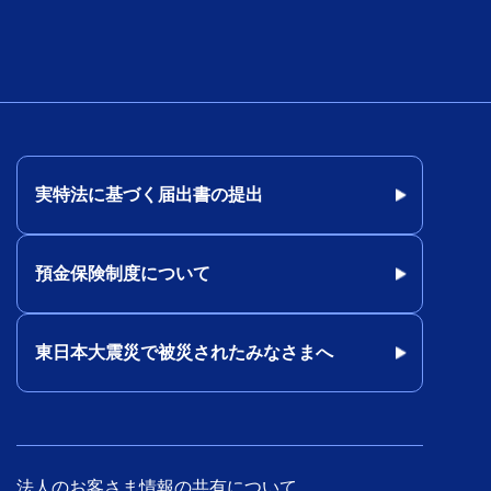
実特法に基づく届出書の提出
預金保険制度について
東日本大震災で被災されたみなさまへ
法人のお客さま情報の共有について