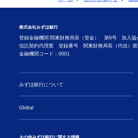
>
>
株式会社みずほ銀行
登録金融機関 関東財務局長（登金） 第6号 加入
信託契約代理業 登録番号 関東財務局長（代信）第
金融機関コード：0001
みずほ銀行について
Global
その他みずほ銀行に関する情報