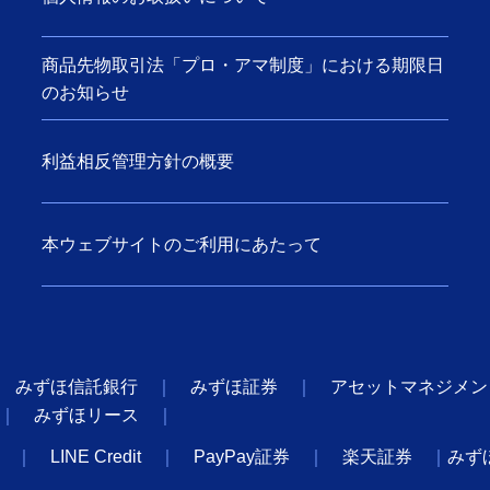
商品先物取引法「プロ・アマ制度」における期限日
のお知らせ
利益相反管理方針の概要
本ウェブサイトのご利用にあたって
みずほ信託銀行
みずほ証券
アセットマネジメン
みずほリース
LINE Credit
PayPay証券
楽天証券
みず