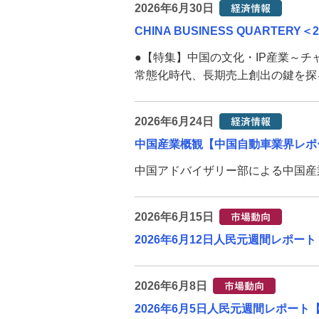
2026年6月30日
CHINA BUSINESS QUARTERY＜2
●【特集】中国の文化・IP産業～チ
常態化時代、長期売上創出の鍵を探る 
2026年6月24日
中国産業概観【中国自動車業界レポート（
中国アドバイザリー部による中国産業
2026年6月15日
2026年6月12日人民元週間レポート
2026年6月8日
2026年6月5日人民元週間レポート【中