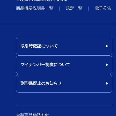
商品概要説明書一覧
規定一覧
電子公告
取引時確認について
マイナンバー制度について
副印鑑廃止のお知らせ
金融商品勧誘方針