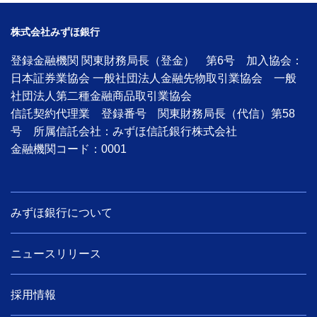
株式会社みずほ銀行
登録金融機関 関東財務局長（登金） 第6号 加入協会：
日本証券業協会 一般社団法人金融先物取引業協会 一般
社団法人第二種金融商品取引業協会
信託契約代理業 登録番号 関東財務局長（代信）第58
号 所属信託会社：みずほ信託銀行株式会社
金融機関コード：0001
みずほ銀行について
ニュースリリース
採用情報