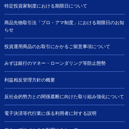
特定投資家制度における期限日について
商品先物取引法「プロ・アマ制度」における期限日のお知
らせ
投資運用商品のお取引にかかるご留意事項について
みずほ銀行のマネー・ローンダリング等防止態勢
利益相反管理方針の概要
反社会的勢力との関係遮断に向けた取り組み強化について
電子決済等代行業に係る利用者に対する説明