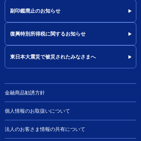
副印鑑廃止のお知らせ
復興特別所得税に関するお知らせ
東日本大震災で被災されたみなさまへ
金融商品勧誘方針
個人情報のお取扱いについて
法人のお客さま情報の共有について