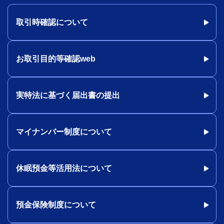
取引時確認について
お取引目的等確認web
実特法に基づく届出書の提出
マイナンバー制度について
休眠預金等活用法について
預金保険制度について