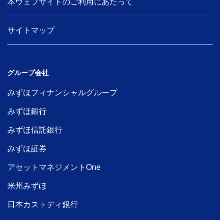
本ウェブサイトのご利用にあたって
サイトマップ
グループ会社
みずほフィナンシャルグループ
みずほ銀行
みずほ信託銀行
みずほ証券
アセットマネジメントOne
米州みずほ
日本カストディ銀行