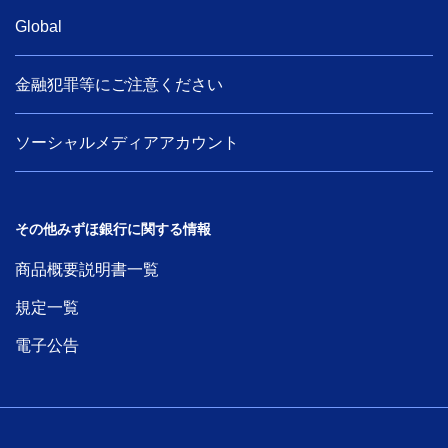
Global
金融犯罪等にご注意ください
ソーシャルメディアアカウント
その他みずほ銀行に関する情報
商品概要説明書一覧
規定一覧
電子公告