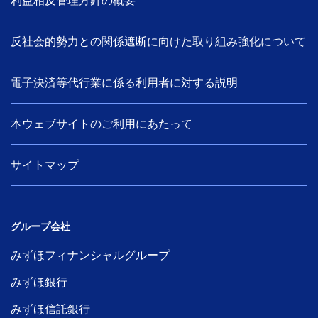
利益相反管理方針の概要
反社会的勢力との関係遮断に向けた取り組み強化について
電子決済等代行業に係る利用者に対する説明
本ウェブサイトのご利用にあたって
サイトマップ
グループ会社
みずほフィナンシャルグループ
みずほ銀行
みずほ信託銀行