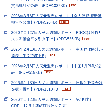
貿易統計が公表】(PDF/1027KB)
2026年3月6日人民元週間レポート【全人代 政府活動
報告を公表】(PDF/526KB)
2026年2月27日人民元週間レポート【PBOCは外貨リ
スク準備金率を引き下げ】(PDF/536KB)
2026年2月13日人民元週間レポート【中国物価統計が
発表】(PDF/591KB)
2026年2月6日人民元週間レポート【中国1月PMIが公
表】(PDF/519KB)
2026年1月30日人民元週間レポート【日銀は政策金利
を据え置き】(PDF/1318KB)
2026年1月23日人民元週間レポート【第4四半期
GDP・12月主要経済統計を公表】