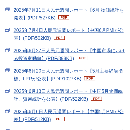
2025年7月11日人民元週間レポート【6月 物価統計を
発表】(PDF/527KB)
2025年7月4日人民元週間レポート【中国6月PMIが公
表】(PDF/502KB)
2025年6月27日人民元週間レポート【中国市場におけ
る投資家動向】(PDF/898KB)
2025年6月20日人民元週間レポート【5月主要経済指
標、LPRが公表】(PDF/1027KB)
2025年6月13日人民元週間レポート【中国5月物価統
計、貿易統計を公表】(PDF/522KB)
2025年6月6日人民元週間レポート【中国5月PMIが公
表】(PDF/512KB)