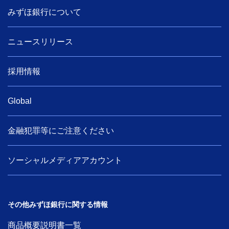
みずほ銀行について
ニュースリリース
採用情報
Global
金融犯罪等にご注意ください
ソーシャルメディアアカウント
その他みずほ銀行に関する情報
商品概要説明書一覧