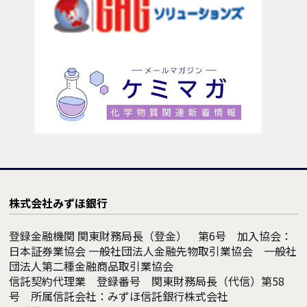
株式会社みずほ銀行
登録金融機関 関東財務局長（登金） 第6号 加入協会：
日本証券業協会 一般社団法人金融先物取引業協会 一般社
団法人第二種金融商品取引業協会
信託契約代理業 登録番号 関東財務局長（代信）第58
号 所属信託会社：みずほ信託銀行株式会社