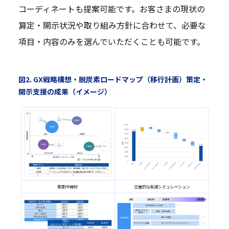
コーディネートも提案可能です。お客さまの現状の
算定・開示状況や取り組み方針に合わせて、必要な
項目・内容のみを選んでいただくことも可能です。
図2. GX戦略構想・脱炭素ロードマップ（移行計画）策定・
開示支援の成果（イメージ）