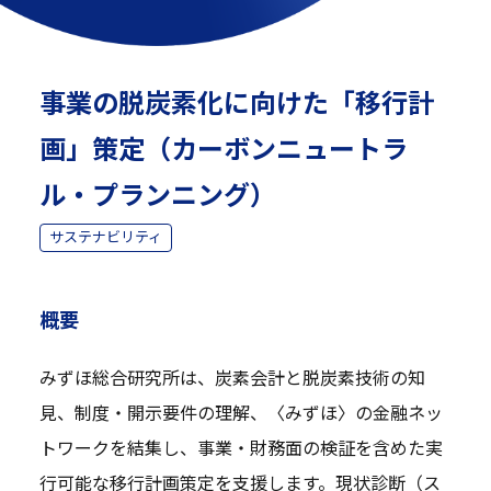
事業の脱炭素化に向けた「移行計
画」策定（カーボンニュートラ
ル・プランニング）
サステナビリティ
概要
みずほ総合研究所は、炭素会計と脱炭素技術の知
見、制度・開示要件の理解、〈みずほ〉の金融ネッ
トワークを結集し、事業・財務面の検証を含めた実
行可能な移行計画策定を支援します。現状診断（ス