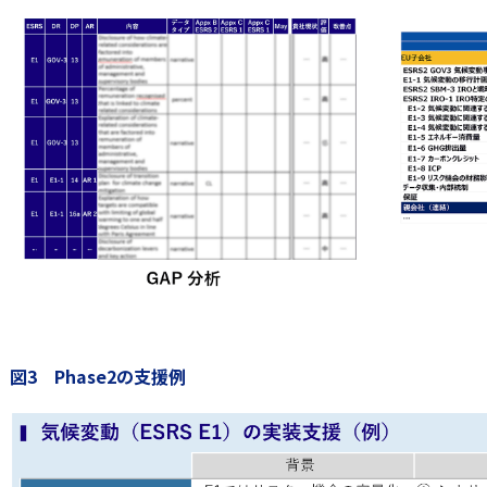
図3 Phase2の支援例