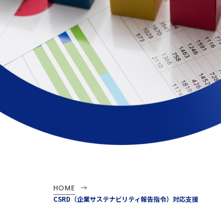
HOME
CSRD（企業サステナビリティ報告指令）対応支援