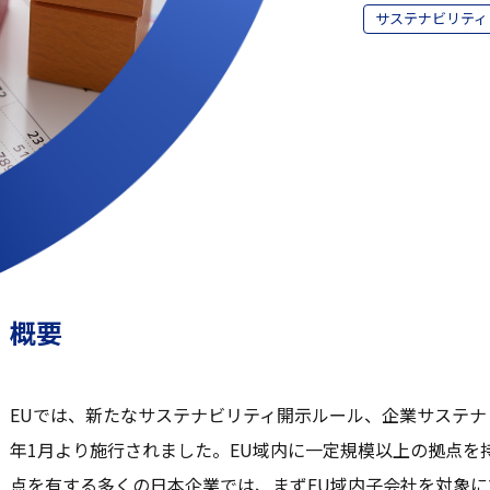
サステナビリティ
概要
EUでは、新たなサステナビリティ開示ルール、企業サステナビ
年1月より施行されました。EU域内に一定規模以上の拠点を
点を有する多くの日本企業では、まずEU域内子会社を対象に20