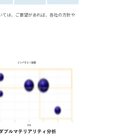
いては、ご要望があれば、各社の方針や