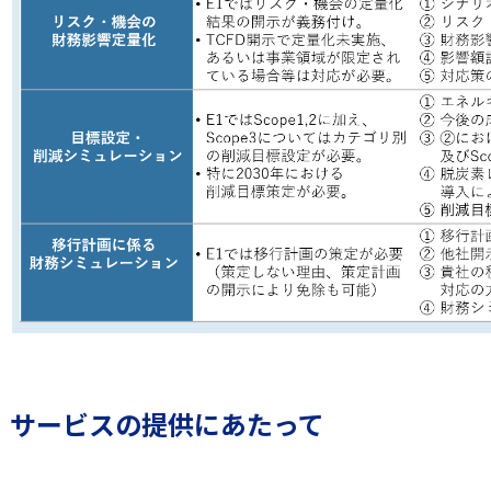
サービスの提供にあたって