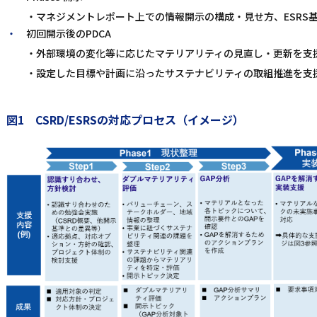
・マネジメントレポート上での情報開示の構成・見せ方、ESRS
初回開示後のPDCA
・外部環境の変化等に応じたマテリアリティの見直し・更新を支
・設定した目標や計画に沿ったサステナビリティの取組推進を支
図1 CSRD/ESRSの対応プロセス（イメージ）