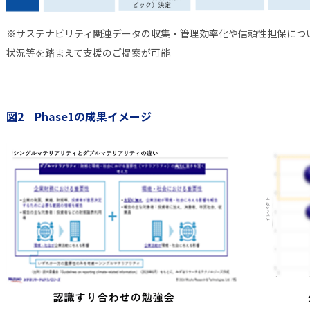
※サステナビリティ関連データの収集・管理効率化や信頼性担保につ
状況等を踏まえて支援のご提案が可能
図2 Phase1の成果イメージ