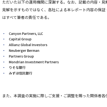
ただいた以下の運用機関に深謝する。なお、記載の内容・見
見解を示すものではなく、各社による本レポート内容の保証
はすべて筆者の責任である。
Canyon Partners, LLC
Capital Group
Allianz Global Investors
Neuberger Berman
Partners Group
Mondrian Investment Partners
りそな銀行
みずほ信託銀行
また、本調査の実施に際しご支援・ご調整を賜った関係者各