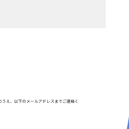
のうえ、以下のメールアドレスまでご連絡く