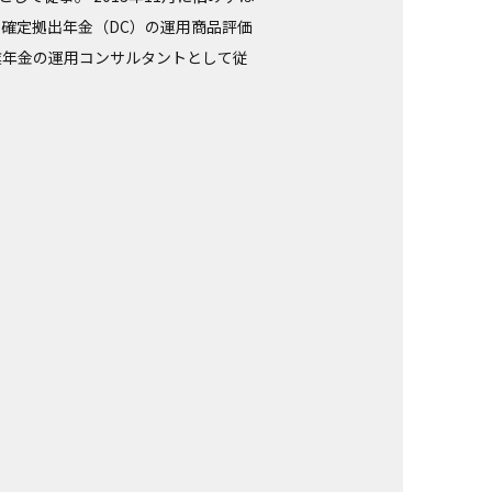
確定拠出年金（DC）の運用商品評価
企業年金の運用コンサルタントとして従