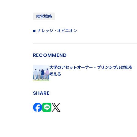
経営戦略
ナレッジ・オピニオン
RECOMMEND
大学のアセットオーナー・プリンシプル対応を
考える
SHARE