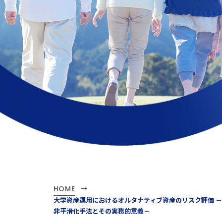
HOME
大学資産運用におけるオルタナティブ資産のリスク評価 －
非平滑化手法とその実務的意義－