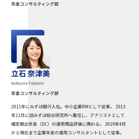
年金コンサルティング部
立石 奈津美
Natsumi Tateishi
年金コンサルティング部
2011年にみずほ銀行入社。中小企業RMとして従事。 2013
年11月に旧みずほ総合研究所へ着任し、アナリストとして
確定拠出年金（DC）の運用商品評価に携わる。 2019年4月
から現在まで企業年金の運用コンサルタントとして従事。