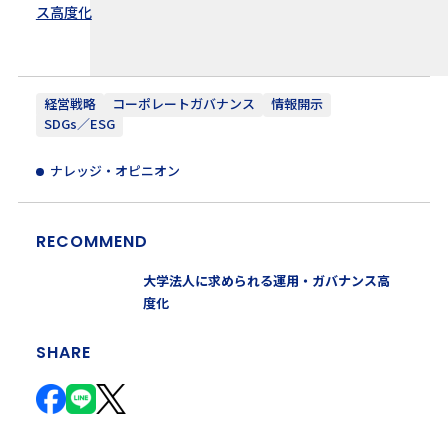
ス高度化
経営戦略
コーポレートガバナンス
情報開示
SDGs／ESG
ナレッジ・オピニオン
RECOMMEND
大学法人に求められる運用・ガバナンス高
度化
SHARE