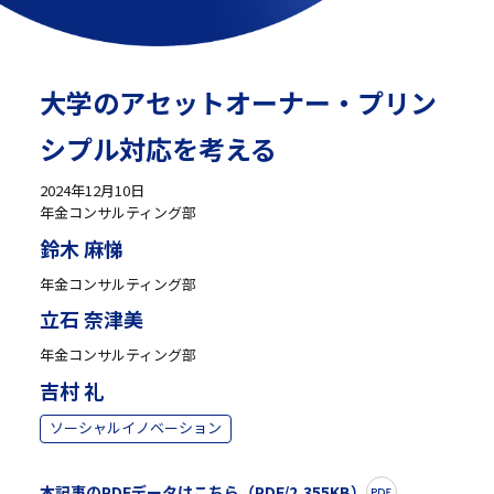
大学のアセットオーナー・プリン
シプル対応を考える
2024年12月10日
年金コンサルティング部
鈴木 麻悌
年金コンサルティング部
立石 奈津美
年金コンサルティング部
吉村 礼
ソーシャルイノベーション
本記事のPDFデータはこちら（PDF/2,355KB）