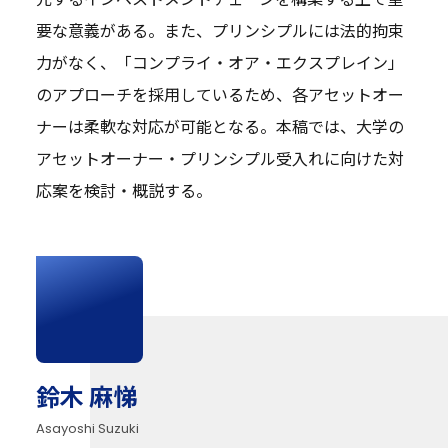
要な意義がある。また、プリンシプルには法的拘束
力がなく、「コンプライ・オア・エクスプレイン」
のアプローチを採用しているため、各アセットオー
ナーは柔軟な対応が可能となる。本稿では、大学の
アセットオーナー・プリンシプル受入れに向けた対
応案を検討・概説する。
鈴木 麻悌
Asayoshi Suzuki