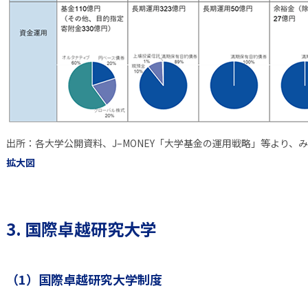
出所：各大学公開資料、J–MONEY「大学基金の運用戦略」等より、
拡大図
3. 国際卓越研究大学
（1）国際卓越研究大学制度