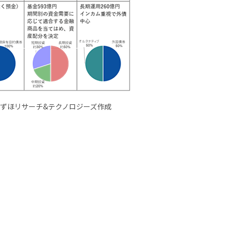
みずほリサーチ&テクノロジーズ作成