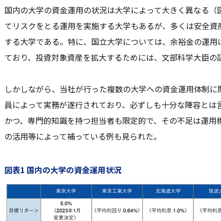
国内の大学の資金運用の状況は大学によって大きく異なる（
てリスクをとる運用を実施する大学もあるが、多くは安全資
する大学である。特に、国立大学については、余裕金の運用
ており、投資対象資産を拡大するためには、文部科学大臣の
しかしながら、当社が行った複数の大学への資金運用体制に
員によって実務が遂行されており、必ずしも十分な陣容とは
かつ、専門的知識を持つ担当者も限定的で、その不足は運用
の活用等によって補っている例も見られた。
図表1 国内の大学の資金運用状況