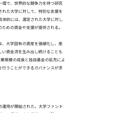
一環で、世界的な競争力を持つ研究
された大学に対して、特別な支援を
具体的には、選定された大学に対し
のための資金や支援が提供される。
は、大学固有の資産を価値化し、産
しい資金流を生み出し続けることも
事業規模の成長と独自基金の拡充によ
を行うことができるガバナンスが求
ドの運用が開始された。大学ファンド