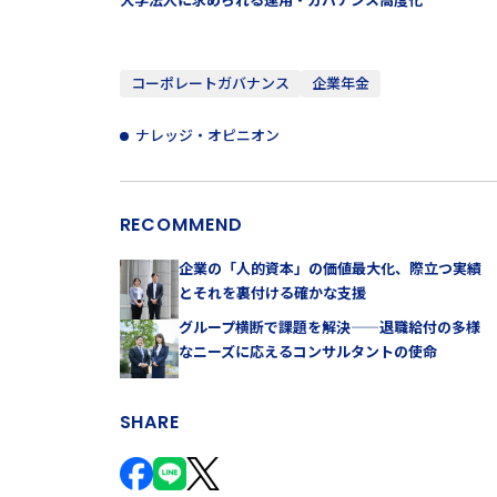
コーポレートガバナンス
企業年金
ナレッジ・オピニオン
RECOMMEND
企業の「人的資本」の価値最大化、際立つ実績
とそれを裏付ける確かな支援
グループ横断で課題を解決——退職給付の多様
なニーズに応えるコンサルタントの使命
SHARE