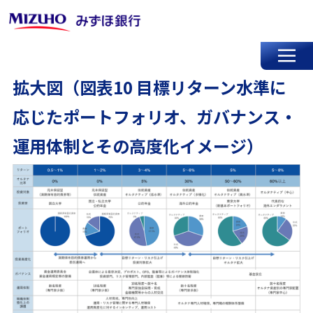
拡大図（図表10 目標リターン水準に
応じたポートフォリオ、ガバナンス・
運用体制とその高度化イメージ）