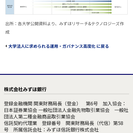
出所：各大学公開資料より、みずほリサーチ&テクノロジーズ作
成
大学法人に求められる運用・ガバナンス高度化 に戻る
株式会社みずほ銀行
登録金融機関 関東財務局長（登金） 第6号 加入協会：
日本証券業協会 一般社団法人金融先物取引業協会 一般社
団法人第二種金融商品取引業協会
信託契約代理業 登録番号 関東財務局長（代信）第58
号 所属信託会社：みずほ信託銀行株式会社