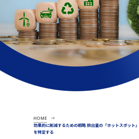
HOME
効果的に削減するための戦略 排出量の「ホットスポット
を特定する