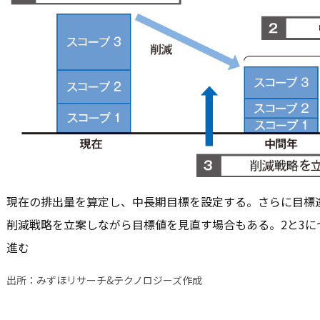
現在の排出量を算定し、中長期目標を設定する。さらに目標
削減戦略を立案しながら目標値を見直す場合もある。2と3
進む
出所：みずほリサーチ&テクノロジーズ作成