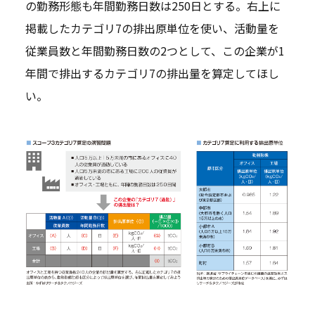
の勤務形態も年間勤務日数は250日とする。右上に
掲載したカテゴリ7の排出原単位を使い、活動量を
従業員数と年間勤務日数の2つとして、この企業が1
年間で排出するカテゴリ7の排出量を算定してほし
い。