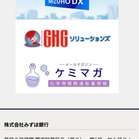
株式会社みずほ銀行