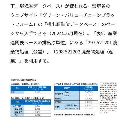
下、環境省データベース）が使われる。環境省の
ウェブサイト「グリーン・バリューチェーンプラッ
トフォーム」の「排出原単位データベース」のペー
ジから入手できる（2024年6月現在）。「表5．産業
連関表ベースの排出原単位」にある「297 521201 廃
棄物処理（公営）」「298 521202 廃棄物処理（産
業）」を利用する。