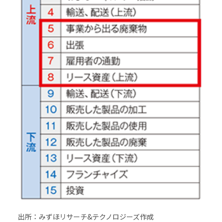
出所：みずほリサーチ&テクノロジーズ作成