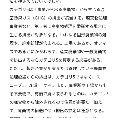
法を押さえておいてほしい。
カテゴリ5は「事業から出る廃棄物」から生じる温
室効果ガス（GHG）の排出が該当する。廃棄物処理
事業者など、第三者に廃棄物処理を委託する場合に
生じる排出が対象となる。いわゆる固形廃棄物の処
理や、廃水処理が含まれる。工場であるか、オフィ
スであるかにかかわらず、産業廃棄物や一般廃棄物
を排出するならカテゴリ5を算定する必要がある。
ただし、報告企業が所有または管理している廃棄物
処理施設からの排出は、カテゴリ5ではなく、ス
コープ1、2に計上する。また、事業所や工場から出
る不要物で、有価で買い取られるものは、カテゴリ5
の廃棄物から除外されるので注意が必要だ。加え
て、廃棄物の輸送に伴う排出の算定は任意となる。