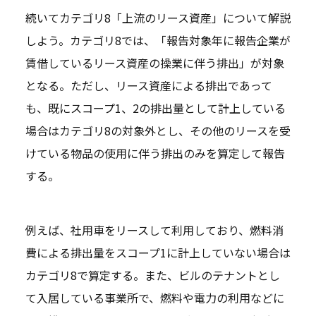
続いてカテゴリ8「上流のリース資産」について解説
しよう。カテゴリ8では、「報告対象年に報告企業が
賃借しているリース資産の操業に伴う排出」が対象
となる。ただし、リース資産による排出であって
も、既にスコープ1、2の排出量として計上している
場合はカテゴリ8の対象外とし、その他のリースを受
けている物品の使用に伴う排出のみを算定して報告
する。
例えば、社用車をリースして利用しており、燃料消
費による排出量をスコープ1に計上していない場合は
カテゴリ8で算定する。また、ビルのテナントとし
て入居している事業所で、燃料や電力の利用などに