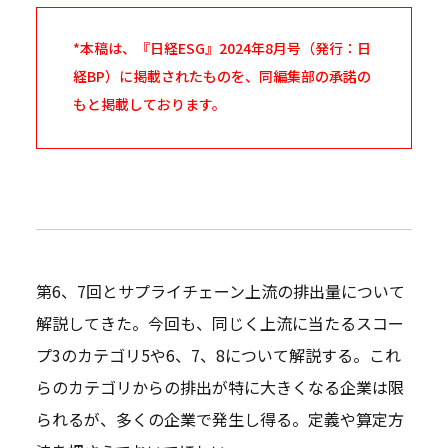
*本稿は、『日経ESG』2024年8月号（発行：日
経BP）に掲載されたものを、同編集部の承諾の
もと掲載しております。
第6、7回とサプライチェーン上流の排出量について
解説してきた。今回も、同じく上流に当たるスコー
プ3のカテゴリ5や6、7、8について解説する。これ
らのカテゴリからの排出が特に大きくなる企業は限
られるが、多くの企業で発生し得る。定義や算定方