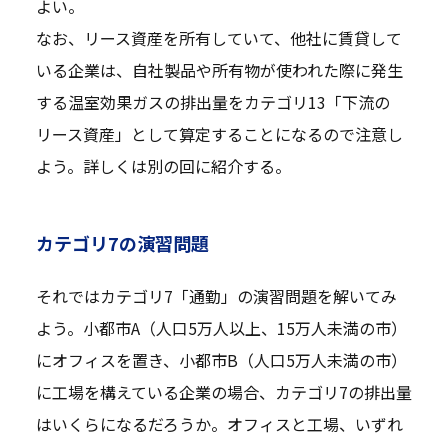
よい。
なお、リース資産を所有していて、他社に賃貸して
いる企業は、自社製品や所有物が使われた際に発生
する温室効果ガスの排出量をカテゴリ13「下流の
リース資産」として算定することになるので注意し
よう。詳しくは別の回に紹介する。
カテゴリ7の演習問題
それではカテゴリ7「通勤」の演習問題を解いてみ
よう。小都市A（人口5万人以上、15万人未満の市）
にオフィスを置き、小都市B（人口5万人未満の市）
に工場を構えている企業の場合、カテゴリ7の排出量
はいくらになるだろうか。オフィスと工場、いずれ