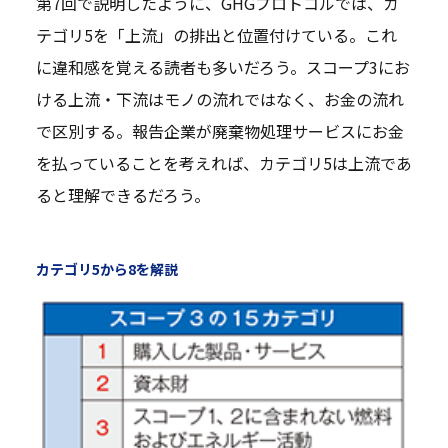
第7回で説明したように、GHGプロトコルでは、カ
テゴリ5を「上流」の排出と位置付けている。これ
に違和感を覚える読者も多いだろう。スコープ3にお
ける上流・下流はモノの流れではなく、お金の流れ
で区別する。報告企業が廃棄物処理サービスにお金
を払っていることを考えれば、カテゴリ5は上流であ
ると理解できるだろう。
カテゴリ5から8を解説