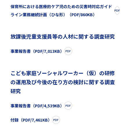
保育所における医療的ケア児のための災害時対応ガイド
ライン業務継続計画（ひな形）（PDF/860KB）
放課後児童支援員等の人材に関する調査研究
事業報告書（PDF/7,013KB）
こども家庭ソーシャルワーカー（仮）の研修
の運用及び今後の在り方の検討に関する調査
研究
事業報告書（PDF/4,539KB）
付録（PDF/7,461KB）