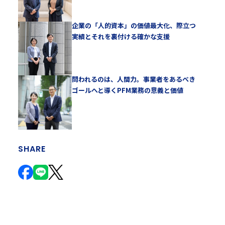
企業の「人的資本」の価値最大化、際立つ
実績とそれを裏付ける確かな支援
問われるのは、人間力。事業者をあるべき
ゴールへと導くPFM業務の意義と価値
SHARE