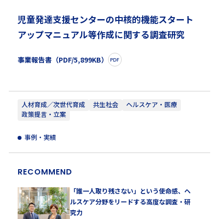
児童発達支援センターの中核的機能スタート
アップマニュアル等作成に関する調査研究
事業報告書（PDF/5,899KB）
人材育成／次世代育成
共生社会
ヘルスケア・医療
政策提言・立案
事例・実績
RECOMMEND
「誰一人取り残さない」という使命感、ヘ
ルスケア分野をリードする高度な調査・研
究力