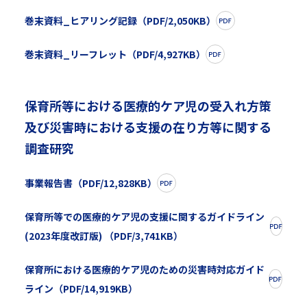
巻末資料_ヒアリング記録（PDF/2,050KB）
巻末資料_リーフレット（PDF/4,927KB）
保育所等における医療的ケア児の受入れ方策
及び災害時における支援の在り方等に関する
調査研究
事業報告書（PDF/12,828KB）
保育所等での医療的ケア児の支援に関するガイドライン
(2023年度改訂版) （PDF/3,741KB）
保育所における医療的ケア児のための災害時対応ガイド
ライン（PDF/14,919KB）