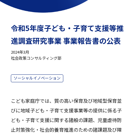
令和5年度子ども・子育て支援等推
進調査研究事業 事業報告書の公表
2024年3月
社会政策コンサルティング部
ソーシャルイノベーション
こども家庭庁では、質の高い保育及び地域型保育並
びに地域子ども・子育て支援事業等の提供に係る子
ども・子育て支援に関する諸般の課題、児童虐待防
止対策強化・社会的養育推進のための諸課題及び障