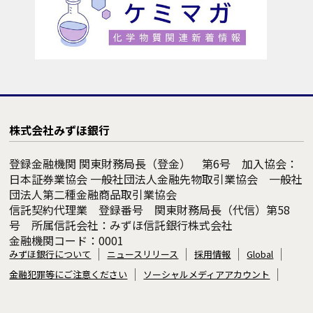
株式会社みずほ銀行
登録金融機関 関東財務局長（登金） 第6号 加入協会：
日本証券業協会 一般社団法人金融先物取引業協会 一般社
団法人第二種金融商品取引業協会
信託契約代理業 登録番号 関東財務局長（代信）第58
号 所属信託会社：みずほ信託銀行株式会社
金融機関コード：0001
みずほ銀行について
ニュースリリース
採用情報
Global
金融犯罪等にご注意ください
ソーシャルメディアアカウント