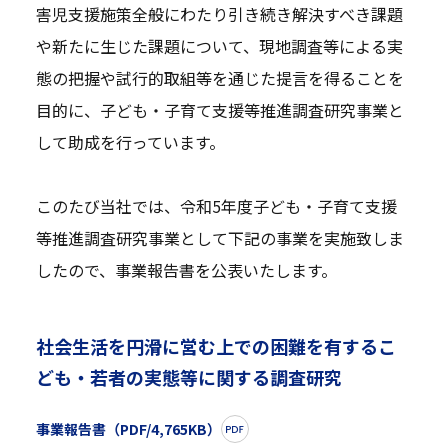
害児支援施策全般にわたり引き続き解決すべき課題
や新たに生じた課題について、現地調査等による実
態の把握や試行的取組等を通じた提言を得ることを
目的に、子ども・子育て支援等推進調査研究事業と
して助成を行っています。
このたび当社では、令和5年度子ども・子育て支援
等推進調査研究事業として下記の事業を実施致しま
したので、事業報告書を公表いたします。
社会生活を円滑に営む上での困難を有するこ
ども・若者の実態等に関する調査研究
事業報告書（PDF/4,765KB）