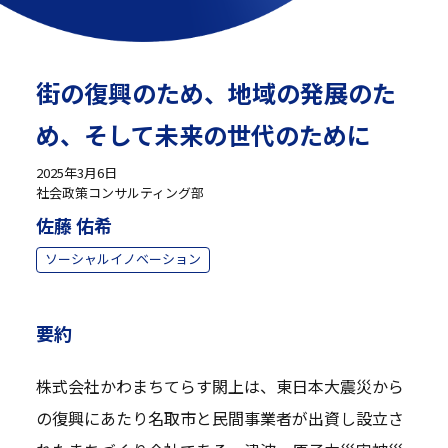
街の復興のため、地域の発展のた
め、そして未来の世代のために
2025年3月6日
社会政策コンサルティング部
佐藤 佑希
ソーシャルイノベーション
要約
株式会社かわまちてらす閖上は、東日本大震災から
の復興にあたり名取市と民間事業者が出資し設立さ