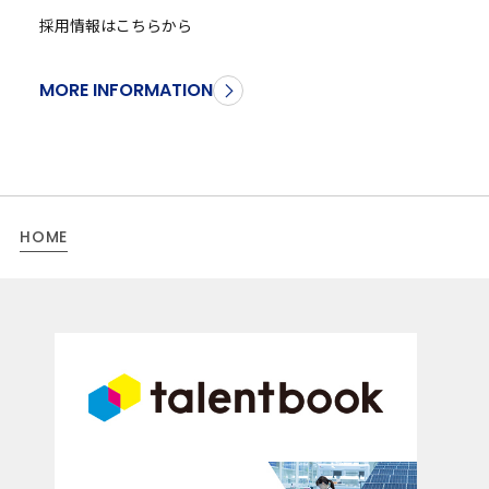
採用情報はこちらから
MORE INFORMATION
HOME