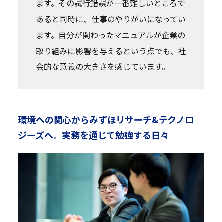
ます。その試行錯誤が一番難しいところで
あると同時に、仕事のやりがいになってい
ます。自分が関わったマニュアルが企業の
取り組みに影響を与えるという点でも、社
会的な意義の大きさを感じています。
環境への関心からみずほリサーチ&テクノロ
ジーズへ。実務を通じて勉強する日々