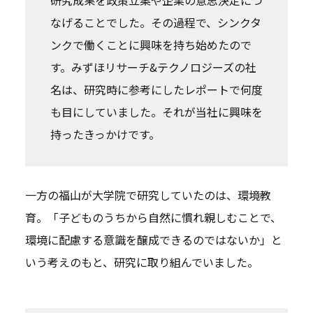
なげることでした。その過程で、シンクタ
ンクで働くことに興味を持ち始めたので
す。みずほリサーチ&テクノロジーズの社
名は、研究時に参考にしたレポートで何度
も目にしていました。それが当社に興味を
持ったきっかけです。
一方の福山が大学院で研究していたのは、環境教
育。「子どものうちから自然に慣れ親しむことで、
環境に配慮する意識を醸成できるのではないか」と
いう考えのもと、研究に取り組んでいました。