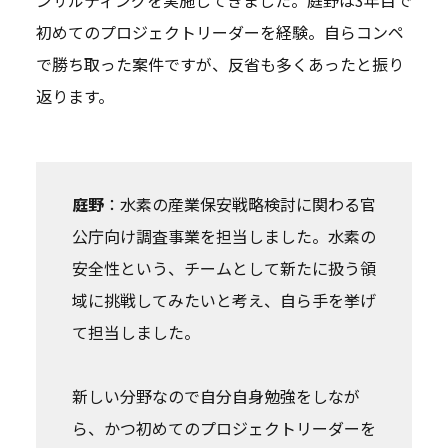
ンサルティングを実施してきました。庭野は3年目で
初めてのプロジェクトリーダーを経験。自らコンペ
で勝ち取った案件ですが、反省も多くあったと振り
返ります。
庭野
：水素の産業保安戦略検討に関わる官
公庁向け調査事業を担当しました。水素の
安全性という、チームとして新たに扱う領
域に挑戦してみたいと考え、自ら手を挙げ
て担当しました。
新しい分野なので自分自身勉強をしなが
ら、かつ初めてのプロジェクトリーダーを