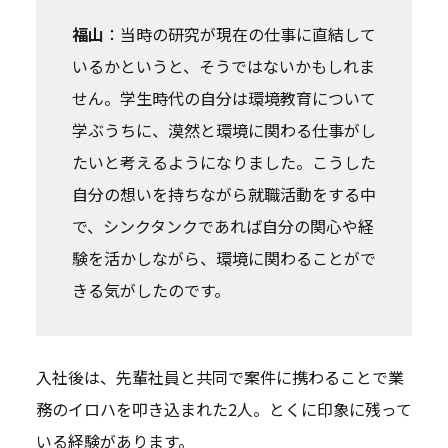
福山
：当時の研究が現在の仕事に直結して
いるかというと、そうではないかもしれま
せん。学生時代の自分は環境教育について
学ぶうちに、漠然と環境に関わる仕事がし
たいと考えるようになりました。こうした
自分の想いを持ちながら就職活動をする中
で、シンクタンクであれば自分の関心や経
験を活かしながら、環境に関わることがで
きる気がしたのです。
入社後は、先輩社員と共同で案件に携わることで業
務のイロハを叩き込まれた2人。とくに印象に残って
いる経験があります。