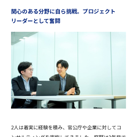
関心のある分野に自ら挑戦。プロジェクト
リーダーとして奮闘
2人は着実に経験を積み、官公庁や企業に対してコ