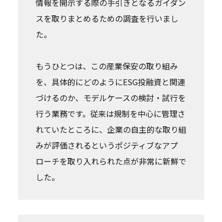
情報を開示する際の手引きとなるガイダン
スを取りまとめるための調査を行いまし
た。
もうひとつは、この産業保安の取り組み
を、具体的にどのようにESG投融資と関連
づけるのか、モデルケースの検討・試行を
行う業務です。従来は規制を中心に管理さ
れていたところに、企業の自主的な取り組
みが評価されるというポジティブなアプ
ローチを取り入れられた点が非常に新鮮で
した。