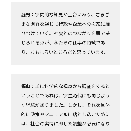
庭野
：学問的な知見が土台にあり、さまざ
まな調査を通じて行政や企業への提案に結
びつけていく。社会とのつながりを肌で感
じられる点が、私たちの仕事の特徴であ
り、おもしろいところだと思っています。
福山
：単に科学的な視点から調査をすると
いうことであれば、学生時代にも同じよう
な経験がありました。しかし、それを具体
的に政策やマニュアルに落とし込むために
は、社会の実情に即した調整が必要になり