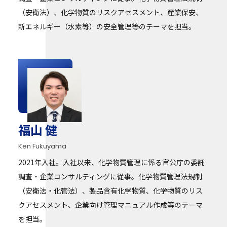
（安衛法）、化学物質のリスクアセスメント、産業保安、
新エネルギー（水素等）の安全管理等のテーマを担当。
福山 健
Ken Fukuyama
2021年入社。入社以来、化学物質管理に係る官公庁の委託
調査・企業コンサルティングに従事。化学物質管理法規制
（安衛法・化管法）、製品含有化学物質、化学物質のリス
クアセスメント、企業向け管理マニュアル作成等のテーマ
を担当。