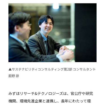
▲サステナビリティコンサルティング第2部 コンサルタント
庭野 諒
みずほリサーチ&テクノロジーズは、官公庁や研究
機関、環境先進企業と連携し、長年にわたって環