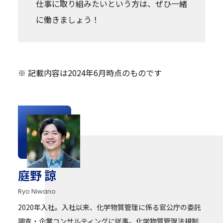
仕事に取り組みたいという方は、ぜひ一緒
に働きましょう！
※ 記載内容は2024年6月時点のものです
庭野 諒
Ryo Niwano
2020年入社。入社以来、化学物質管理に係る官公庁の委託
調査・企業コンサルティングに従事。化学物質管理法規制