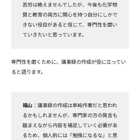
苦労は絶えませんでしたが、今後も化学物
質と教育の両方に関心を持つ自分にしかで
きない役目があると信じて、専門性を磨い
ていきたいと思っています。
専門性を磨くために、議事録の作成が役に立ってい
ると語ります。
福山
：議事録の作成は単純作業だと思われ
るかもしれませんが、専門家の方の発言も
踏まえながら内容を補足していく必要があ
るため、個人的には「勉強になるな」と思