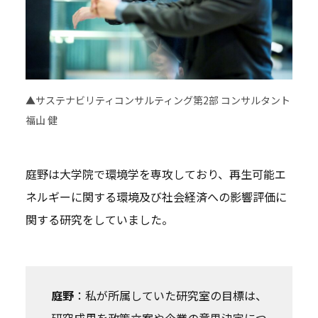
▲サステナビリティコンサルティング第2部 コンサルタント
福山 健
庭野は大学院で環境学を専攻しており、再生可能エ
ネルギーに関する環境及び社会経済への影響評価に
関する研究をしていました。
庭野
：私が所属していた研究室の目標は、
研究成果を政策立案や企業の意思決定につ