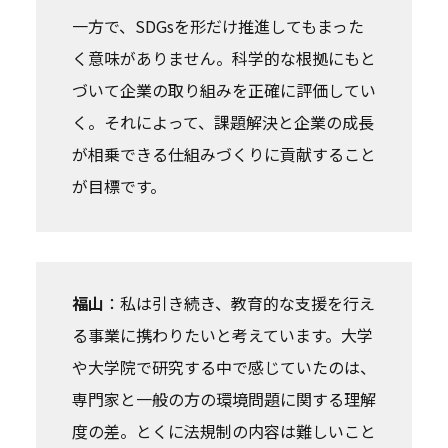
一方で、SDGsを形だけ推進してもまった
く意味がありません。科学的な根拠にもと
づいて企業の取り組みを正確に評価してい
く。それによって、課題解決と企業の成長
が相乗できる仕組みづくりに貢献すること
が目標です。
福山
：私は引き続き、教育的な支援を行え
る事業に携わりたいと考えています。大学
や大学院で研究する中で感じていたのは、
専門家と一般の方の環境問題に関する理解
度の差。とくに法規制の内容は難しいこと