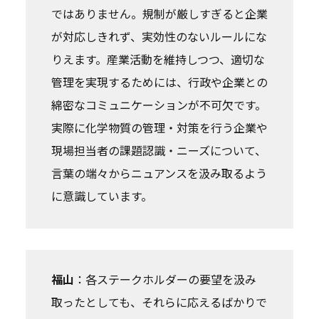
ではありません。規制が厳しすぎると企業
が対応しきれず、実効性のないルールにな
りえます。産業活動を維持しつつ、適切な
管理を実現するためには、行政や企業との
綿密なコミュニケーションが不可欠です。
実際に化学物質の管理・対策を行う企業や
現場担当者の課題認識・ニーズについて、
言葉の端々からニュアンスを汲み取るよう
に意識しています。
福山
：各ステークホルダーの要望を汲み
取ったとしても、それらに応えるばかりで