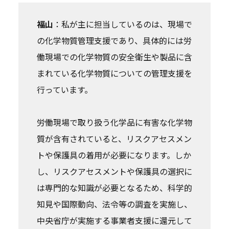
福山
：私が主に担当しているのは、現場で
の化学物質管理支援であり、具体的には労
働現場での化学物質の安全衛生や製品に含
まれている化学物質についての管理支援を
行っています。
労働現場で取り扱う化学品に有害な化学物
質が含有されていると、リスクアセスメン
トや保護具の着用が必要になります。しか
し、リスクアセスメントや保護具の選択に
は専門的な知識が必要となるため、科学的
知見や国際動向、法令等の調査を実施し、
中央省庁が実施する事業者支援に還元して