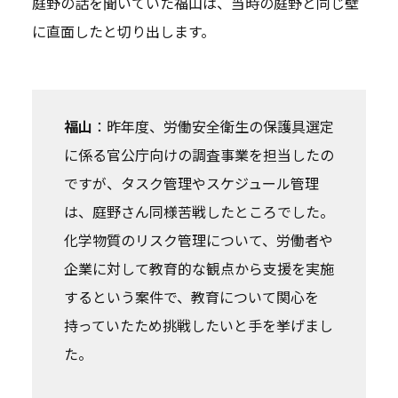
庭野の話を聞いていた福山は、当時の庭野と同じ壁
に直面したと切り出します。
福山
：昨年度、労働安全衛生の保護具選定
に係る官公庁向けの調査事業を担当したの
ですが、タスク管理やスケジュール管理
は、庭野さん同様苦戦したところでした。
化学物質のリスク管理について、労働者や
企業に対して教育的な観点から支援を実施
するという案件で、教育について関心を
持っていたため挑戦したいと手を挙げまし
た。