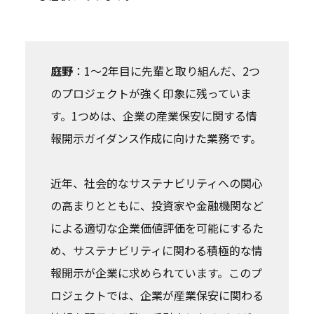
庭野
：1〜2年目に先輩と取り組んだ、2つ
のプロジェクトが強く印象に残っていま
す。1つめは、企業の産業保安に関する情
報開示ガイダンス作成に向けた業務です。
近年、社会的なサステナビリティへの関心
の高まりとともに、投資家や金融機関など
による適切な企業価値評価を可能にするた
め、サステナビリティに関わる積極的な情
報開示が企業に求められています。このプ
ロジェクトでは、企業が産業保安に関わる