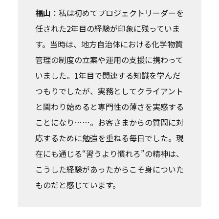
福山
：私は初めてプロジェクトリーダーを
任された2年目の経験が印象に残っていま
す。当時は、地方自治体における化学物質
管理の制度の立案や運用の支援に携わって
いました。1年目で関連する知識を学んだ
つもりでしたが、実務としてクライアント
と関わり始めると専門性の薄さを実感する
ことになり……。お客さまからの質問に対
応するために勉強を重ねる毎日でした。現
在にも通じる“習うより慣れろ”の精神は、
こうした経験があったからこそ身についた
ものだと感じています。