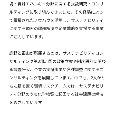
境・資源エネルギー分野に関する委託研究・コンサ
ルティングに取り組んできました。その経験によっ
て蓄積されたノウハウを活用し、サステナビリティ
に関する顧客の課題解決や企業戦略を支援する事業
に注力しています。
庭野と福山が所属するのは、サステナビリティコン
サルティング第2部。国の政策立案や制度設計に関わ
る調査研究、企業の実証事業や各種調査に関するコ
ンサルティングを展開しています。中でも、2人がと
もに籍を置く環境リスクチームでは、サステナビリ
ティ分野のうち化学物質に起因する社会課題の解決
をめざしています。