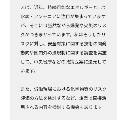
えば、近年、持続可能なエネルギーとして
水素・アンモニアに注目が集まっています
が、そこには当然ながら爆発や火災のリス
クがつきまとっています。私はそうしたリ
スクに対し、安全対策に関する技術の開発
動向や国内外の法規制に関する調査を実施
して、中央省庁などの政策立案に還元して
います。
また、労働現場における化学物質のリスク
評価の方法を検討するなど、企業で直接活
用される内容を検討する機会もあります。