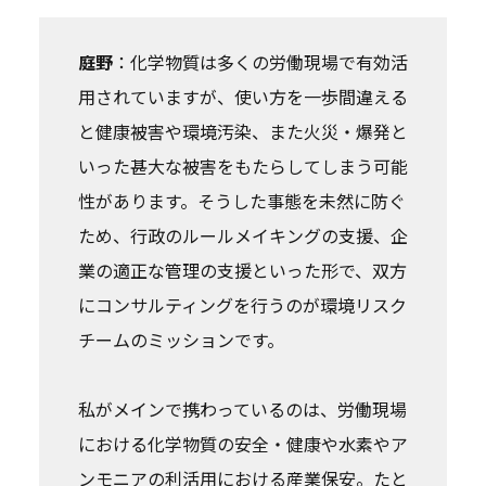
庭野
：化学物質は多くの労働現場で有効活
用されていますが、使い方を一歩間違える
と健康被害や環境汚染、また火災・爆発と
いった甚大な被害をもたらしてしまう可能
性があります。そうした事態を未然に防ぐ
ため、行政のルールメイキングの支援、企
業の適正な管理の支援といった形で、双方
にコンサルティングを行うのが環境リスク
チームのミッションです。
私がメインで携わっているのは、労働現場
における化学物質の安全・健康や水素やア
ンモニアの利活用における産業保安。たと