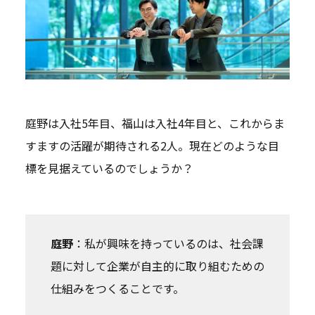
庭野は入社5年目、福山は入社4年目と、これからま
すますの活躍が期待される2人。現在どのような目
標を見据えているのでしょうか？
庭野
：私が興味を持っているのは、社会課
題に対して企業が自主的に取り組むための
仕組みをつくることです。