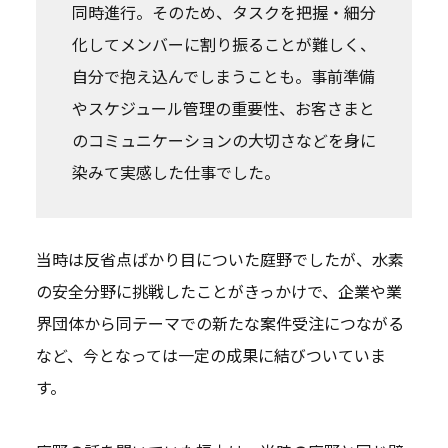
同時進行。そのため、タスクを把握・細分
化してメンバーに割り振ることが難しく、
自分で抱え込んでしまうことも。事前準備
やスケジュール管理の重要性、お客さまと
のコミュニケーションの大切さなどを身に
染みて実感した仕事でした。
当時は反省点ばかり目についた庭野でしたが、水素
の安全分野に挑戦したことがきっかけで、企業や業
界団体から同テーマでの新たな案件受注につながる
など、今となっては一定の成果に結びついていま
す。