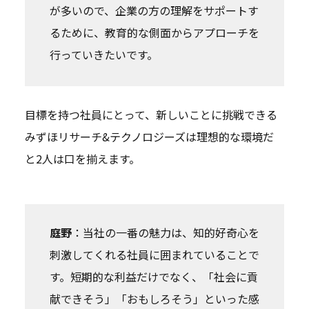
が多いので、企業の方の理解をサポートす
るために、教育的な側面からアプローチを
行っていきたいです。
目標を持つ社員にとって、新しいことに挑戦できる
みずほリサーチ&テクノロジーズは理想的な環境だ
と2人は口を揃えます。
庭野
：当社の一番の魅力は、知的好奇心を
刺激してくれる社員に囲まれていることで
す。短期的な利益だけでなく、「社会に貢
献できそう」「おもしろそう」といった感