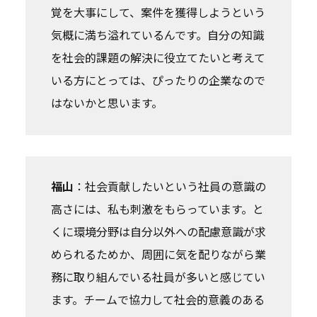
覚を大事にして、案件を獲得しようという
気概に満ち溢れているんです。自分の知識
を社会的課題の解決に役立てたいと考えて
いる方にとっては、ぴったりの企業なので
はないかと思います。
福山
：社会貢献したいという社員の意識の
高さには、私も刺激をもらっています。と
くに環境分野は自分以外への配慮意識が求
められるためか、周囲に気を配りながら業
務に取り組んでいる社員が多いと感じてい
ます。チームで協力して社会的意義のある