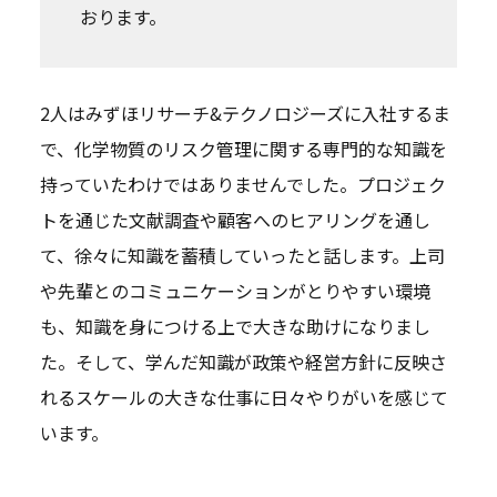
おります。
2人はみずほリサーチ&テクノロジーズに入社するま
で、化学物質のリスク管理に関する専門的な知識を
持っていたわけではありませんでした。プロジェク
トを通じた文献調査や顧客へのヒアリングを通し
て、徐々に知識を蓄積していったと話します。上司
や先輩とのコミュニケーションがとりやすい環境
も、知識を身につける上で大きな助けになりまし
た。そして、学んだ知識が政策や経営方針に反映さ
れるスケールの大きな仕事に日々やりがいを感じて
います。