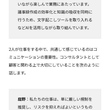
いながら楽しんで業務にあたっています。
議事録作成の効率化と知識の吸収を同時に
行うため、文字起こしツールを取り入れる
などAIを活用しながら取り組んでいます。
2人が仕事をする中で、共通して感じているのはコ
ミュニケーションの重要性。コンサルタントとして
顧客と関わる上で大切にしていることを次のように
話します。
庭野
：私たちの仕事は、単に厳しい規制を
推奨し、リスクを抑えればよいというもの