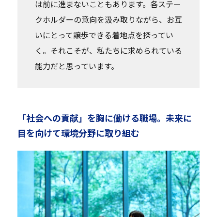
は前に進まないこともあります。各ステー
クホルダーの意向を汲み取りながら、お互
いにとって譲歩できる着地点を探ってい
く。それこそが、私たちに求められている
能力だと思っています。
「社会への貢献」を胸に働ける職場。未来に
目を向けて環境分野に取り組む