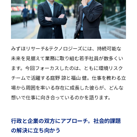
みずほリサーチ&テクノロジーズには、持続可能な
未来を見据えて業務に取り組む若手社員が数多くい
ます。今回フォーカスしたのは、ともに環境リスク
チームで活躍する庭野 諒と福山 健。仕事を教わる立
場から周囲を率いる存在に成長した彼らが、どんな
想いで仕事に向き合っているのかを語ります。
行政と企業の双方にアプローチ。社会的課題
の解決に立ち向かう