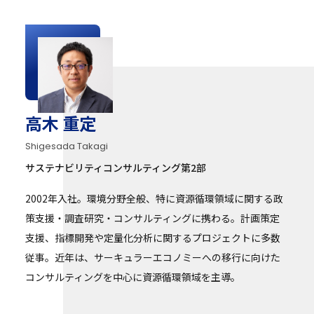
高木 重定
Shigesada Takagi
サステナビリティコンサルティング第2部
2002年入社。環境分野全般、特に資源循環領域に関する政
策支援・調査研究・コンサルティングに携わる。計画策定
支援、指標開発や定量化分析に関するプロジェクトに多数
従事。近年は、サーキュラーエコノミーへの移行に向けた
コンサルティングを中心に資源循環領域を主導。