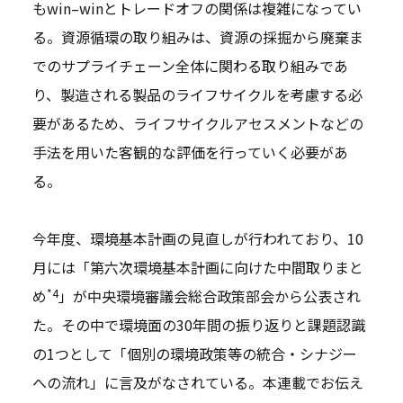
もwin–winとトレードオフの関係は複雑になってい
る。資源循環の取り組みは、資源の採掘から廃棄ま
でのサプライチェーン全体に関わる取り組みであ
り、製造される製品のライフサイクルを考慮する必
要があるため、ライフサイクルアセスメントなどの
手法を用いた客観的な評価を行っていく必要があ
る。
今年度、環境基本計画の見直しが行われており、10
月には「第六次環境基本計画に向けた中間取りまと
*4
め
」が中央環境審議会総合政策部会から公表され
た。その中で環境面の30年間の振り返りと課題認識
の1つとして「個別の環境政策等の統合・シナジー
への流れ」に言及がなされている。本連載でお伝え