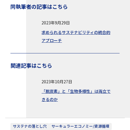
同執筆者の記事はこちら
2023年9月29日
求められるサステナビリティの統合的
アプローチ
関連記事はこちら
2023年10月27日
「脱炭素」と「生物多様性」は両立で
きるのか
サステナの落とし穴
サーキュラーエコノミー/資源循環