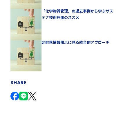
「化学物質管理」の過去事例から学ぶサス
テナ技術評価のススメ
非財務情報開示に見る統合的アプローチ
SHARE