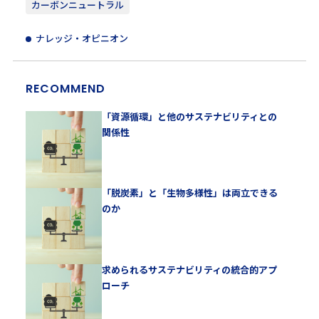
カーボンニュートラル
ナレッジ・オピニオン
RECOMMEND
「資源循環」と他のサステナビリティとの
関係性
「脱炭素」と「生物多様性」は両立できる
のか
求められるサステナビリティの統合的アプ
ローチ