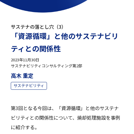
サステナの落とし穴（3）
「資源循環」と他のサステナビリ
ティとの関係性
2023年11月30日
サステナビリティコンサルティング第2部
高木 重定
サステナビリティ
第3回となる今回は、「資源循環」と他のサステナ
ビリティとの関係性について、焼却処理施設を事例
に紹介する。