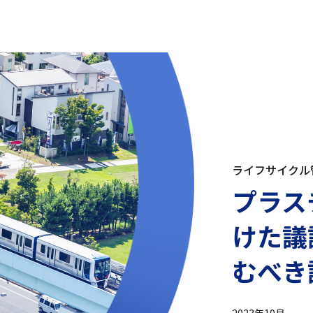
ライフサイクル
プラス
けた議
むべき
2023年10月