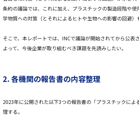
条約の議論では、これに加え、プラスチックの製造段階や使
学物質への対策（とそれによるヒトや生物への影響の回避）
そこで、本レポートでは、INCで議論が開始されてから公表
よって、今後企業が取り組むべき課題を先読みしたい。
2. 各機関の報告書の内容整理
2023年に公開された以下3つの報告書の「プラスチックに
理する。