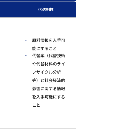
③透明性
原料情報を入手可
能にすること
代替案（代替技術
や代替材料のライ
フサイクル分析
等）と社会経済的
影響に関する情報
を入手可能にする
こと