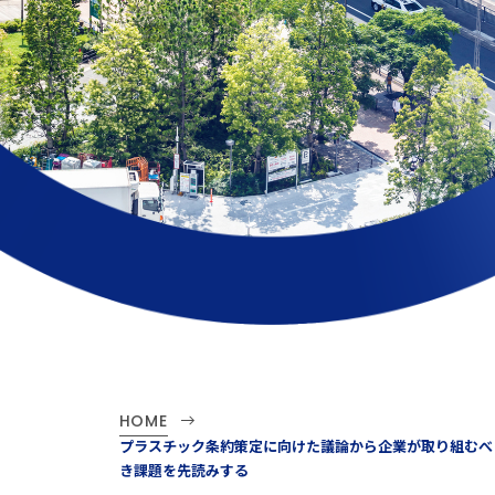
HOME
プラスチック条約策定に向けた議論から企業が取り組むべ
き課題を先読みする