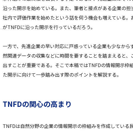
沿った開示を始めている。また、筆者と接点がある企業の担
社内で評価作業を始めたという話を伺う機会も増えている。
がTNFDに沿った開示を行っているだろう。
一方で、先進企業の早い対応に戸惑っている企業も少なから
然関連データの収集などに時間を要することを踏まえると、
出すことが重要である。そこで本稿ではTNFDの情報開示枠
た開示に向けて一歩踏み出す際のポイントを解説する。
TNFDの関心の高まり
TNFDは自然分野の企業の情報開示の枠組みを作成している