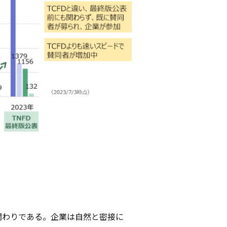
関わりである。企業は自然と密接に