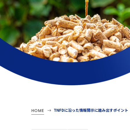
TNFDに沿った情報開示に踏み出すポイント
HOME