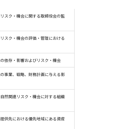
びリスク・機会に関する取締役会の監
びリスク・機会の評価・管理における
連の依存・影響およびリスク・機会
織の事業、戦略、財務計画に与える影
、自然関連リスク・機会に対する組織
金提供先における優先地域にある資産