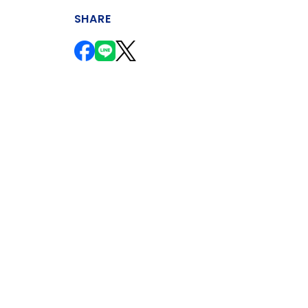
SHARE