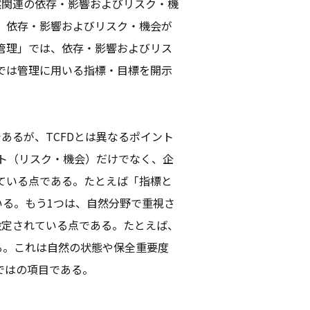
然関連の依存・影響およびリスク・機
、依存・影響およびリスク・機会が
管理」では、依存・影響およびリス
では管理に用いる指標・目標を開示
あるが、TCFDとは異なるポイント
クト（リスク・機会）だけでなく、企
ている点である。たとえば「指標と
いる。もう1つは、自然分野で重視さ
設定されている点である。たとえば、
る。これは自然の状態や保全重要度
ではの項目である。