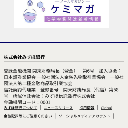
株式会社みずほ銀行
登録金融機関 関東財務局長（登金） 第6号 加入協会：
日本証券業協会 一般社団法人金融先物取引業協会 一般社
団法人第二種金融商品取引業協会
信託契約代理業 登録番号 関東財務局長（代信）第58
号 所属信託会社：みずほ信託銀行株式会社
金融機関コード：0001
みずほ銀行について
ニュースリリース
採用情報
Global
金融犯罪等にご注意ください
ソーシャルメディアアカウント