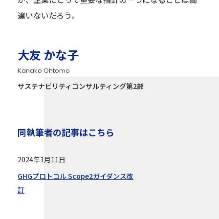
違いないだろう。
大友 かな子
Kanako Ohtomo
サステナビリティコンサルティング第2部
同執筆者の記事はこちら
2024年1月11日
GHGプロトコル Scope2ガイダンス改
訂