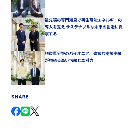
最先端の専門知見で再生可能エネルギーの
導入を支え サステナブルな未来の創造に貢
献する
脱炭素分野のパイオニア。豊富な支援実績
が物語る高い信頼と牽引力
SHARE