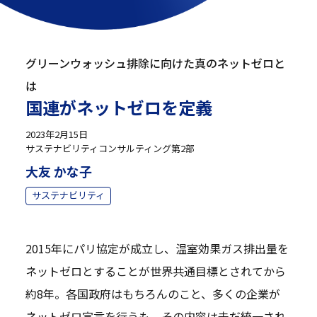
グリーンウォッシュ排除に向けた真のネットゼロと
は
国連がネットゼロを定義
2023年2月15日
サステナビリティコンサルティング第2部
大友 かな子
サステナビリティ
2015年にパリ協定が成立し、温室効果ガス排出量を
ネットゼロとすることが世界共通目標とされてから
約8年。各国政府はもちろんのこと、多くの企業が
ネットゼロ宣言を行うも、その内容は未だ統一され