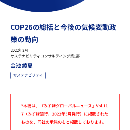
COP26の総括と今後の気候変動政
策の動向
2022年3月
サステナビリティコンサルティング第1部
金池 綾夏
サステナビリティ
*本稿は、『みずほグローバルニュース』Vol.11
7（みずほ銀行、2022年3月発行）に掲載された
ものを、同社の承諾のもと掲載しております。