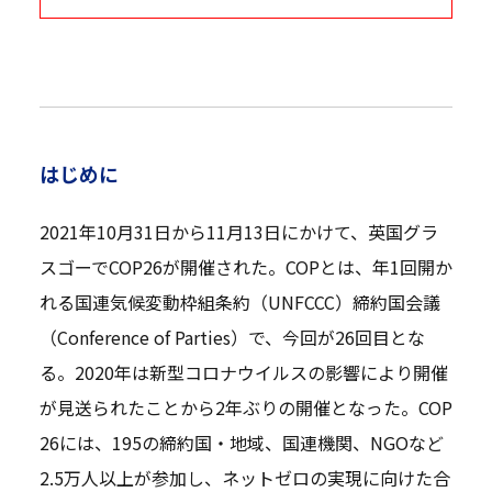
はじめに
2021年10月31日から11月13日にかけて、英国グラ
スゴーでCOP26が開催された。COPとは、年1回開か
れる国連気候変動枠組条約（UNFCCC）締約国会議
（Conference of Parties）で、今回が26回目とな
る。2020年は新型コロナウイルスの影響により開催
が見送られたことから2年ぶりの開催となった。COP
26には、195の締約国・地域、国連機関、NGOなど
2.5万人以上が参加し、ネットゼロの実現に向けた合