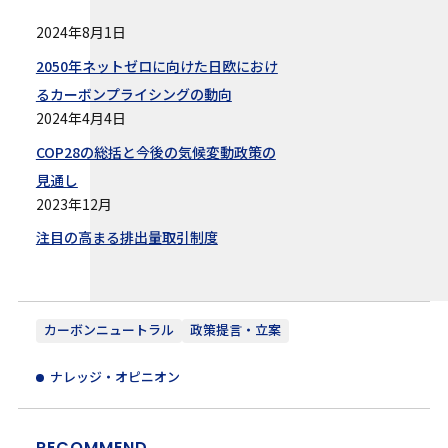
2024年8月1日
2050年ネットゼロに向けた日欧におけ
るカーボンプライシングの動向
2024年4月4日
COP28の総括と今後の気候変動政策の
見通し
2023年12月
注目の高まる排出量取引制度
カーボンニュートラル
政策提言・立案
ナレッジ・オピニオン
RECOMMEND