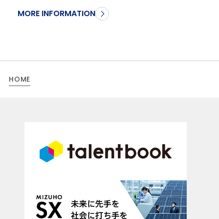
MORE INFORMATION
HOME