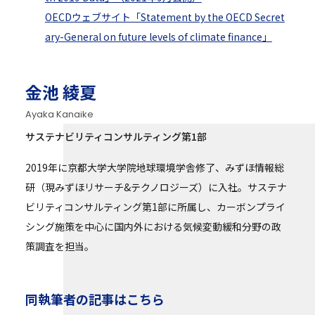
OECDウェブサイト「Statement by the OECD Secret
ary-General on future levels of climate finance」
金池 綾夏
Ayaka Kanaike
サステナビリティコンサルティング第1部
2019年に京都大学大学院地球環境学舎修了、みずほ情報総
研（現みずほリサーチ&テクノロジーズ）に入社。サステナ
ビリティコンサルティング第1部に所属し、カーボンプライ
シング施策を中心に国内外における気候変動緩和分野の政
策調査を担当。
同執筆者の記事はこちら