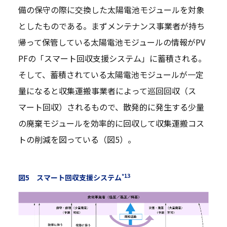
備の保守の際に交換した太陽電池モジュールを対象
としたものである。まずメンテナンス事業者が持ち
帰って保管している太陽電池モジュールの情報がPV
PFの「スマート回収支援システム」に蓄積される。
そして、蓄積されている太陽電池モジュールが一定
量になると収集運搬事業者によって巡回回収（ス
マート回収）されるもので、散発的に発生する少量
の廃棄モジュールを効率的に回収して収集運搬コス
トの削減を図っている（図5）。
*13
図5 スマート回収支援システム