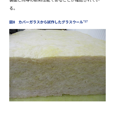
る。
*17
図8 カバーガラスから試作したグラスウール