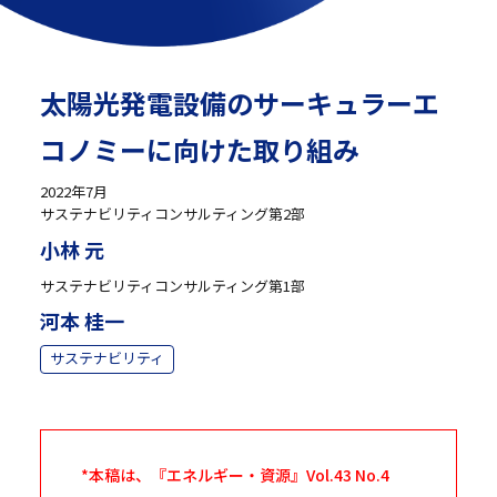
太陽光発電設備のサーキュラーエ
コノミーに向けた取り組み
2022年7月
サステナビリティコンサルティング第2部
小林 元
サステナビリティコンサルティング第1部
河本 桂一
サステナビリティ
*本稿は、『エネルギー・資源』Vol.43 No.4