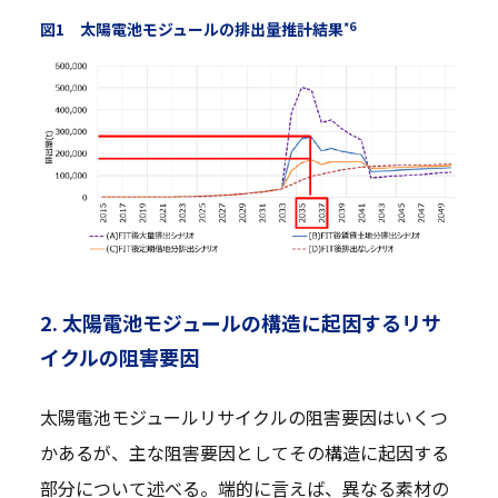
*6
図1 太陽電池モジュールの排出量推計結果
2. 太陽電池モジュールの構造に起因するリサ
イクルの阻害要因
太陽電池モジュールリサイクルの阻害要因はいくつ
かあるが、主な阻害要因としてその構造に起因する
部分について述べる。端的に言えば、異なる素材の