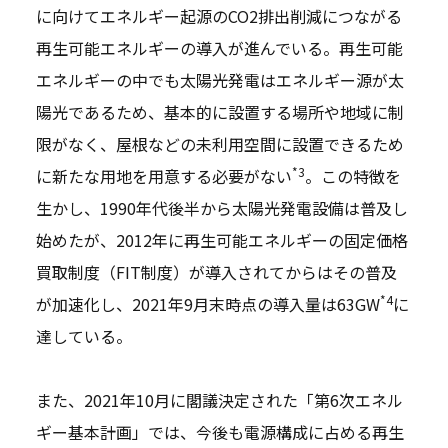
に向けてエネルギー起源のCO2排出削減につながる
再生可能エネルギーの導入が進んでいる。再生可能
エネルギーの中でも太陽光発電はエネルギー源が太
陽光であるため、基本的に設置する場所や地域に制
限がなく、屋根などの未利用空間に設置できるため
*3
に新たな用地を用意する必要がない
。この特徴を
生かし、1990年代後半から太陽光発電設備は普及し
始めたが、2012年に再生可能エネルギーの固定価格
買取制度（FIT制度）が導入されてからはその普及
*4
が加速化し、2021年9月末時点の導入量は63GW
に
達している。
また、2021年10月に閣議決定された「第6次エネル
ギー基本計画」では、今後も電源構成に占める再生