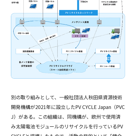
別の取り組みとして、一般社団法人秋田県資源技術
開発機構が2021年に設立したPV CYCLE Japan（PVC
J）がある。この組織は、同機構が、欧州で使用済
み太陽電池モジュールのリサイクルを行っているPV