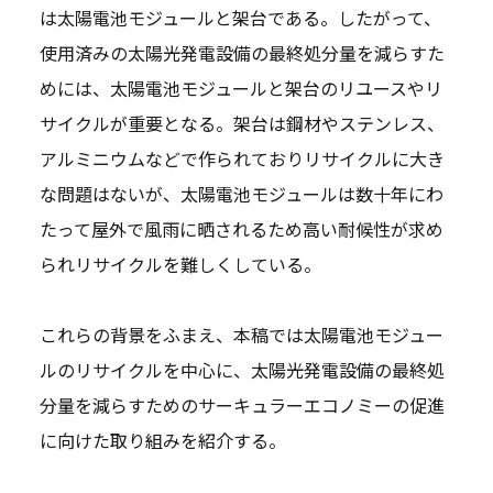
は太陽電池モジュールと架台である。したがって、
使用済みの太陽光発電設備の最終処分量を減らすた
めには、太陽電池モジュールと架台のリユースやリ
サイクルが重要となる。架台は鋼材やステンレス、
アルミニウムなどで作られておりリサイクルに大き
な問題はないが、太陽電池モジュールは数十年にわ
たって屋外で風雨に晒されるため高い耐候性が求め
られリサイクルを難しくしている。
これらの背景をふまえ、本稿では太陽電池モジュー
ルのリサイクルを中心に、太陽光発電設備の最終処
分量を減らすためのサーキュラーエコノミーの促進
に向けた取り組みを紹介する。