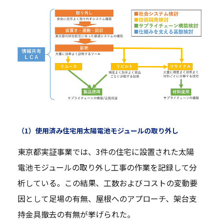
（1）使用済み住宅用太陽電池モジュールの取り外し
東京都実証事業では、3件の住宅に設置された太陽
電池モジュールの取り外し工事の作業を記録して分
析している。この結果、工数およびコストの変動要
因として足場の有無、屋根へのアプローチ、架台支
持金具撤去の有無が挙げられた。