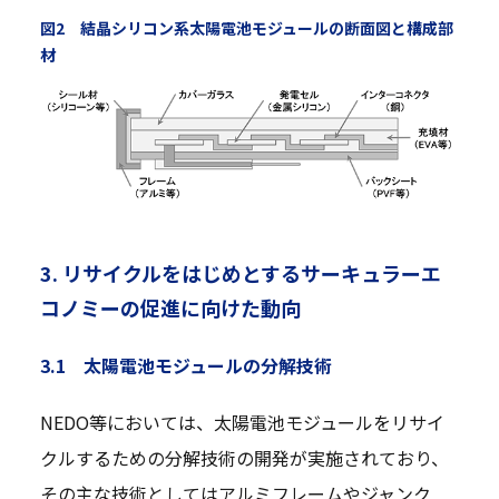
図2 結晶シリコン系太陽電池モジュールの断面図と構成部
材
3. リサイクルをはじめとするサーキュラーエ
コノミーの促進に向けた動向
3.1 太陽電池モジュールの分解技術
NEDO等においては、太陽電池モジュールをリサイ
クルするための分解技術の開発が実施されており、
その主な技術としてはアルミフレームやジャンク