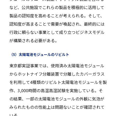
など、公共施設でこれらの製品を積極的に活用して
製品の認知度を高めることが考えられる。そして、
認知度が高まることで需要が喚起され、最終的には
行政に頼らない事業として成り立つビジネスモデル
が構築される必要がある。
（5）太陽電池モジュールのリビルト
東京都実証事業では、使用済み太陽電池モジュール
からホットナイフ分離装置で分離したカバーガラス
を利用して4種類のリビルト太陽電池モジュールを製
作、3,000時間の高温高湿試験を実施している。そ
の結果、一部の太陽電池モジュールの外観に気泡が
みられたものの性能上は問題ないことが確認されて
いる。