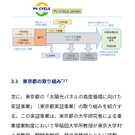
3.3 東京都の取り組み
*17
次に、東京都の「太陽光パネルの高度循環に向けた
実証事業」（東京都実証事業）の取り組みを紹介す
る。この実証事業は、東京都の大学研究者による事
業提案制度において早稲田大学所教授が東京大学村