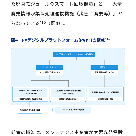
た廃棄モジュールのスマート回収機能」と、「大量
廃棄情報収集＆処理連携機能（災害／廃棄等）」か
*15
らなっている
（図4）。
*15
図4 PVデジタルプラットフォーム(PVPF)の構成
前者の機能は、メンテナンス事業者が太陽光発電設