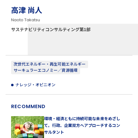
高津 尚人
Naoto Takatsu
サステナビリティコンサルティング第1部
次世代エネルギー・再生可能エネルギー
サーキュラーエコノミー／資源循環
ナレッジ・オピニオン
RECOMMEND
環境・経済ともに持続可能な未来をめざし
て。行政、企業双方へアプローチするコン
サルタント