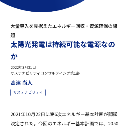
大量導入を見据えたエネルギー回収・資源確保の課
題
太陽光発電は持続可能な電源なの
か
2022年3月31日
サステナビリティコンサルティング第1部
高津 尚人
サステナビリティ
2021年10月22日に第6次エネルギー基本計画が閣議
決定された。今回のエネルギー基本計画では、2050