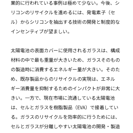
業的に行われている事例は極めて少ない。今後、シ
リコンのリサイクルを進めるには、発電素子（セ
ル）からシリコンを抽出する技術の開発と制度的な
インセンティブが望ましい。
太陽電池の表面カバーに使用されるガラスは、構成
材料の中で最も重量が大きいため、ガラスそのもの
の製造時に消費するエネルギー量が大きい。そのた
め、既存製品からのリサイクルの実現は、エネル
ギー消費量を抑制するためのインパクトが非常に大
きい。一方で、現在市場に流通している太陽電池
は、セルとガラスを樹脂製品（EVA）で接着してい
る。ガラスのリサイクルを効率的に行うためには、
セルとガラスが分離しやすい太陽電池の開発・製造