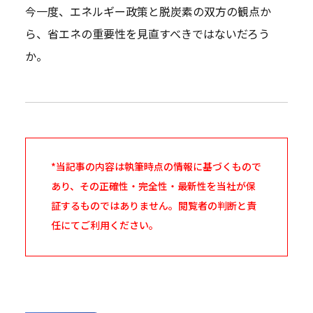
今一度、エネルギー政策と脱炭素の双方の観点か
ら、省エネの重要性を見直すべきではないだろう
か。
*当記事の内容は執筆時点の情報に基づくもので
あり、その正確性・完全性・最新性を当社が保
証するものではありません。閲覧者の判断と責
任にてご利用ください。