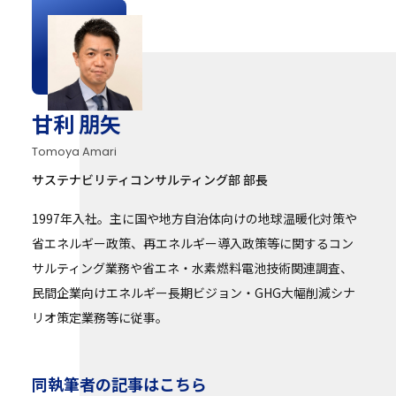
甘利 朋矢
Tomoya Amari
サステナビリティコンサルティング部 部長
1997年入社。主に国や地方自治体向けの地球温暖化対策や
省エネルギー政策、再エネルギー導入政策等に関するコン
サルティング業務や省エネ・水素燃料電池技術関連調査、
民間企業向けエネルギー長期ビジョン・GHG大幅削減シナ
リオ策定業務等に従事。
同執筆者の記事はこちら