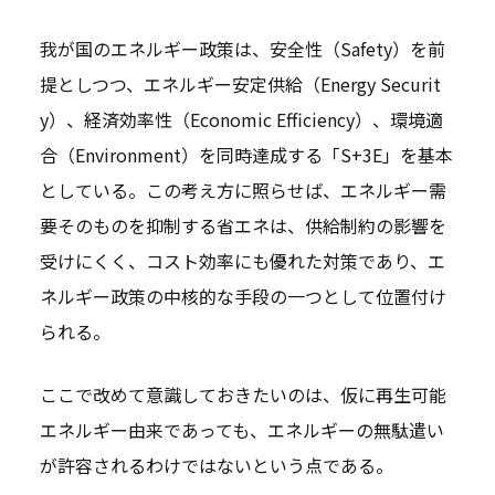
我が国のエネルギー政策は、安全性（Safety）を前
提としつつ、エネルギー安定供給（Energy Securit
y）、経済効率性（Economic Efficiency）、環境適
合（Environment）を同時達成する「S+3E」を基本
としている。この考え方に照らせば、エネルギー需
要そのものを抑制する省エネは、供給制約の影響を
受けにくく、コスト効率にも優れた対策であり、エ
ネルギー政策の中核的な手段の一つとして位置付け
られる。
ここで改めて意識しておきたいのは、仮に再生可能
エネルギー由来であっても、エネルギーの無駄遣い
が許容されるわけではないという点である。