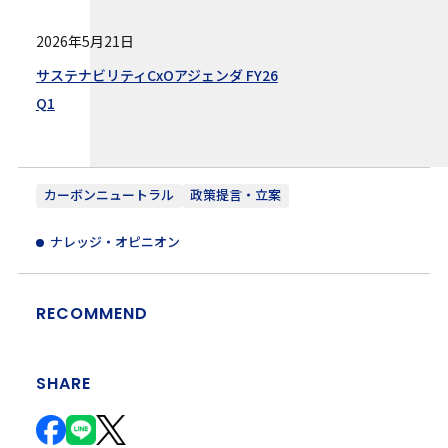
2026年5月21日
サステナビリティCxOアジェンダ FY26
Q1
カーボンニュートラル
政策提言・立案
ナレッジ・オピニオン
RECOMMEND
SHARE