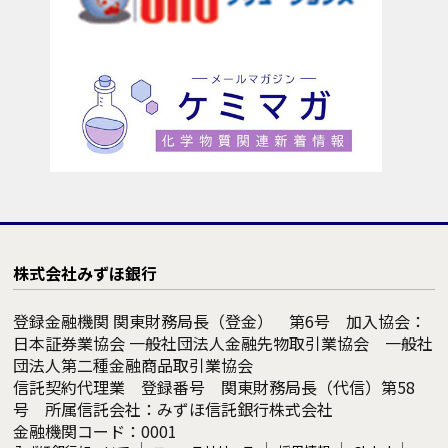
株式会社みずほ銀行
登録金融機関 関東財務局長（登金） 第6号 加入協会：
日本証券業協会 一般社団法人金融先物取引業協会 一般社
団法人第二種金融商品取引業協会
信託契約代理業 登録番号 関東財務局長（代信）第58
号 所属信託会社：みずほ信託銀行株式会社
金融機関コード：0001