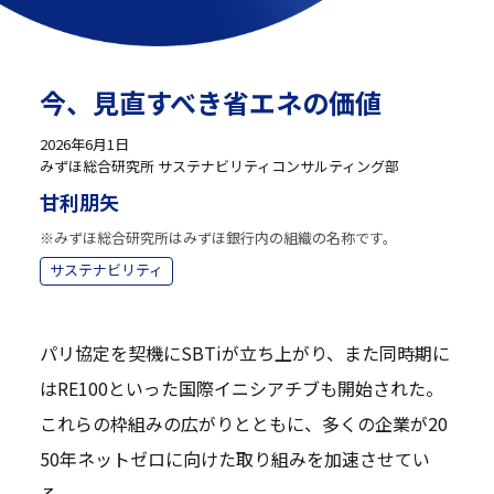
今、見直すべき省エネの価値
2026年6月1日
みずほ総合研究所 サステナビリティコンサルティング部
甘利朋矢
※みずほ総合研究所はみずほ銀行内の組織の名称です。
サステナビリティ
パリ協定を契機にSBTiが立ち上がり、また同時期に
はRE100といった国際イニシアチブも開始された。
これらの枠組みの広がりとともに、多くの企業が20
50年ネットゼロに向けた取り組みを加速させてい