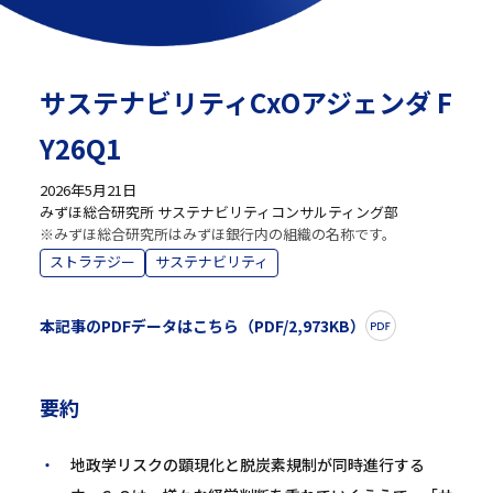
サステナビリティCxOアジェンダ F
Y26Q1
2026年5月21日
みずほ総合研究所 サステナビリティコンサルティング部
※みずほ総合研究所はみずほ銀行内の組織の名称です。
ストラテジー
サステナビリティ
本記事のPDFデータはこちら（PDF/2,973KB）
要約
地政学リスクの顕現化と脱炭素規制が同時進行する