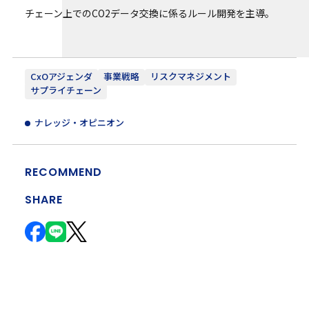
チェーン上でのCO2データ交換に係るルール開発を主導。
CxOアジェンダ
事業戦略
リスクマネジメント
サプライチェーン
ナレッジ・オピニオン
RECOMMEND
SHARE