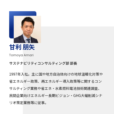
甘利 朋矢
Tomoya Amari
サステナビリティコンサルティング部 部長
1997年入社。主に国や地方自治体向けの地球温暖化対策や
省エネルギー政策、再エネルギー導入政策等に関するコン
サルティング業務や省エネ・水素燃料電池技術関連調査、
民間企業向けエネルギー長期ビジョン・GHG大幅削減シナ
リオ策定業務等に従事。