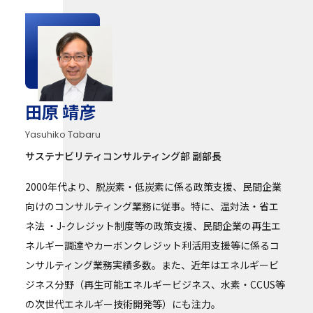
田原 靖彦
Yasuhiko Tabaru
サステナビリティコンサルティング部 副部長
2000年代より、脱炭素・低炭素に係る政策支援、民間企業
向けのコンサルティング業務に従事。特に、温対法・省エ
ネ法 ・J-クレジット制度等の政策支援、民間企業の再生エ
ネルギー調達やカーボンクレジット利活用支援等に係るコ
ンサルティング業務実績多数。また、近年はエネルギービ
ジネス分野（再生可能エネルギービジネス、水素・CCUS等
の次世代エネルギー技術開発等）にも注力。