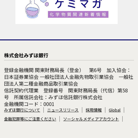
株式会社みずほ銀行
登録金融機関 関東財務局長（登金） 第6号 加入協会：
日本証券業協会 一般社団法人金融先物取引業協会 一般社
団法人第二種金融商品取引業協会
信託契約代理業 登録番号 関東財務局長（代信）第58
号 所属信託会社：みずほ信託銀行株式会社
金融機関コード：0001
みずほ銀行について
ニュースリリース
採用情報
Global
金融犯罪等にご注意ください
ソーシャルメディアアカウント