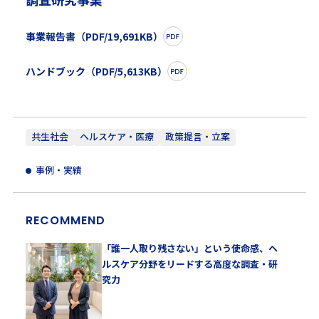
事業報告書（PDF/19,691KB）
ハンドブック（PDF/5,613KB）
共生社会
ヘルスケア・医療
政策提言・立案
事例・実績
RECOMMEND
「誰一人取り残さない」という使命感、ヘ
ルスケア分野をリードする高度な調査・研
究力