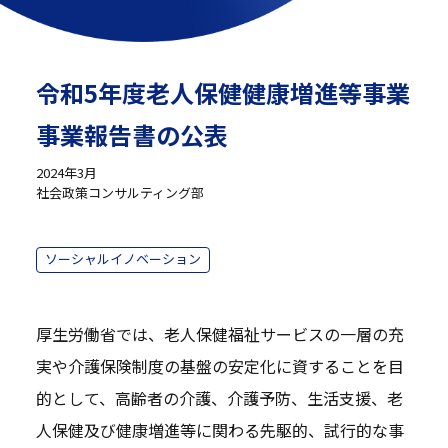
令和5年度老人保健健康増進等事業
事業報告書の公表
2024年3月
社会政策コンサルティング部
ソーシャルイノベーション
厚生労働省では、老人保健福祉サービスの一層の充
実や介護保険制度の基盤の安定化に資することを目
的として、高齢者の介護、介護予防、生活支援、老
人保健及び健康増進等に関わる先駆的、試行的な事