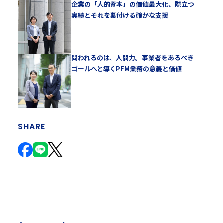
企業の「人的資本」の価値最大化、際立つ
実績とそれを裏付ける確かな支援
問われるのは、人間力。事業者をあるべき
ゴールへと導くPFM業務の意義と価値
SHARE