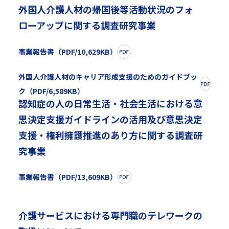
外国人介護人材の帰国後等活動状況のフォ
ローアップに関する調査研究事業
事業報告書（PDF/10,629KB）
外国人介護人材のキャリア形成支援のためのガイドブッ
ク（PDF/6,589KB）
認知症の人の日常生活・社会生活における意
思決定支援ガイドラインの活用及び意思決定
支援・権利擁護推進のあり方に関する調査研
究事業
事業報告書（PDF/13,609KB）
介護サービスにおける専門職のテレワークの