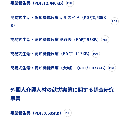
事業報告書（PDF/12,440KB）
簡易式生活・認知機能尺度 活用ガイド（PDF/3,485K
B）
簡易式生活・認知機能尺度 記録表（PDF/153KB）
簡易式生活・認知機能尺度（PDF/1,112KB）
簡易式生活・認知機能尺度（大判）（PDF/1,077KB）
外国人介護人材の就労実態に関する調査研究
事業
事業報告書（PDF/9,685KB）