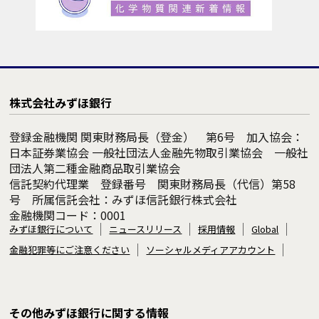
株式会社みずほ銀行
登録金融機関 関東財務局長（登金） 第6号 加入協会：
日本証券業協会 一般社団法人金融先物取引業協会 一般社
団法人第二種金融商品取引業協会
信託契約代理業 登録番号 関東財務局長（代信）第58
号 所属信託会社：みずほ信託銀行株式会社
金融機関コード：0001
みずほ銀行について
ニュースリリース
採用情報
Global
金融犯罪等にご注意ください
ソーシャルメディアアカウント
その他みずほ銀行に関する情報