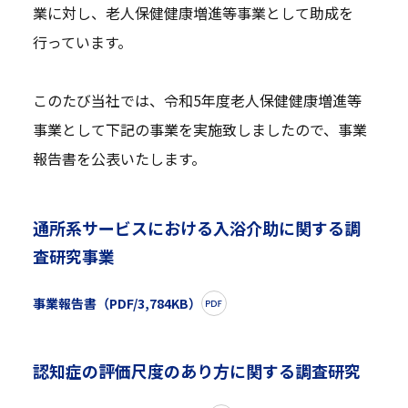
業に対し、老人保健健康増進等事業として助成を
行っています。
このたび当社では、令和5年度老人保健健康増進等
事業として下記の事業を実施致しましたので、事業
報告書を公表いたします。
通所系サービスにおける入浴介助に関する調
査研究事業
事業報告書（PDF/3,784KB）
認知症の評価尺度のあり方に関する調査研究