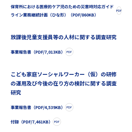
保育所における医療的ケア児のための災害時対応ガイド
ライン業務継続計画（ひな形）（PDF/860KB）
放課後児童支援員等の人材に関する調査研究
事業報告書（PDF/7,013KB）
こども家庭ソーシャルワーカー（仮）の研修
の運用及び今後の在り方の検討に関する調査
研究
事業報告書（PDF/4,539KB）
付録（PDF/7,461KB）