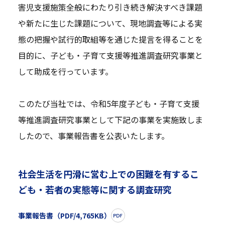
害児支援施策全般にわたり引き続き解決すべき課題
や新たに生じた課題について、現地調査等による実
態の把握や試行的取組等を通じた提言を得ることを
目的に、子ども・子育て支援等推進調査研究事業と
して助成を行っています。
このたび当社では、令和5年度子ども・子育て支援
等推進調査研究事業として下記の事業を実施致しま
したので、事業報告書を公表いたします。
社会生活を円滑に営む上での困難を有するこ
ども・若者の実態等に関する調査研究
事業報告書（PDF/4,765KB）