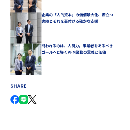
企業の「人的資本」の価値最大化、際立つ
実績とそれを裏付ける確かな支援
問われるのは、人間力。事業者をあるべき
ゴールへと導くPFM業務の意義と価値
SHARE