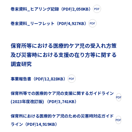
巻末資料_ヒアリング記録（PDF/2,050KB）
巻末資料_リーフレット（PDF/4,927KB）
保育所等における医療的ケア児の受入れ方策
及び災害時における支援の在り方等に関する
調査研究
事業報告書（PDF/12,828KB）
保育所等での医療的ケア児の支援に関するガイドライン
(2023年度改訂版) （PDF/3,741KB）
保育所における医療的ケア児のための災害時対応ガイド
ライン（PDF/14,919KB）