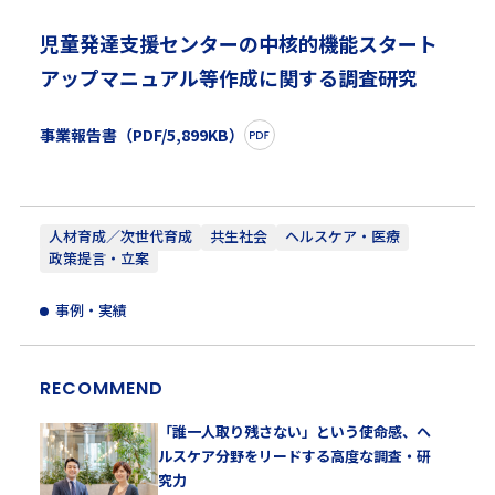
児童発達支援センターの中核的機能スタート
アップマニュアル等作成に関する調査研究
事業報告書（PDF/5,899KB）
人材育成／次世代育成
共生社会
ヘルスケア・医療
政策提言・立案
事例・実績
RECOMMEND
「誰一人取り残さない」という使命感、ヘ
ルスケア分野をリードする高度な調査・研
究力