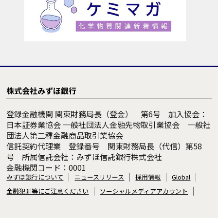
株式会社みずほ銀行
登録金融機関 関東財務局長（登金） 第6号 加入協会：
日本証券業協会 一般社団法人金融先物取引業協会 一般社
団法人第二種金融商品取引業協会
信託契約代理業 登録番号 関東財務局長（代信）第58
号 所属信託会社：みずほ信託銀行株式会社
金融機関コード：0001
みずほ銀行について
ニュースリリース
採用情報
Global
金融犯罪等にご注意ください
ソーシャルメディアアカウント