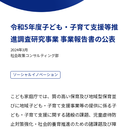
令和5年度子ども・子育て支援等推
進調査研究事業 事業報告書の公表
2024年3月
社会政策コンサルティング部
ソーシャルイノベーション
こども家庭庁では、質の高い保育及び地域型保育並
びに地域子ども・子育て支援事業等の提供に係る子
ども・子育て支援に関する諸般の課題、児童虐待防
止対策強化・社会的養育推進のための諸課題及び障