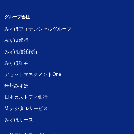
グループ会社
みずほフィナンシャルグループ
みずほ銀行
みずほ信託銀行
みずほ証券
アセットマネジメントOne
米州みずほ
日本カストディ銀行
MIデジタルサービス
みずほリース