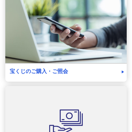
発売スケジュール
みずほ銀行について
宝くじのご購入・ご照会