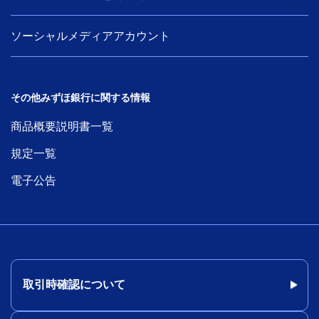
ソーシャルメディアアカウント
その他みずほ銀行に関する情報
商品概要説明書一覧
規定一覧
電子公告
取引時確認について