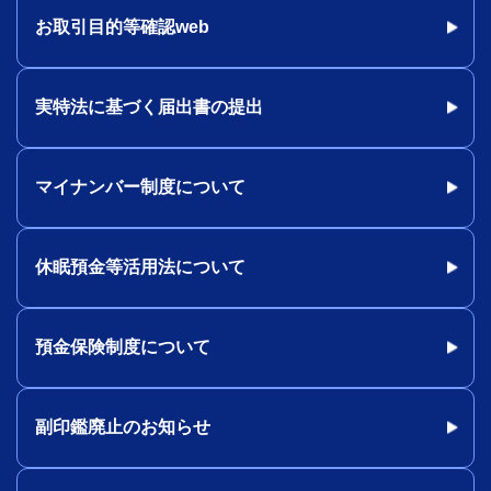
お取引目的等確認web
実特法に基づく届出書の提出
マイナンバー制度について
休眠預金等活用法について
預金保険制度について
副印鑑廃止のお知らせ