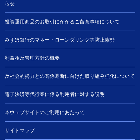
らせ
投資運用商品のお取引にかかるご留意事項について
みずほ銀行のマネー・ローンダリング等防止態勢
利益相反管理方針の概要
反社会的勢力との関係遮断に向けた取り組み強化について
電子決済等代行業に係る利用者に対する説明
本ウェブサイトのご利用にあたって
サイトマップ