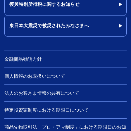
復興特別所得税に関するお知らせ
東日本大震災で被災されたみなさまへ
金融商品勧誘方針
個人情報のお取扱いについて
法人のお客さま情報の共有について
特定投資家制度における期限日について
商品先物取引法「プロ・アマ制度」における期限日のお知