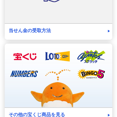
当せん金の受取方法
その他の宝くじ商品を見る