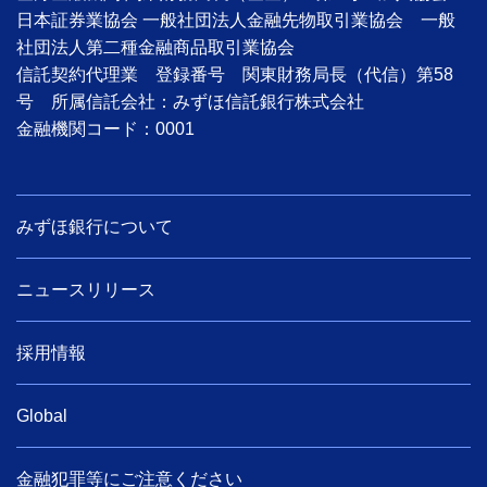
日本証券業協会 一般社団法人金融先物取引業協会 一般
社団法人第二種金融商品取引業協会
信託契約代理業 登録番号 関東財務局長（代信）第58
号 所属信託会社：みずほ信託銀行株式会社
金融機関コード：0001
みずほ銀行について
ニュースリリース
採用情報
Global
金融犯罪等にご注意ください