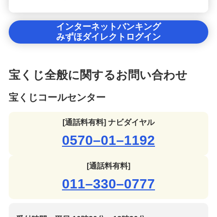
インターネットバンキング
みずほダイレクトログイン
宝くじ全般に関するお問い合わせ
宝くじコールセンター
[通話料有料] ナビダイヤル
0570–01–1192
[通話料有料]
011–330–0777