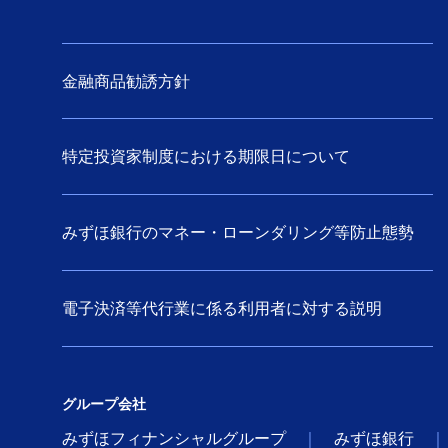
金融商品勧誘方針
特定投資家制度における期限日について
みずほ銀行のマネー・ローンダリング等防止態勢
電子決済等代行業に係る利用者に対する説明
グループ会社
みずほフィナンシャルグループ
みずほ銀行