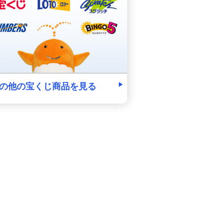
の他の宝くじ商品を見る