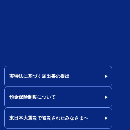
実特法に基づく届出書の提出
預金保険制度について
東日本大震災で被災されたみなさまへ