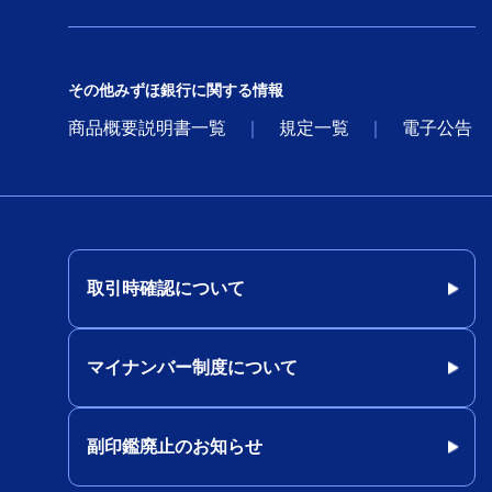
その他みずほ銀行に関する情報
商品概要説明書一覧
規定一覧
電子公告
取引時確認について
マイナンバー制度について
副印鑑廃止のお知らせ