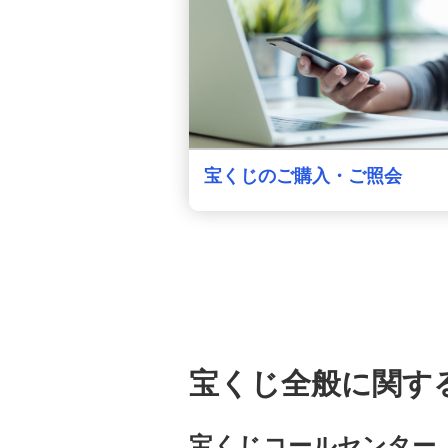
宝くじのご購入・ご照会
宝くじ全般に関す
宝くじコールセンター