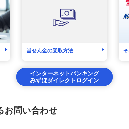
そ
当せん金の受取方法
インターネットバンキング
みずほダイレクトログイン
るお問い合わせ