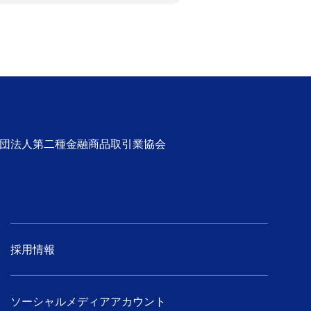
社団法人第二種金融商品取引業協会
採用情報
ソーシャルメディアアカウント