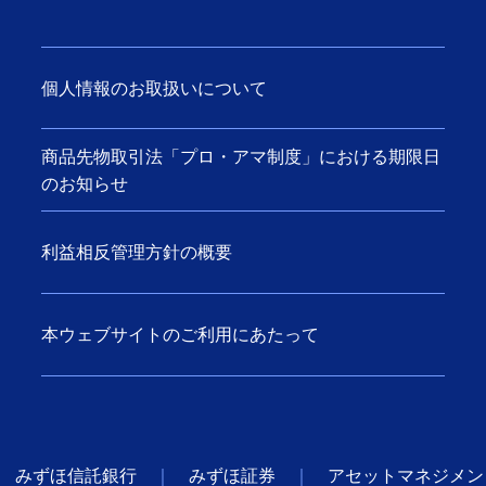
個人情報のお取扱いについて
商品先物取引法「プロ・アマ制度」における期限日
のお知らせ
利益相反管理方針の概要
本ウェブサイトのご利用にあたって
みずほ信託銀行
みずほ証券
アセットマネジメン