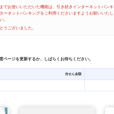
ビンゴ５
までお使いいただいた機能は、引き続きインターネットバンキ
ターネットバンキングをご利用くださいますようお願いいたし
い。
とうございました。
度ページを更新するか、しばらくお待ちください。
当せん金額