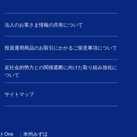
法人のお客さま情報の共有について
投資運用商品のお取引にかかるご留意事項について
反社会的勢力との関係遮断に向けた取り組み強化に
ついて
サイトマップ
トOne
米州みずほ