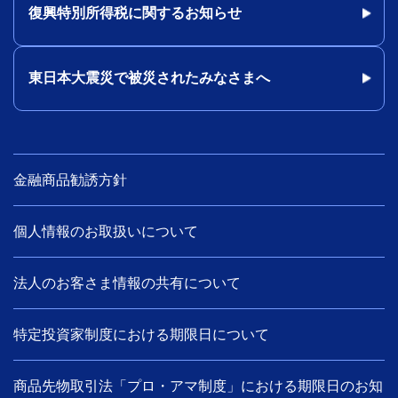
復興特別所得税に関するお知らせ
東日本大震災で被災されたみなさまへ
金融商品勧誘方針
個人情報のお取扱いについて
法人のお客さま情報の共有について
特定投資家制度における期限日について
商品先物取引法「プロ・アマ制度」における期限日のお知