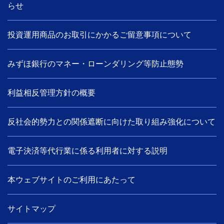
らせ
投資運用商品のお取引にかかるご留意事項について
みずほ銀行のマネー・ローンダリング等防止態勢
利益相反管理方針の概要
反社会的勢力との関係遮断に向けた取り組み強化について
電子決済等代行業に係る利用者に対する説明
本ウェブサイトのご利用にあたって
サイトマップ