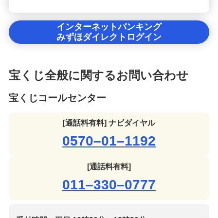
インターネットバンキング
みずほダイレクトログイン
宝くじ全般に関するお問い合わせ
宝くじコールセンター
[通話料有料] ナビダイヤル
0570–01–1192
[通話料有料]
011–330–0777