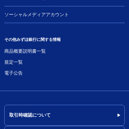
ソーシャルメディアアカウント
その他みずほ銀行に関する情報
商品概要説明書一覧
規定一覧
電子公告
取引時確認について