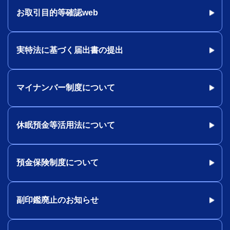
お取引目的等確認web
実特法に基づく届出書の提出
マイナンバー制度について
休眠預金等活用法について
預金保険制度について
副印鑑廃止のお知らせ