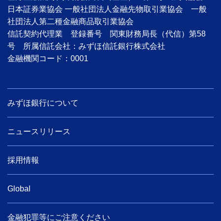
日本証券業協会 一般社団法人金融先物取引業協会 一般
社団法人第二種金融商品取引業協会
信託契約代理業 登録番号 関東財務局長（代信）第58
号 所属信託会社：みずほ信託銀行株式会社
金融機関コード：0001
みずほ銀行について
ニュースリリース
採用情報
Global
金融犯罪等にご注意ください