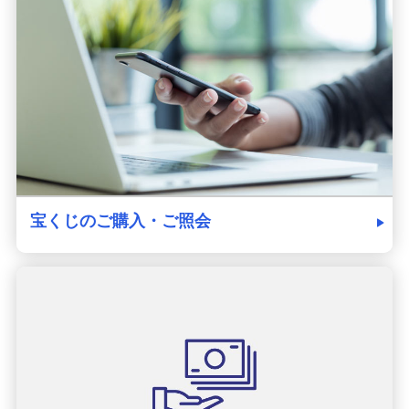
発売スケジュール
みずほ銀行について
宝くじのご購入・ご照会