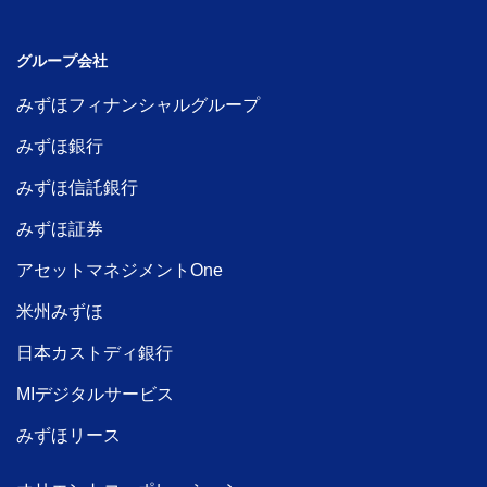
グループ会社
みずほフィナンシャルグループ
みずほ銀行
みずほ信託銀行
みずほ証券
アセットマネジメントOne
米州みずほ
日本カストディ銀行
MIデジタルサービス
みずほリース