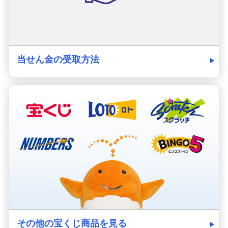
当せん金の受取方法
その他の宝くじ商品を見る