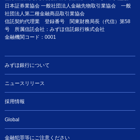
日本証券業協会 一般社団法人金融先物取引業協会 一般
社団法人第二種金融商品取引業協会
信託契約代理業 登録番号 関東財務局長（代信）第58
号 所属信託会社：みずほ信託銀行株式会社
金融機関コード：0001
みずほ銀行について
ニュースリリース
採用情報
Global
金融犯罪等にご注意ください