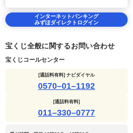
インターネットバンキング
みずほダイレクトログイン
宝くじ全般に関するお問い合わせ
宝くじコールセンター
[通話料有料] ナビダイヤル
0570–01–1192
[通話料有料]
011–330–0777