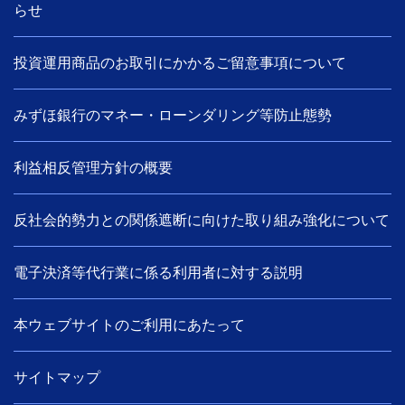
らせ
投資運用商品のお取引にかかるご留意事項について
みずほ銀行のマネー・ローンダリング等防止態勢
利益相反管理方針の概要
反社会的勢力との関係遮断に向けた取り組み強化について
電子決済等代行業に係る利用者に対する説明
本ウェブサイトのご利用にあたって
サイトマップ