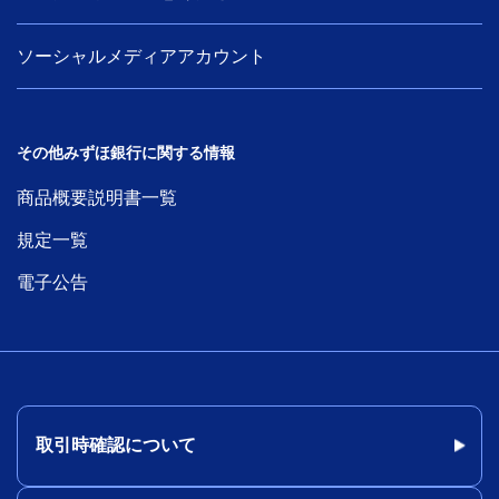
ソーシャルメディアアカウント
その他みずほ銀行に関する情報
商品概要説明書一覧
規定一覧
電子公告
取引時確認について