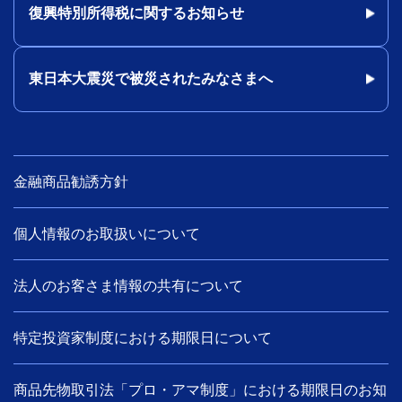
復興特別所得税に関するお知らせ
東日本大震災で被災されたみなさまへ
金融商品勧誘方針
個人情報のお取扱いについて
法人のお客さま情報の共有について
特定投資家制度における期限日について
商品先物取引法「プロ・アマ制度」における期限日のお知