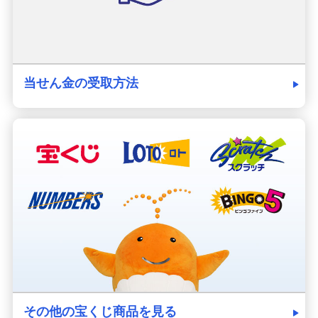
当せん金の受取方法
その他の宝くじ商品を見る