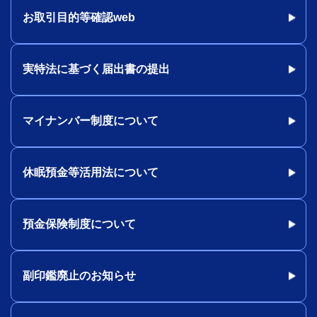
お取引目的等確認web
実特法に基づく届出書の提出
マイナンバー制度について
休眠預金等活用法について
預金保険制度について
副印鑑廃止のお知らせ