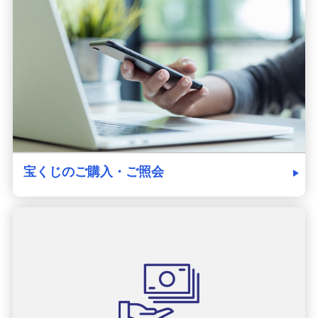
発売スケジュール
みずほ銀行について
宝くじのご購入・ご照会