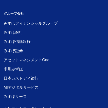
グループ会社
みずほフィナンシャルグループ
みずほ銀行
みずほ信託銀行
みずほ証券
アセットマネジメントOne
米州みずほ
日本カストディ銀行
MIデジタルサービス
みずほリース