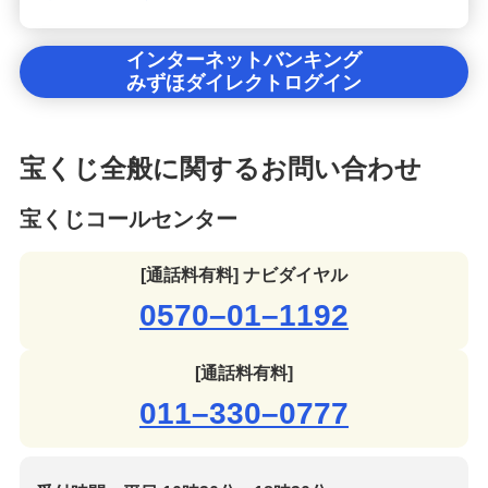
インターネットバンキング
みずほダイレクトログイン
宝くじ全般に関するお問い合わせ
宝くじコールセンター
[通話料有料] ナビダイヤル
0570–01–1192
[通話料有料]
011–330–0777