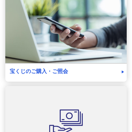
発売スケジュール
みずほ銀行について
宝くじのご購入・ご照会