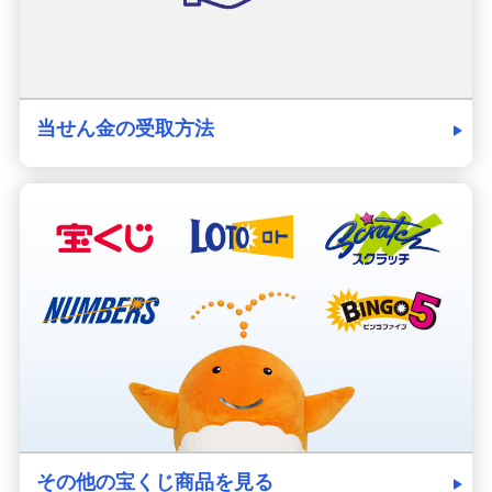
当せん金の受取方法
その他の宝くじ商品を見る