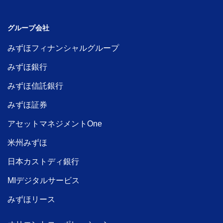
グループ会社
みずほフィナンシャルグループ
みずほ銀行
みずほ信託銀行
みずほ証券
アセットマネジメントOne
米州みずほ
日本カストディ銀行
MIデジタルサービス
みずほリース