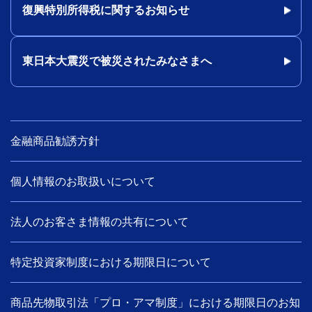
復興特別所得税に関するお知らせ
東日本大震災で被災されたみなさまへ
金融商品勧誘方針
個人情報のお取扱いについて
法人のお客さま情報の共有について
特定投資家制度における期限日について
商品先物取引法「プロ・アマ制度」における期限日のお知