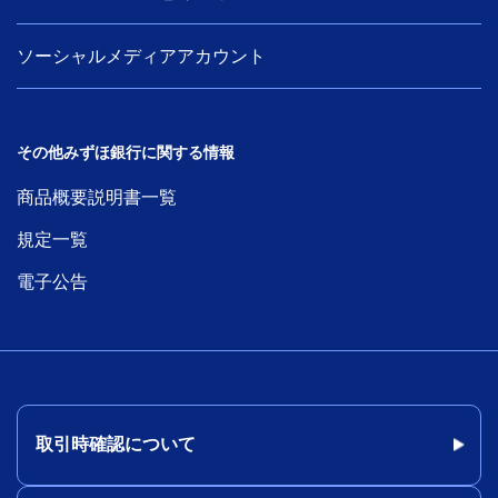
ソーシャルメディアアカウント
その他みずほ銀行に関する情報
商品概要説明書一覧
規定一覧
電子公告
取引時確認について