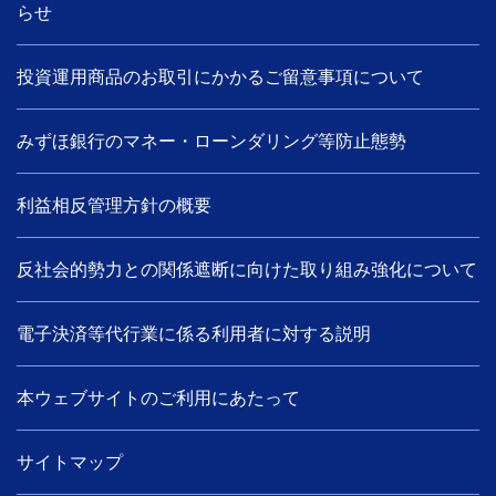
らせ
投資運用商品のお取引にかかるご留意事項について
みずほ銀行のマネー・ローンダリング等防止態勢
利益相反管理方針の概要
反社会的勢力との関係遮断に向けた取り組み強化について
電子決済等代行業に係る利用者に対する説明
本ウェブサイトのご利用にあたって
サイトマップ