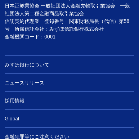
日本証券業協会 一般社団法人金融先物取引業協会 一般
社団法人第二種金融商品取引業協会
信託契約代理業 登録番号 関東財務局長（代信）第58
号 所属信託会社：みずほ信託銀行株式会社
金融機関コード：0001
みずほ銀行について
ニュースリリース
採用情報
Global
金融犯罪等にご注意ください