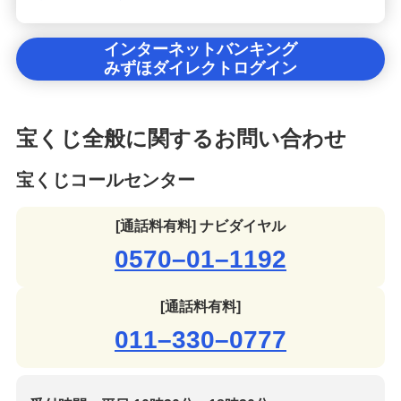
インターネットバンキング
みずほダイレクトログイン
宝くじ全般に関するお問い合わせ
宝くじコールセンター
[通話料有料] ナビダイヤル
0570–01–1192
[通話料有料]
011–330–0777