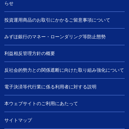
らせ
投資運用商品のお取引にかかるご留意事項について
みずほ銀行のマネー・ローンダリング等防止態勢
利益相反管理方針の概要
反社会的勢力との関係遮断に向けた取り組み強化について
電子決済等代行業に係る利用者に対する説明
本ウェブサイトのご利用にあたって
サイトマップ