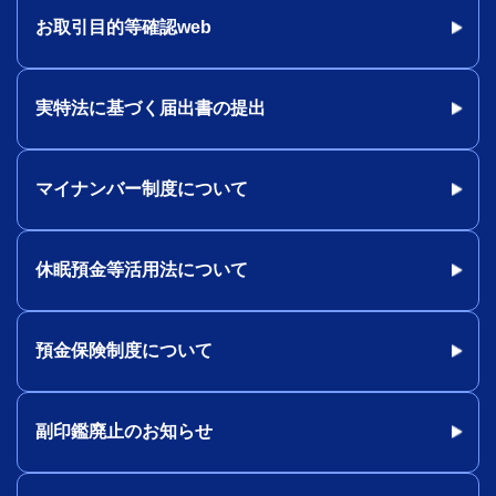
お取引目的等確認web
実特法に基づく届出書の提出
マイナンバー制度について
休眠預金等活用法について
預金保険制度について
副印鑑廃止のお知らせ