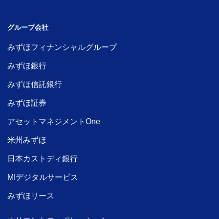
グループ会社
みずほフィナンシャルグループ
みずほ銀行
みずほ信託銀行
みずほ証券
アセットマネジメントOne
米州みずほ
日本カストディ銀行
MIデジタルサービス
みずほリース