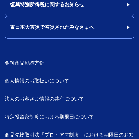
復興特別所得税に関するお知らせ
東日本大震災で被災されたみなさまへ
金融商品勧誘方針
個人情報のお取扱いについて
法人のお客さま情報の共有について
特定投資家制度における期限日について
商品先物取引法「プロ・アマ制度」における期限日のお知