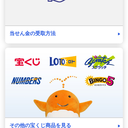
当せん金の受取方法
その他の宝くじ商品を見る