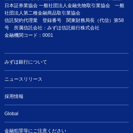
日本証券業協会 一般社団法人金融先物取引業協会 一般
社団法人第二種金融商品取引業協会
信託契約代理業 登録番号 関東財務局長（代信）第58
号 所属信託会社：みずほ信託銀行株式会社
金融機関コード：0001
みずほ銀行について
ニュースリリース
採用情報
Global
金融犯罪等にご注意ください