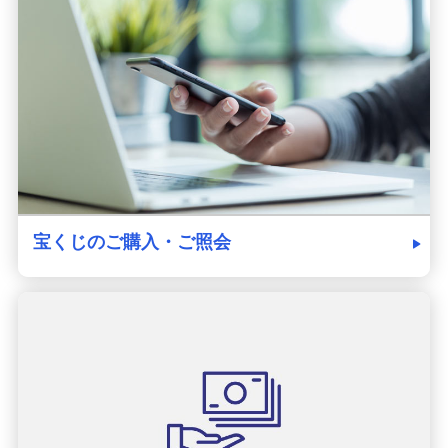
発売スケジュール
みずほ銀行について
宝くじのご購入・ご照会