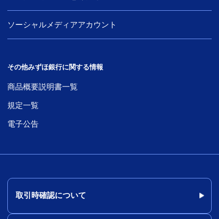
ソーシャルメディアアカウント
その他みずほ銀行に関する情報
商品概要説明書一覧
規定一覧
電子公告
取引時確認について