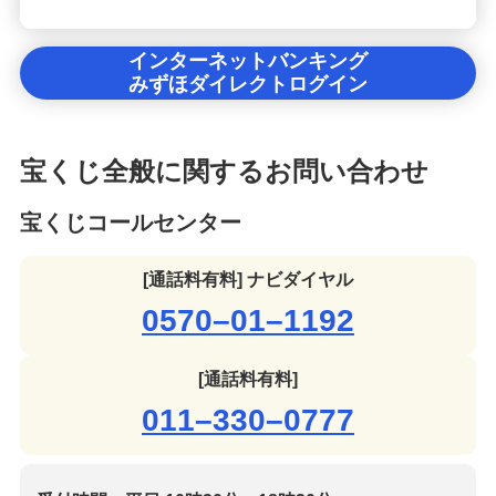
インターネットバンキング
みずほダイレクトログイン
宝くじ全般に関するお問い合わせ
宝くじコールセンター
[通話料有料] ナビダイヤル
0570–01–1192
[通話料有料]
011–330–0777