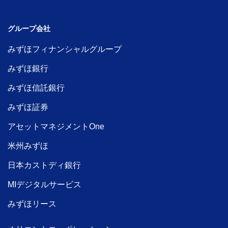
グループ会社
みずほフィナンシャルグループ
みずほ銀行
みずほ信託銀行
みずほ証券
アセットマネジメントOne
米州みずほ
日本カストディ銀行
MIデジタルサービス
みずほリース