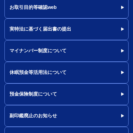
お取引目的等確認web
実特法に基づく届出書の提出
マイナンバー制度について
休眠預金等活用法について
預金保険制度について
副印鑑廃止のお知らせ