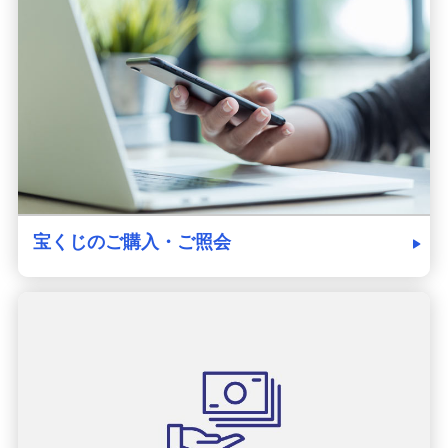
発売スケジュール
みずほ銀行について
宝くじのご購入・ご照会