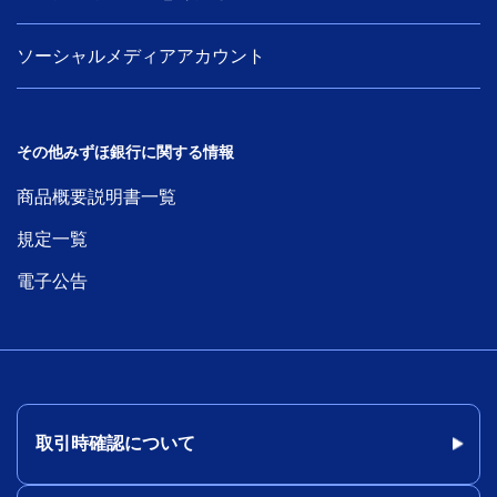
ソーシャルメディアアカウント
その他みずほ銀行に関する情報
商品概要説明書一覧
規定一覧
電子公告
取引時確認について