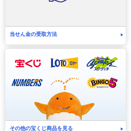
当せん金の受取方法
その他の宝くじ商品を見る