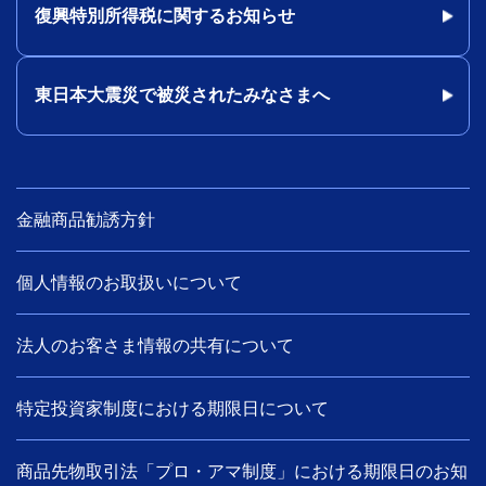
復興特別所得税に関するお知らせ
東日本大震災で被災されたみなさまへ
金融商品勧誘方針
個人情報のお取扱いについて
法人のお客さま情報の共有について
特定投資家制度における期限日について
商品先物取引法「プロ・アマ制度」における期限日のお知