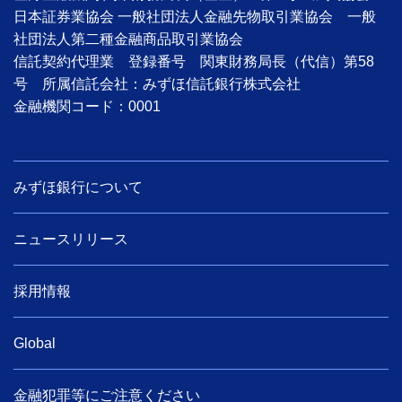
日本証券業協会 一般社団法人金融先物取引業協会 一般
社団法人第二種金融商品取引業協会
信託契約代理業 登録番号 関東財務局長（代信）第58
号 所属信託会社：みずほ信託銀行株式会社
金融機関コード：0001
みずほ銀行について
ニュースリリース
採用情報
Global
金融犯罪等にご注意ください