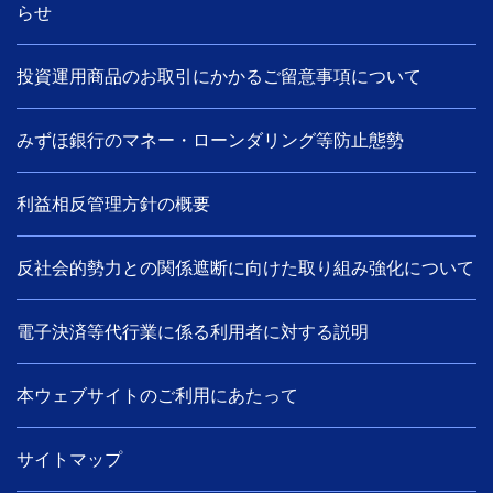
らせ
投資運用商品のお取引にかかるご留意事項について
みずほ銀行のマネー・ローンダリング等防止態勢
利益相反管理方針の概要
反社会的勢力との関係遮断に向けた取り組み強化について
電子決済等代行業に係る利用者に対する説明
本ウェブサイトのご利用にあたって
サイトマップ