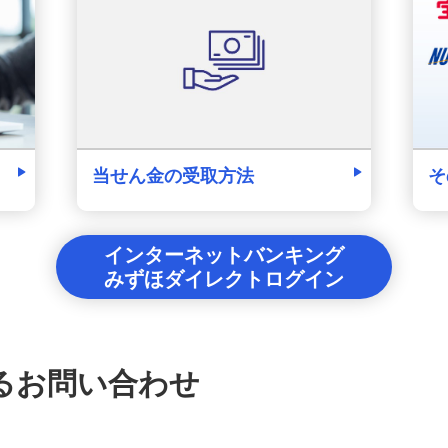
そ
当せん金の受取方法
インターネットバンキング
みずほダイレクトログイン
るお問い合わせ