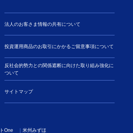
法人のお客さま情報の共有について
投資運用商品のお取引にかかるご留意事項について
反社会的勢力との関係遮断に向けた取り組み強化に
ついて
サイトマップ
トOne
米州みずほ