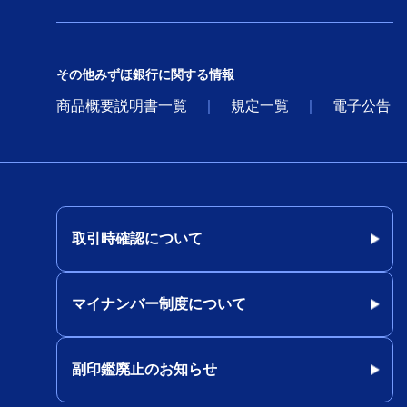
その他みずほ銀行に関する情報
商品概要説明書一覧
規定一覧
電子公告
取引時確認について
マイナンバー制度について
副印鑑廃止のお知らせ