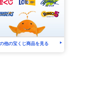
の他の宝くじ商品を見る