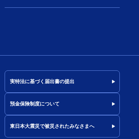
実特法に基づく届出書の提出
預金保険制度について
東日本大震災で被災されたみなさまへ