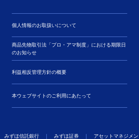
個人情報のお取扱いについて
商品先物取引法「プロ・アマ制度」における期限日
のお知らせ
利益相反管理方針の概要
本ウェブサイトのご利用にあたって
みずほ信託銀行
みずほ証券
アセットマネジメン