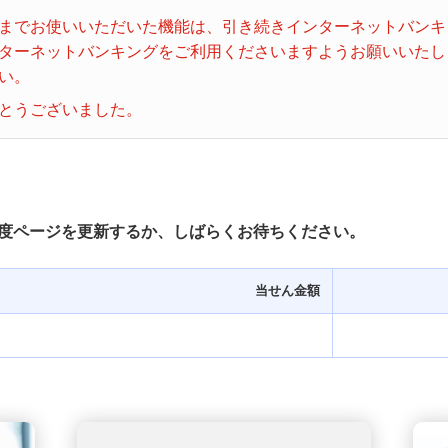
ビンゴ５
までお使いいただいた機能は、引き続きインターネットバンキ
ターネットバンキングをご利用くださいますようお願いいたし
い。
とうございました。
度ページを更新するか、しばらくお待ちください。
当せん金額