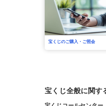
宝くじのご購入・ご照会
宝くじ全般に関す
宝くじコールセンター