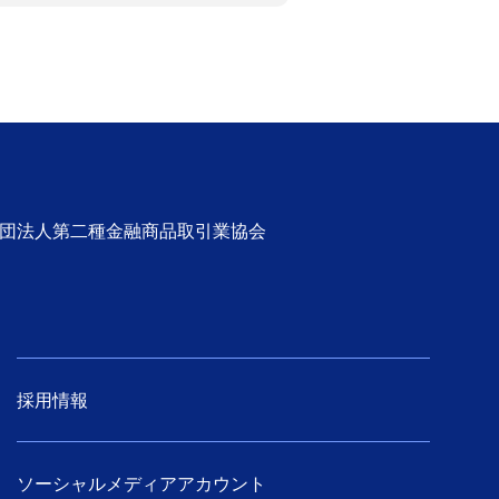
社団法人第二種金融商品取引業協会
採用情報
ソーシャルメディアアカウント