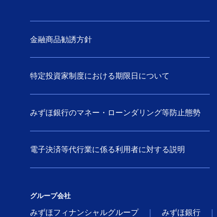
金融商品勧誘方針
特定投資家制度における期限日について
みずほ銀行のマネー・ローンダリング等防止態勢
電子決済等代行業に係る利用者に対する説明
グループ会社
みずほフィナンシャルグループ
みずほ銀行