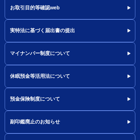
お取引目的等確認web
実特法に基づく届出書の提出
マイナンバー制度について
休眠預金等活用法について
預金保険制度について
副印鑑廃止のお知らせ