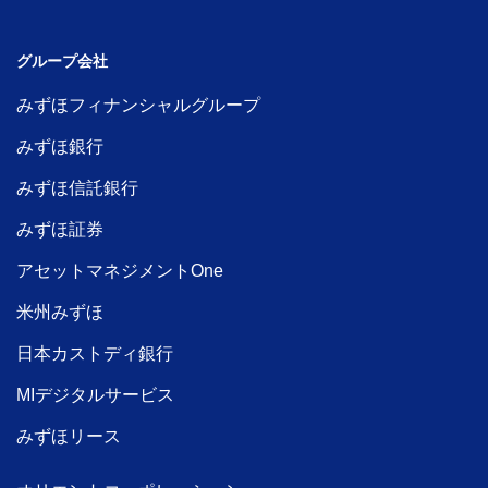
グループ会社
みずほフィナンシャルグループ
みずほ銀行
みずほ信託銀行
みずほ証券
アセットマネジメントOne
米州みずほ
日本カストディ銀行
MIデジタルサービス
みずほリース