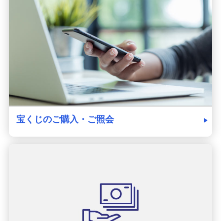
発売スケジュール
みずほ銀行について
宝くじのご購入・ご照会