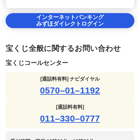
インターネットバンキング
みずほダイレクトログイン
宝くじ全般に関するお問い合わせ
宝くじコールセンター
[通話料有料] ナビダイヤル
0570–01–1192
[通話料有料]
011–330–0777