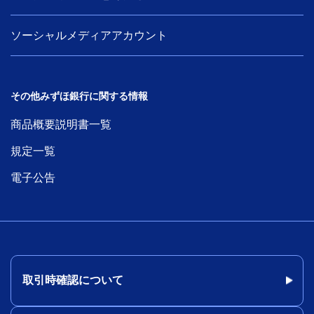
ソーシャルメディアアカウント
その他みずほ銀行に関する情報
商品概要説明書一覧
規定一覧
電子公告
取引時確認について