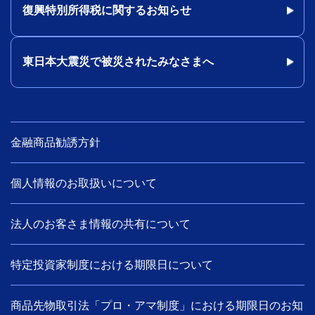
復興特別所得税に関するお知らせ
東日本大震災で被災されたみなさまへ
金融商品勧誘方針
個人情報のお取扱いについて
法人のお客さま情報の共有について
特定投資家制度における期限日について
商品先物取引法「プロ・アマ制度」における期限日のお知