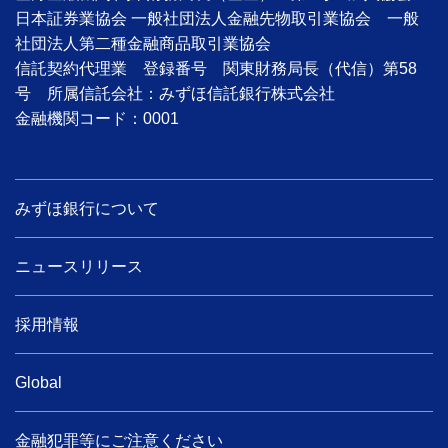
日本証券業協会 一般社団法人金融先物取引業協会 一般
社団法人第二種金融商品取引業協会
信託契約代理業 登録番号 関東財務局長（代信）第58
号 所属信託会社：みずほ信託銀行株式会社
金融機関コード：0001
みずほ銀行について
ニュースリリース
採用情報
Global
金融犯罪等にご注意ください