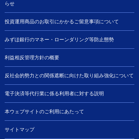
らせ
投資運用商品のお取引にかかるご留意事項について
みずほ銀行のマネー・ローンダリング等防止態勢
利益相反管理方針の概要
反社会的勢力との関係遮断に向けた取り組み強化について
電子決済等代行業に係る利用者に対する説明
本ウェブサイトのご利用にあたって
サイトマップ