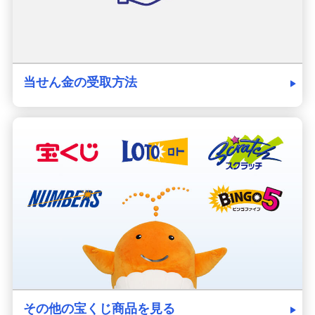
当せん金の受取方法
その他の宝くじ商品を見る