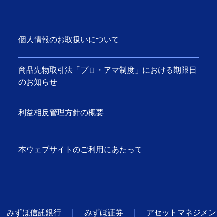
個人情報のお取扱いについて
商品先物取引法「プロ・アマ制度」における期限日
のお知らせ
利益相反管理方針の概要
本ウェブサイトのご利用にあたって
みずほ信託銀行
みずほ証券
アセットマネジメン