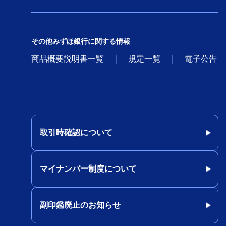
その他みずほ銀行に関する情報
商品概要説明書一覧
規定一覧
電子公告
取引時確認について
マイナンバー制度について
副印鑑廃止のお知らせ