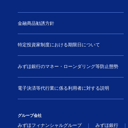
金融商品勧誘方針
特定投資家制度における期限日について
みずほ銀行のマネー・ローンダリング等防止態勢
電子決済等代行業に係る利用者に対する説明
グループ会社
みずほフィナンシャルグループ
みずほ銀行