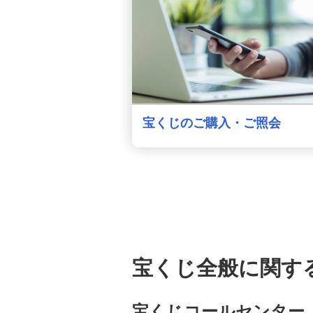
宝くじのご購入・ご照会
宝くじ全般に関す
宝くじコールセンター