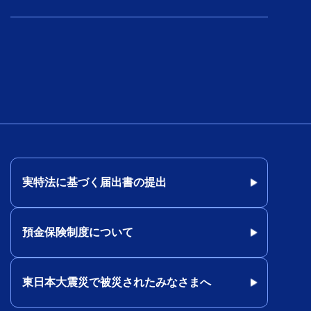
実特法に基づく届出書の提出
預金保険制度について
東日本大震災で被災されたみなさまへ