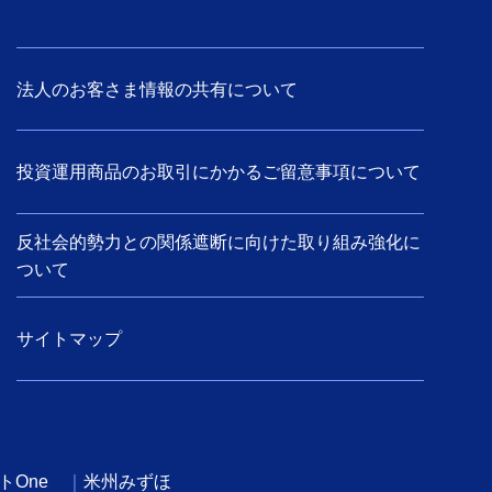
法人のお客さま情報の共有について
投資運用商品のお取引にかかるご留意事項について
反社会的勢力との関係遮断に向けた取り組み強化に
ついて
サイトマップ
トOne
米州みずほ