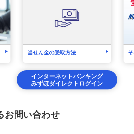
そ
当せん金の受取方法
インターネットバンキング
みずほダイレクトログイン
るお問い合わせ