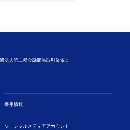
社団法人第二種金融商品取引業協会
採用情報
ソーシャルメディアアカウント