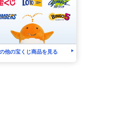
の他の宝くじ商品を見る