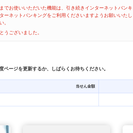
ビンゴ５
までお使いいただいた機能は、引き続きインターネットバンキ
ターネットバンキングをご利用くださいますようお願いいたし
い。
とうございました。
度ページを更新するか、しばらくお待ちください。
当せん金額