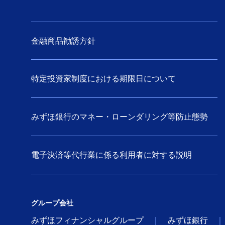
金融商品勧誘方針
特定投資家制度における期限日について
みずほ銀行のマネー・ローンダリング等防止態勢
電子決済等代行業に係る利用者に対する説明
グループ会社
みずほフィナンシャルグループ
みずほ銀行