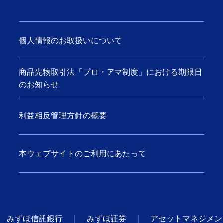
個人情報のお取扱いについて
商品先物取引法「プロ・アマ制度」における期限日
のお知らせ
利益相反管理方針の概要
本ウェブサイトのご利用にあたって
みずほ信託銀行
みずほ証券
アセットマネジメン