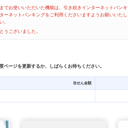
ビンゴ５
までお使いいただいた機能は、引き続きインターネットバンキ
ターネットバンキングをご利用くださいますようお願いいたし
い。
とうございました。
度ページを更新するか、しばらくお待ちください。
当せん金額