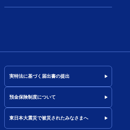
実特法に基づく届出書の提出
預金保険制度について
東日本大震災で被災されたみなさまへ