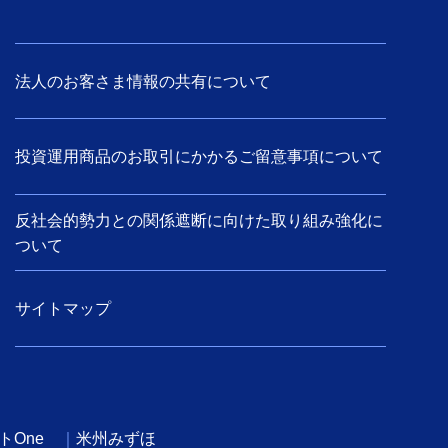
法人のお客さま情報の共有について
投資運用商品のお取引にかかるご留意事項について
反社会的勢力との関係遮断に向けた取り組み強化に
ついて
サイトマップ
トOne
米州みずほ