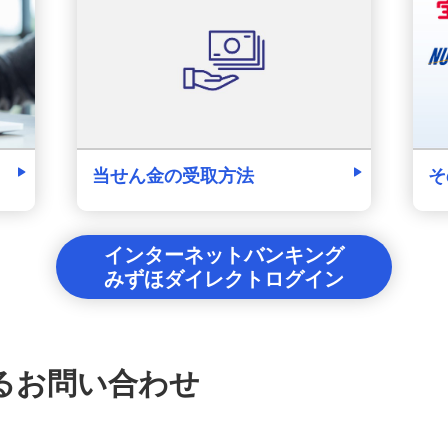
そ
当せん金の受取方法
インターネットバンキング
みずほダイレクトログイン
るお問い合わせ