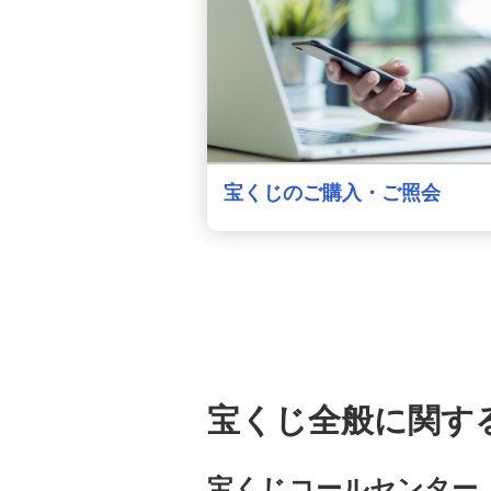
宝くじのご購入・ご照会
宝くじ全般に関す
宝くじコールセンター