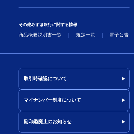
その他みずほ銀行に関する情報
商品概要説明書一覧
規定一覧
電子公告
取引時確認について
マイナンバー制度について
副印鑑廃止のお知らせ