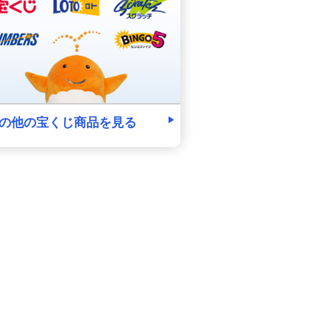
の他の宝くじ商品を見る