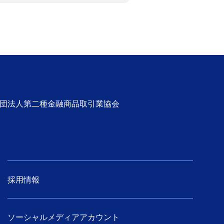
社団法人第二種金融商品取引業協会
採用情報
ソーシャルメディアアカウント