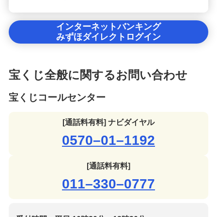
インターネットバンキング
みずほダイレクトログイン
宝くじ全般に関するお問い合わせ
宝くじコールセンター
[通話料有料] ナビダイヤル
0570–01–1192
[通話料有料]
011–330–0777