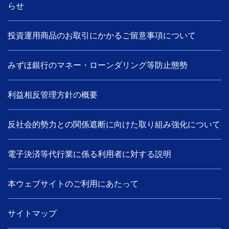
らせ
投資運用商品のお取引にかかるご留意事項について
みずほ銀行のマネー・ローンダリング等防止態勢
利益相反管理方針の概要
反社会的勢力との関係遮断に向けた取り組み強化について
電子決済等代行業に係る利用者に対する説明
本ウェブサイトのご利用にあたって
サイトマップ