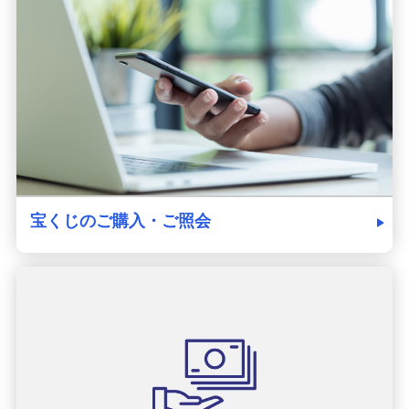
発売スケジュール
みずほ銀行について
宝くじのご購入・ご照会