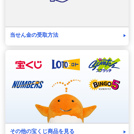
当せん金の受取方法
その他の宝くじ商品を見る