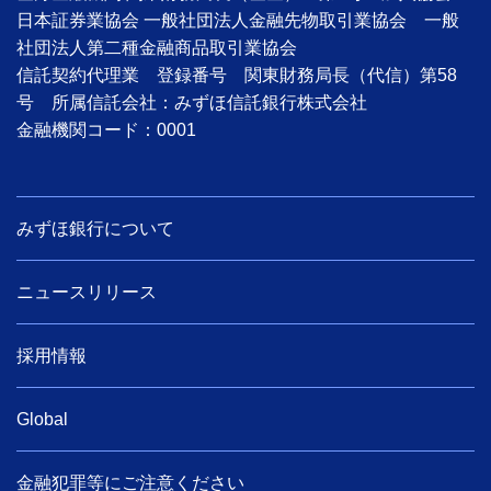
日本証券業協会 一般社団法人金融先物取引業協会 一般
社団法人第二種金融商品取引業協会
信託契約代理業 登録番号 関東財務局長（代信）第58
号 所属信託会社：みずほ信託銀行株式会社
金融機関コード：0001
みずほ銀行について
ニュースリリース
採用情報
Global
金融犯罪等にご注意ください