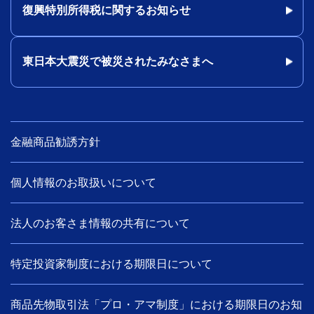
復興特別所得税に関するお知らせ
東日本大震災で被災されたみなさまへ
金融商品勧誘方針
個人情報のお取扱いについて
法人のお客さま情報の共有について
特定投資家制度における期限日について
商品先物取引法「プロ・アマ制度」における期限日のお知