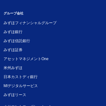
グループ会社
みずほフィナンシャルグループ
みずほ銀行
みずほ信託銀行
みずほ証券
アセットマネジメントOne
米州みずほ
日本カストディ銀行
MIデジタルサービス
みずほリース