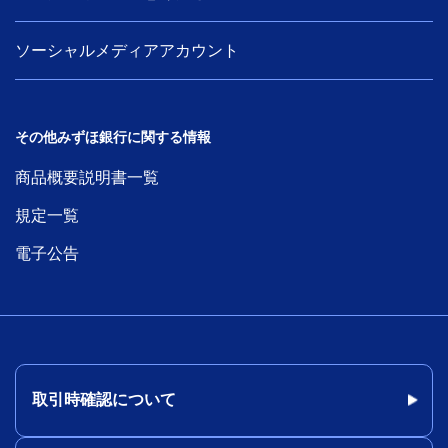
ソーシャルメディアアカウント
その他みずほ銀行に関する情報
商品概要説明書一覧
規定一覧
電子公告
取引時確認について