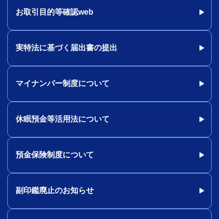
お取引目的等確認web
実特法に基づく届出書の提出
マイナンバー制度について
休眠預金等活用法について
預金保険制度について
副印鑑廃止のお知らせ