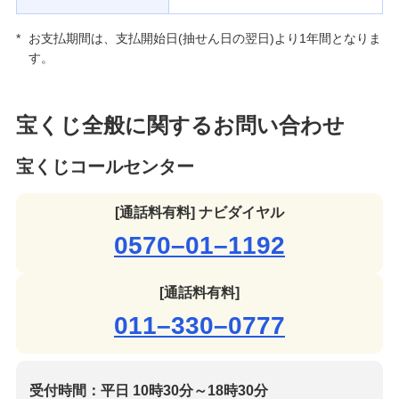
*
お支払期間は、支払開始日(抽せん日の翌日)より1年間となりま
す。
宝くじ全般に関するお問い合わせ
宝くじコールセンター
[通話料有料] ナビダイヤル
0570–01–1192
[通話料有料]
011–330–0777
受付時間：平日 10時30分～18時30分