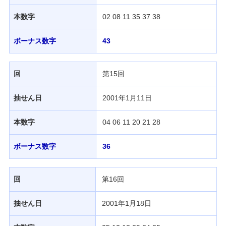
本数字
02 08 11 35 37 38
ボーナス数字
43
回
第15回
抽せん日
2001年1月11日
本数字
04 06 11 20 21 28
ボーナス数字
36
回
第16回
抽せん日
2001年1月18日