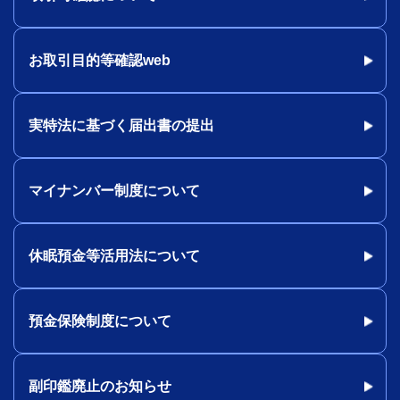
お取引目的等確認web
実特法に基づく届出書の提出
マイナンバー制度について
休眠預金等活用法について
預金保険制度について
副印鑑廃止のお知らせ