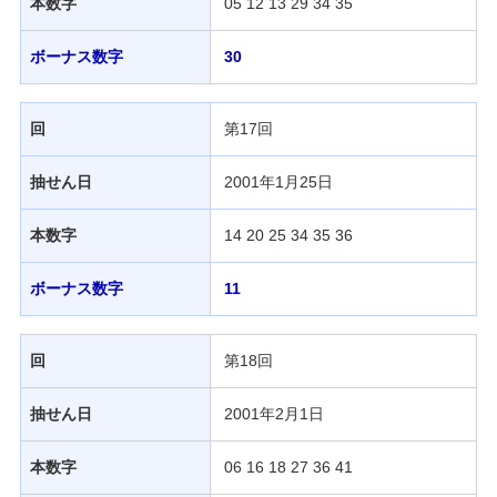
本数字
05 12 13 29 34 35
ボーナス数字
30
回
第17回
抽せん日
2001年1月25日
本数字
14 20 25 34 35 36
ボーナス数字
11
回
第18回
抽せん日
2001年2月1日
本数字
06 16 18 27 36 41