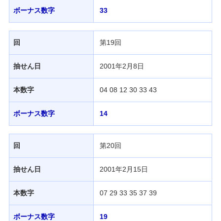
ボーナス数字
33
回
第19回
抽せん日
2001年2月8日
本数字
04 08 12 30 33 43
ボーナス数字
14
回
第20回
抽せん日
2001年2月15日
本数字
07 29 33 35 37 39
ボーナス数字
19