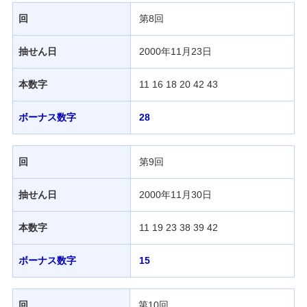
回
第8回
抽せん日
2000年11月23日
本数字
11 16 18 20 42 43
ボーナス数字
28
回
第9回
抽せん日
2000年11月30日
本数字
11 19 23 38 39 42
ボーナス数字
15
回
第10回