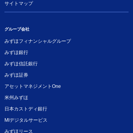
サイトマップ
グループ会社
みずほフィナンシャルグループ
みずほ銀行
みずほ信託銀行
みずほ証券
アセットマネジメントOne
米州みずほ
日本カストディ銀行
MIデジタルサービス
みずほリース