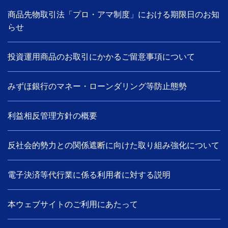
商品先物取引法「プロ・アマ制度」における期限日のお知
らせ
投資運用商品のお取引にかかるご留意事項について
みずほ銀行のマネー・ローンダリング等防止態勢
利益相反管理方針の概要
反社会的勢力との関係遮断に向けた取り組み強化について
電子決済等代行業に係る利用者に対する説明
本ウェブサイトのご利用にあたって