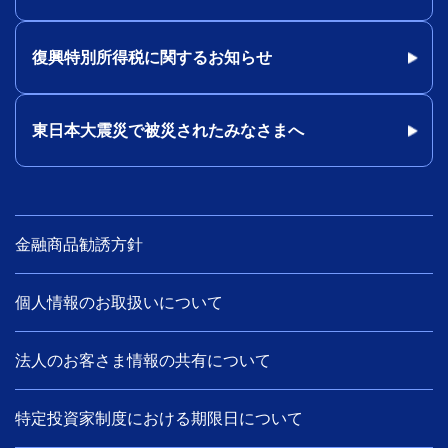
復興特別所得税に関するお知らせ
東日本大震災で被災されたみなさまへ
金融商品勧誘方針
個人情報のお取扱いについて
法人のお客さま情報の共有について
特定投資家制度における期限日について