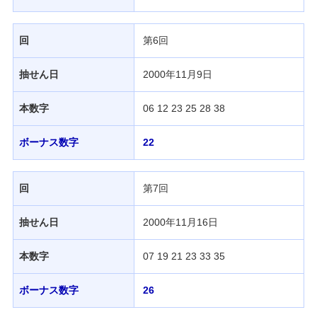
回
第6回
抽せん日
2000年11月9日
本数字
06 12 23 25 28 38
ボーナス数字
22
回
第7回
抽せん日
2000年11月16日
本数字
07 19 21 23 33 35
ボーナス数字
26