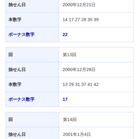
抽せん日
2000年12月21日
本数字
14 17 27 28 35 39
ボーナス数字
22
回
第13回
抽せん日
2000年12月28日
本数字
13 29 31 37 41 42
ボーナス数字
17
回
第14回
抽せん日
2001年1月4日