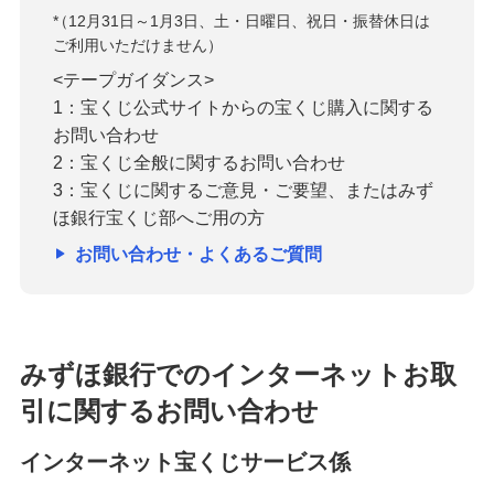
*
（12月31日～1月3日、土・日曜日、祝日・振替休日は
ご利用いただけません）
<テープガイダンス>
1：宝くじ公式サイトからの宝くじ購入に関する
お問い合わせ
2：宝くじ全般に関するお問い合わせ
3：宝くじに関するご意見・ご要望、またはみず
ほ銀行宝くじ部へご用の方
お問い合わせ・よくあるご質問
みずほ銀行でのインターネットお取
引に関するお問い合わせ
インターネット宝くじサービス係