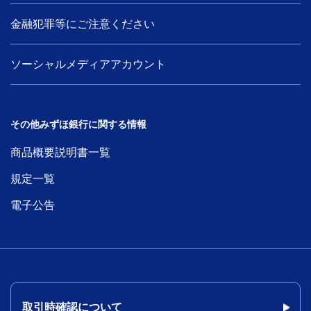
金融犯罪等にご注意ください
ソーシャルメディアアカウント
その他みずほ銀行に関する情報
商品概要説明書一覧
規定一覧
電子公告
取引時確認について