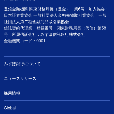
登録金融機関 関東財務局長（登金） 第6号 加入協会：
日本証券業協会 一般社団法人金融先物取引業協会 一般
社団法人第二種金融商品取引業協会
信託契約代理業 登録番号 関東財務局長（代信）第58
号 所属信託会社：みずほ信託銀行株式会社
金融機関コード：0001
みずほ銀行について
ニュースリリース
採用情報
Global