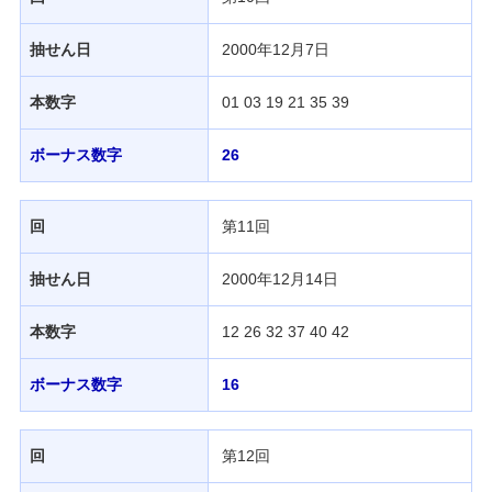
抽せん日
2000年12月7日
本数字
01 03 19 21 35 39
ボーナス数字
26
回
第11回
抽せん日
2000年12月14日
本数字
12 26 32 37 40 42
ボーナス数字
16
回
第12回