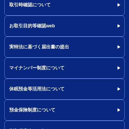
取引時確認について
お取引目的等確認web
実特法に基づく届出書の提出
マイナンバー制度について
休眠預金等活用法について
預金保険制度について