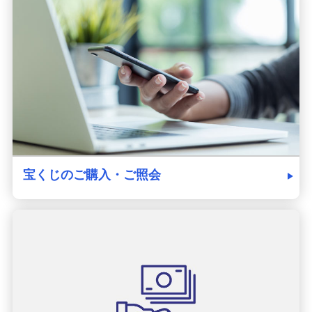
宝くじのご購入・ご照会