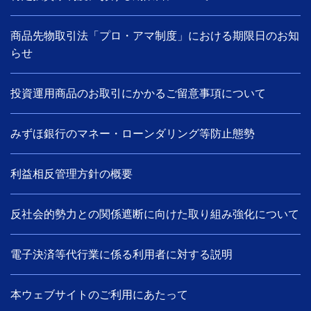
商品先物取引法「プロ・アマ制度」における期限日のお知
らせ
投資運用商品のお取引にかかるご留意事項について
みずほ銀行のマネー・ローンダリング等防止態勢
利益相反管理方針の概要
反社会的勢力との関係遮断に向けた取り組み強化について
電子決済等代行業に係る利用者に対する説明
本ウェブサイトのご利用にあたって