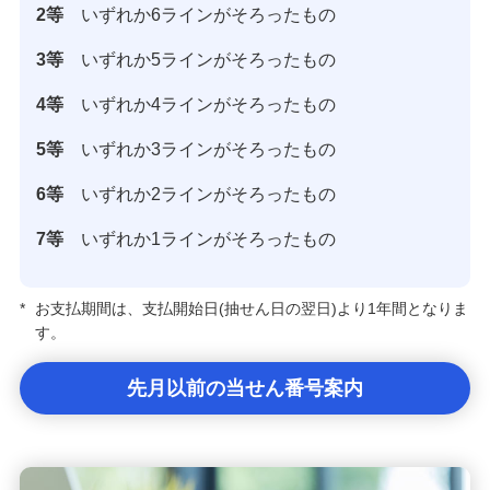
2等
いずれか6ラインがそろったもの
3等
いずれか5ラインがそろったもの
4等
いずれか4ラインがそろったもの
5等
いずれか3ラインがそろったもの
6等
いずれか2ラインがそろったもの
7等
いずれか1ラインがそろったもの
*
お支払期間は、支払開始日(抽せん日の翌日)より1年間となりま
す。
先月以前の当せん番号案内