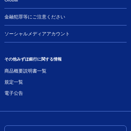
金融犯罪等にご注意ください
ソーシャルメディアアカウント
その他みずほ銀行に関する情報
商品概要説明書一覧
規定一覧
電子公告