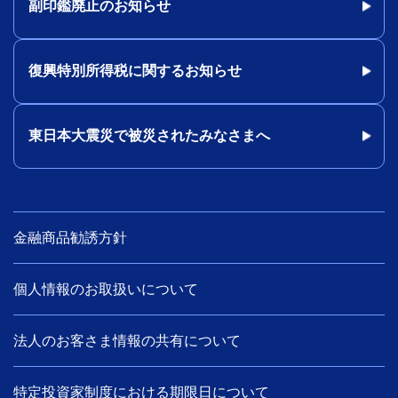
副印鑑廃止のお知らせ
復興特別所得税に関するお知らせ
東日本大震災で被災されたみなさまへ
金融商品勧誘方針
個人情報のお取扱いについて
法人のお客さま情報の共有について
特定投資家制度における期限日について