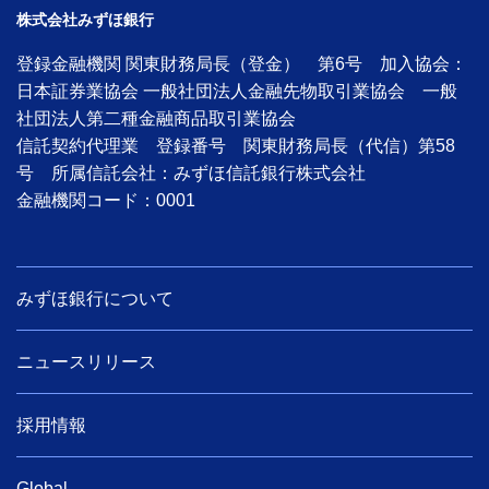
株式会社みずほ銀行
登録金融機関 関東財務局長（登金） 第6号 加入協会：
日本証券業協会 一般社団法人金融先物取引業協会 一般
社団法人第二種金融商品取引業協会
信託契約代理業 登録番号 関東財務局長（代信）第58
号 所属信託会社：みずほ信託銀行株式会社
金融機関コード：0001
みずほ銀行について
ニュースリリース
採用情報
Global