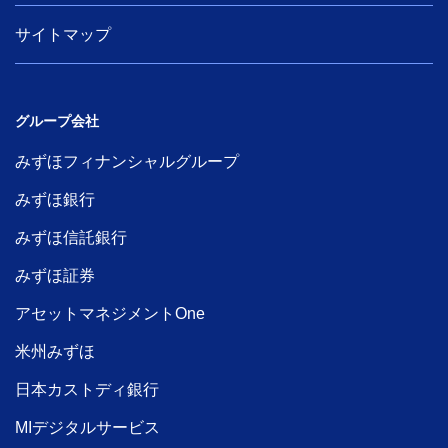
サイトマップ
グループ会社
みずほフィナンシャルグループ
みずほ銀行
みずほ信託銀行
みずほ証券
アセットマネジメントOne
米州みずほ
日本カストディ銀行
MIデジタルサービス