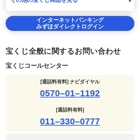
インターネットバンキング
みずほダイレクトログイン
宝くじ全般に関するお問い合わせ
宝くじコールセンター
[通話料有料] ナビダイヤル
0570–01–1192
[通話料有料]
011–330–0777