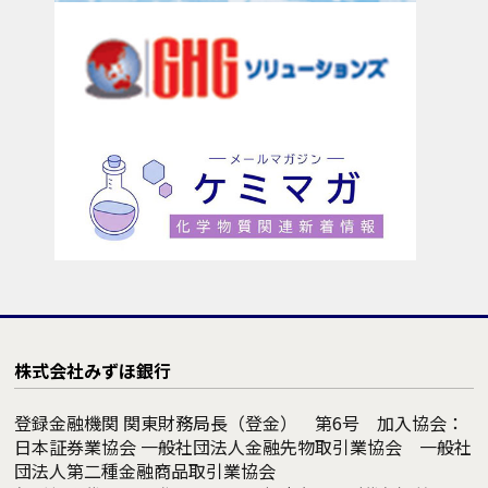
株式会社みずほ銀行
登録金融機関 関東財務局長（登金） 第6号 加入協会：
日本証券業協会 一般社団法人金融先物取引業協会 一般社
団法人第二種金融商品取引業協会