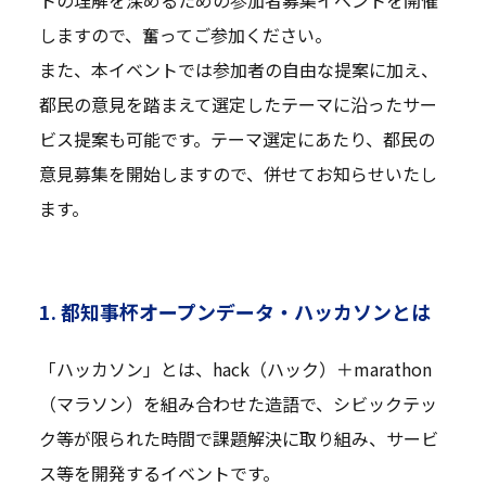
トの理解を深めるための参加者募集イベントを開催
しますので、奮ってご参加ください。
また、本イベントでは参加者の自由な提案に加え、
都民の意見を踏まえて選定したテーマに沿ったサー
ビス提案も可能です。テーマ選定にあたり、都民の
意見募集を開始しますので、併せてお知らせいたし
ます。
1. 都知事杯オープンデータ・ハッカソンとは
「ハッカソン」とは、hack（ハック）＋marathon
（マラソン）を組み合わせた造語で、シビックテッ
ク等が限られた時間で課題解決に取り組み、サービ
ス等を開発するイベントです。