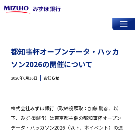
都知事杯オープンデータ・ハッカ
ソン2026の開催について
2026年6月16日
お知らせ
株式会社みずほ銀行（取締役頭取：加藤 勝彦、以
下、みずほ銀行）は東京都主催の都知事杯オープン
データ・ハッカソン2026（以下、本イベント）の運