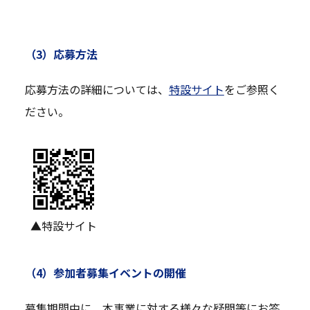
（3）応募方法
応募方法の詳細については、
特設サイト
をご参照く
ださい。
▲特設サイト
（4）参加者募集イベントの開催
募集期間中に、本事業に対する様々な疑問等にお答