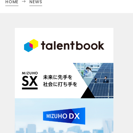
HOME
NEWS