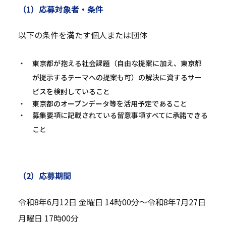
（1）応募対象者・条件
以下の条件を満たす個人または団体
東京都が抱える社会課題（自由な提案に加え、東京都
が提示するテーマへの提案も可）の解決に資するサー
ビスを検討していること
東京都のオープンデータ等を活用予定であること
募集要項に記載されている留意事項すべてに承諾できる
こと
（2）応募期間
令和8年6月12日 金曜日 14時00分～令和8年7月27日
月曜日 17時00分