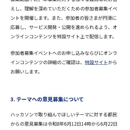
えし、理解を深めていただくための参加者募集イベ
ントを開催します。また、参加者の皆さまが円滑に
応募し、サービス開発・公開を進められるよう、オ
ンラインコンテンツを特設サイト上で配信します。
参加者募集イベントへのお申し込みならびにオンラ
インコンテンツの詳細のご確認は、
特設サイト
から
お願いします。
3. テーマへの意見募集について
ハッカソンで取り組んでほしいテーマに対する都民
からの意見募集は令和8年6月12日14時から6月22日