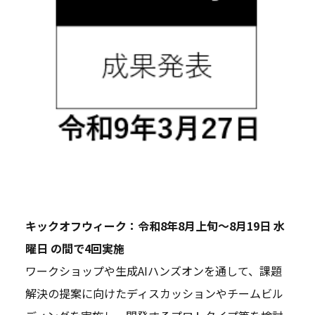
キックオフウィーク：令和8年8月上旬～8月19日 水
曜日 の間で4回実施
ワークショップや生成AIハンズオンを通して、課題
解決の提案に向けたディスカッションやチームビル