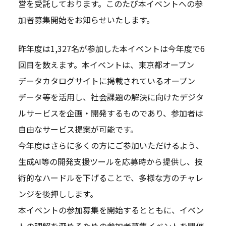
営を受託しております。このたび本イベントへの参
加者募集開始をお知らせいたします。
昨年度は1,327名が参加した本イベントは今年度で6
回目を数えます。本イベントは、東京都オープン
データカタログサイトに掲載されているオープン
データ等を活用し、社会課題の解決に向けたデジタ
ルサービスを企画・開発するものであり、参加者は
自由なサービス提案が可能です。
今年度はさらに多くの方にご参加いただけるよう、
生成AI等の開発支援ツールを応募時から提供し、技
術的なハードルを下げることで、多様な方のチャレ
ンジを後押しします。
本イベントの参加募集を開始するとともに、イベン