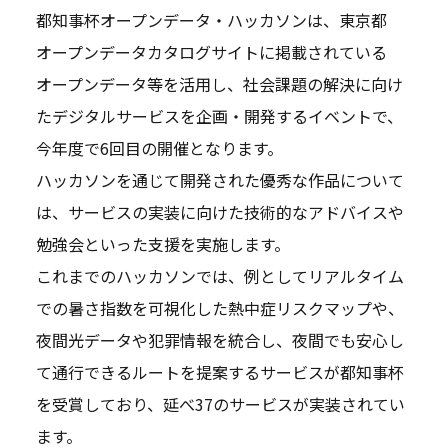
都知事杯オープンデータ・ハッカソンは、東京都
オープンデータカタログサイトに掲載されている
オープンデータ等を活用し、社会課題の解決に向け
たデジタルサービスを企画・開発するイベントで、
今年度で6回目の開催となります。
ハッカソンを通じて開発された優秀な作品について
は、サービスの実装に向けた技術的なアドバイスや
勉強会といった支援を実施します。
これまでのハッカソンでは、例としてリアルタイム
での暑さ指数を可視化した熱中症リスクマップや、
夜間光データや犯罪情報を統合し、夜間でも安心し
て通行できるルートを提案するサービスが都知事杯
を受賞しており、延べ37のサービスが実装されてい
ます。