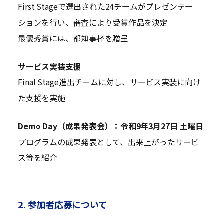
First Stageで選出された24チームがプレゼンテー
ションを行い、審査により受賞作品を決定
最優秀賞には、都知事杯を贈呈
サービス実装支援
Final Stage進出チームに対し、サービス実装に向け
た支援を実施
Demo Day（成果発表会）：令和9年3月27日 土曜日
プログラムの成果発表として、出来上がったサービ
ス等を紹介
2. 参加者応募について