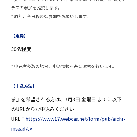
ラスの参加を推奨します。
* 原則、全日程の御参加をお願いします。
【定員】
20名程度
* 申込者多数の場合、申込情報を基に選考を行います。
【申込方法】
参加を希望される方は、7月3日 金曜日 までに以下
のURLからお申込みください。
URL：
https://www17.webcas.net/form/pub/aichi-
insead/cv