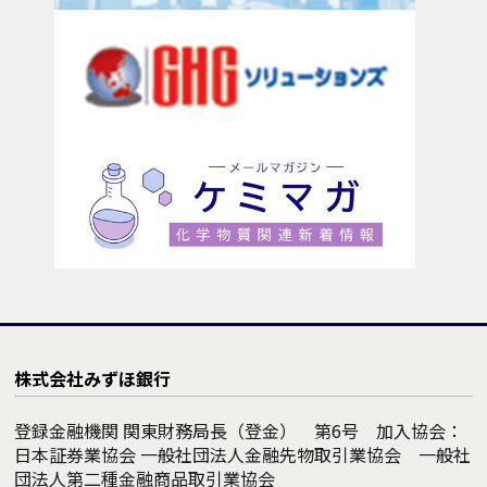
株式会社みずほ銀行
登録金融機関 関東財務局長（登金） 第6号 加入協会：
日本証券業協会 一般社団法人金融先物取引業協会 一般社
団法人第二種金融商品取引業協会