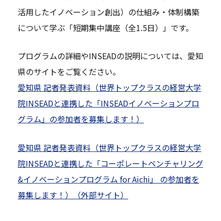
活用したイノベーション創出）の仕組み・体制構築
について学ぶ「短期集中講座（全1.5日）」です。
プログラムの詳細やINSEADの説明については、愛知
県のサイトをご覧ください。
愛知県 記者発表資料（世界トップクラスの経営大学
院INSEADと連携した「INSEADイノベーションプロ
グラム」の参加者を募集します！）
愛知県 記者発表資料（世界トップクラスの経営大学
院INSEADと連携した「コーポレートベンチャリング
&イノベーションプログラム for Aichi」 の参加者を
募集します！）（外部サイト）