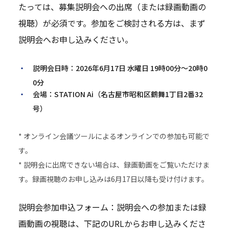
たっては、募集説明会への出席（または録画動画の
視聴）が必須です。参加をご検討される方は、まず
説明会へお申し込みください。
説明会日時：2026年6月17日 水曜日 19時00分～20時0
0分
会場：STATION Ai（名古屋市昭和区鶴舞1丁目2番32
号）
* オンライン会議ツールによるオンラインでの参加も可能で
す。
* 説明会に出席できない場合は、録画動画をご覧いただけま
す。録画視聴のお申し込みは6月17日以降も受け付けます。
説明会参加申込フォーム：説明会への参加または録
画動画の視聴は、下記のURLからお申し込みくださ