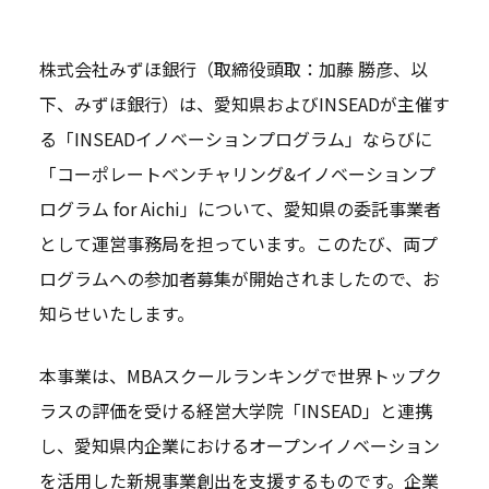
株式会社みずほ銀行（取締役頭取：加藤 勝彦、以
下、みずほ銀行）は、愛知県およびINSEADが主催す
る「INSEADイノベーションプログラム」ならびに
「コーポレートベンチャリング&イノベーションプ
ログラム for Aichi」について、愛知県の委託事業者
として運営事務局を担っています。このたび、両プ
ログラムへの参加者募集が開始されましたので、お
知らせいたします。
本事業は、MBAスクールランキングで世界トップク
ラスの評価を受ける経営大学院「INSEAD」と連携
し、愛知県内企業におけるオープンイノベーション
を活用した新規事業創出を支援するものです。企業