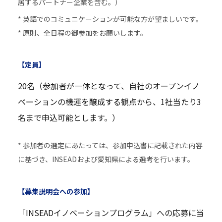
居するパートナー企業を含む。）
* 英語でのコミュニケーションが可能な方が望ましいです。
* 原則、全日程の御参加をお願いします。
【定員】
20名（参加者が一体となって、自社のオープンイノ
ベーションの機運を醸成する観点から、1社当たり3
名まで申込可能とします。）
* 参加者の選定にあたっては、参加申込書に記載された内容
に基づき、INSEADおよび愛知県による選考を行います。
【募集説明会への参加】
「INSEADイノベーションプログラム」への応募に当