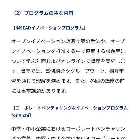
（2）プログラムの主な内容
【INSEADイノベーションプログラム】
オープンイノベーション戦略立案の手法や、オープ
ンイノベーションを推進する中で直面する課題等に
ついて学ぶ対面およびオンラインで講座を実施しま
す。講座では、事例紹介やグループワーク、相互学
習を通じて理解を深めます。また、各回の講座の前
には事前課題があります。
【コーポレートベンチャリング&イノベーションプログラム
for Aichi】
中堅・中小企業におけるコーポレートベンチャリン
グの意義、中堅・中小企業におけるコーポレートベ