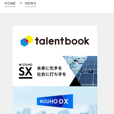
HOME
NEWS