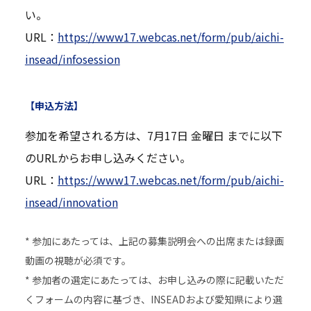
い。
URL：
https://www17.webcas.net/form/pub/aichi-
insead/infosession
【申込方法】
参加を希望される方は、7月17日 金曜日 までに以下
のURLからお申し込みください。
URL：
https://www17.webcas.net/form/pub/aichi-
insead/innovation
* 参加にあたっては、上記の募集説明会への出席または録画
動画の視聴が必須です。
* 参加者の選定にあたっては、お申し込みの際に記載いただ
くフォームの内容に基づき、INSEADおよび愛知県により選