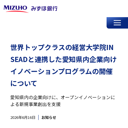
世界トップクラスの経営大学院IN
SEADと連携した愛知県内企業向け
イノベーションプログラムの開催
について
愛知県内の企業向けに、オープンイノベーションに
よる新規事業創出を支援
2026年6月16日
お知らせ