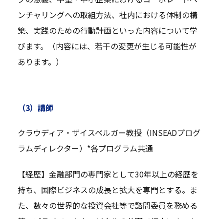
ンチャリングへの取組方法、社内における体制の構
築、実践のための行動計画といった内容について学
びます。（内容には、若干の変更が生じる可能性が
あります。）
（3）講師
クラウディア・ザイスベルガー教授（INSEADプログ
ラムディレクター）*各プログラム共通
【経歴】金融部門の専門家として30年以上の経歴を
持ち、国際ビジネスの成長と拡大を専門とする。ま
た、数々の世界的な投資会社等で諮問委員を務める