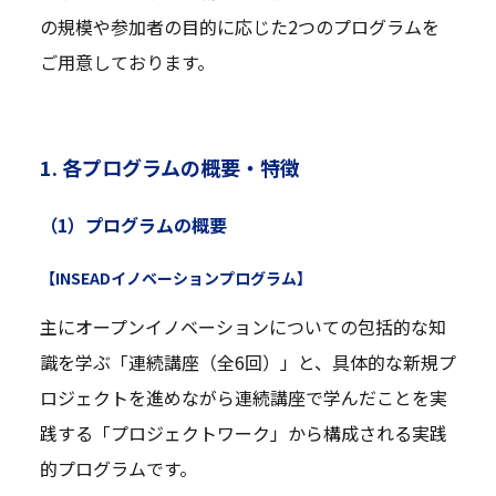
の規模や参加者の目的に応じた2つのプログラムを
ご用意しております。
1. 各プログラムの概要・特徴
（1）プログラムの概要
【INSEADイノベーションプログラム】
主にオープンイノベーションについての包括的な知
識を学ぶ「連続講座（全6回）」と、具体的な新規プ
ロジェクトを進めながら連続講座で学んだことを実
践する「プロジェクトワーク」から構成される実践
的プログラムです。