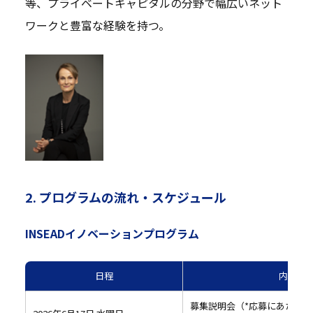
等、プライベートキャピタルの分野で幅広いネット
ワークと豊富な経験を持つ。
2. プログラムの流れ・スケジュール
INSEADイノベーションプログラム
日程
内容
募集説明会（*応募にあたっ