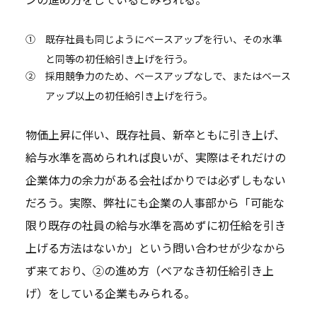
①
既存社員も同じようにベースアップを行い、その水準
と同等の初任給引き上げを行う。
②
採用競争力のため、ベースアップなしで、またはベース
アップ以上の初任給引き上げを行う。
物価上昇に伴い、既存社員、新卒ともに引き上げ、
給与水準を高められれば良いが、実際はそれだけの
企業体力の余力がある会社ばかりでは必ずしもない
だろう。実際、弊社にも企業の人事部から「可能な
限り既存の社員の給与水準を高めずに初任給を引き
上げる方法はないか」という問い合わせが少なから
ず来ており、②の進め方（ベアなき初任給引き上
げ）をしている企業もみられる。