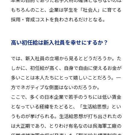
もちろんのこと、企業は学生を「社会人」に育てる
採用・育成コストを負わされるだけとなる。
高い初任給は新入社員を幸せにするか？
では、新入社員の立場から見るとどうだろうか。た
しかに、初任給が高く、自身で自由に使えるお金が
多いことは本人たちにとって嬉しいことだろう。一
方でネガティブな側面はないのだろうか。
ここで、多くの日本企業で若手のうちには低い賃金
となっている経緯をたどると、「生活給思想」とい
うものが挙げられる。生活給思想が打ち出されたの
は大正期であり、とりわけ有名なのは呉海軍工廠の