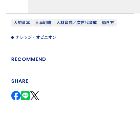
人的資本
人事戦略
人材育成／次世代育成
働き方
ナレッジ・オピニオン
RECOMMEND
SHARE