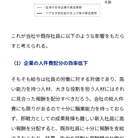
これが会社や既存社員に以下のような影響をもたら
すと考えられる。
（1）企業の人件費配分の効率低下
そもそも給与は社員の労働に対する対価であり、高
い能力を持つ人材、大きな役割を担う人材にはそれ
に見合った報酬を配分すべきだろう。会社の総人件
費にも限りがあるので十分に職業能力を持っておら
ず、即戦力としての成果発揮も難しい新入社員に高
い報酬を分配すると、既存社員に十分に報酬を支給
できなくなり、結果、能力や役割と報酬額の比例が