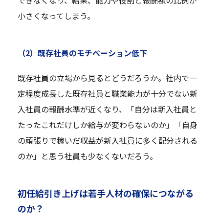
小さくなってしまう。
（2）既存社員のモチベーション低下
既存社員の立場から見るとどうだろうか。社内で一
定程度成長した既存社員と職業能力が十分でない新
入社員の報酬水準が近くなり、「自分は新入社員と
たったこれだけしか給与が変わらないのか」「自身
の頑張りで稼いだ収益が新入社員に多く配分される
のか」と思う社員も少なくないだろう。
初任給引き上げは若手人材の確保につながる
のか？