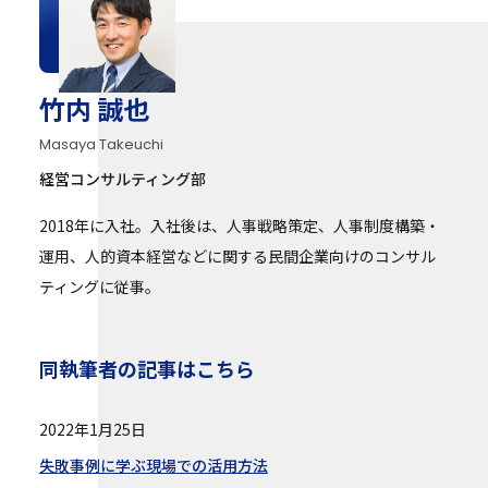
竹内 誠也
Masaya Takeuchi
経営コンサルティング部
2018年に入社。入社後は、人事戦略策定、人事制度構築・
運用、人的資本経営などに関する民間企業向けのコンサル
ティングに従事。
同執筆者の記事はこちら
2022年1月25日
失敗事例に学ぶ現場での活用方法